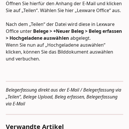
Öffnen Sie hierfür den Anhang der E-Mail und klicken 
Sie auf „Teilen“. Wählen Sie hier „Lexware Office“ aus.
Nach dem „Teilen“ der Datei wird diese in Lexware 
Office unter 
Belege > +Neuer Beleg > Beleg erfassen 
> Hochgeladene auswählen
 abgelegt. 
Wenn Sie nun auf „Hochgeladene auswählen“ 
klicken, können Sie das Bilddokument auswählen 
und verbuchen.
Belegerfassung direkt aus der E-Mail / Belegerfassung via 
„Teilen“, Belege Upload, Beleg erfassen, Belegerfassung 
via E-Mail
Verwandte Artikel