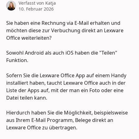
Verfasst von
Katja
10. Februar 2026
Sie haben eine Rechnung via E-Mail erhalten und 
möchten diese zur Verbuchung direkt an Lexware 
Office weiterleiten?
Sowohl Android als auch iOS haben die "Teilen" 
Funktion.
Sofern Sie die Lexware Office App auf einem Handy 
installiert haben, taucht Lexware Office auch in der 
Liste der Apps auf, mit der man ein Foto oder eine 
Datei teilen kann.
Hierdurch haben Sie die Möglichkeit, beispielsweise 
aus Ihrem E-Mail Programm, Belege direkt an 
Lexware Office zu übertragen.