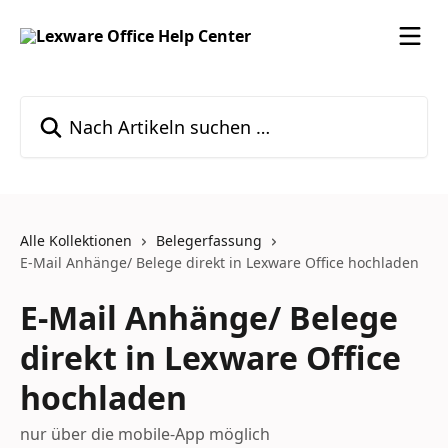
Zum Hauptinhalt springen
Nach Artikeln suchen …
Alle Kollektionen
Belegerfassung
E-Mail Anhänge/ Belege direkt in Lexware Office hochladen
E-Mail Anhänge/ Belege
direkt in Lexware Office
hochladen
nur über die mobile-App möglich