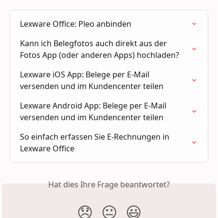
Lexware Office: Pleo anbinden
Kann ich Belegfotos auch direkt aus der 
Fotos App (oder anderen Apps) hochladen?
Lexware iOS App: Belege per E-Mail 
versenden und im Kundencenter teilen
Lexware Android App: Belege per E-Mail 
versenden und im Kundencenter teilen
So einfach erfassen Sie E-Rechnungen in 
Lexware Office
Hat dies Ihre Frage beantwortet?
😞
😐
😃