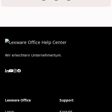
Wir erleichtern Unternehmertum.
Lexware Office
Support
Login
Kontakt