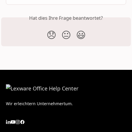
Hat dies Ihre Frage beantwortet?
😞
😐
😃
Wir erleichtern Unternehmertum.