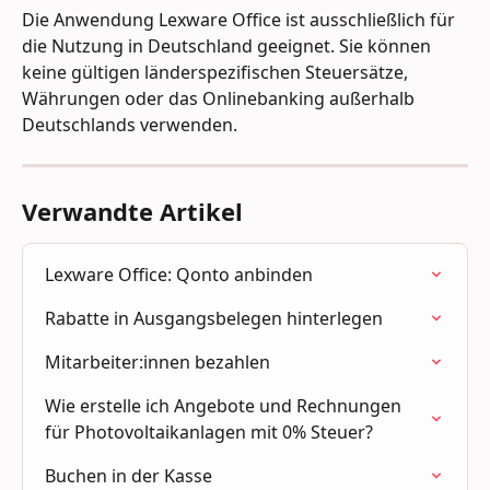
Die Anwendung Lexware Office ist ausschließlich für 
die Nutzung in Deutschland geeignet. Sie können 
keine gültigen länderspezifischen Steuersätze, 
Währungen oder das Onlinebanking außerhalb 
Deutschlands verwenden.
Verwandte Artikel
Lexware Office: Qonto anbinden
Rabatte in Ausgangsbelegen hinterlegen
Mitarbeiter:innen bezahlen
Wie erstelle ich Angebote und Rechnungen 
für Photovoltaikanlagen mit 0% Steuer?
Buchen in der Kasse