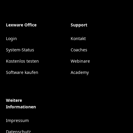
Lexware Office
Support
Login
Kontakt
System-Status
Coaches
Kostenlos testen
Webinare
Software kaufen
Academy
Weitere
Informationen
Impressum
Datenschutz