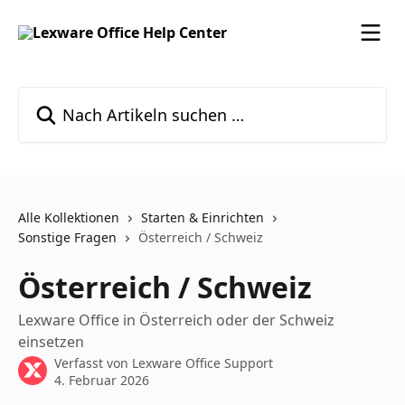
Zum Hauptinhalt springen
Nach Artikeln suchen …
Alle Kollektionen
Starten & Einrichten
Sonstige Fragen
Österreich / Schweiz
Österreich / Schweiz
Lexware Office in Österreich oder der Schweiz
einsetzen
Verfasst von
Lexware Office Support
4. Februar 2026