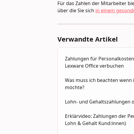
Für das Zahlen der Mitarbeiter bi
über die Sie sich 
in einem gesonde
Verwandte Artikel
Zahlungen für Personalkosten 
Lexware Office verbuchen
Was muss ich beachten wenn i
möchte?
Lohn- und Gehaltszahlungen 
Erklärvideo: Zahlungen der Pe
Lohn & Gehalt Kund:innen)