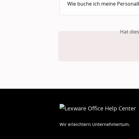
Wie buche ich meine Personalk
Hat die
Wir erleichtern Unternehmertum.