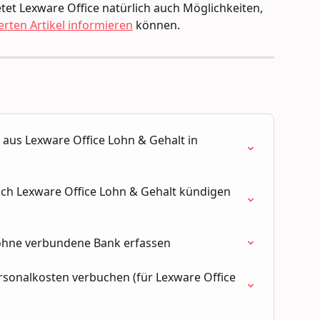
etet Lexware Office natürlich auch Möglichkeiten, 
rten Artikel informieren
 können.
aus Lexware Office Lohn & Gehalt in 
ch Lexware Office Lohn & Gehalt kündigen 
ohne verbundene Bank erfassen
rsonalkosten verbuchen (für Lexware Office 