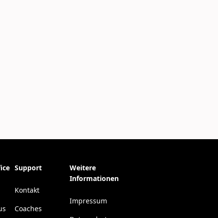
ice
Support
Weitere
Informationen
Kontakt
Impressum
us
Coaches