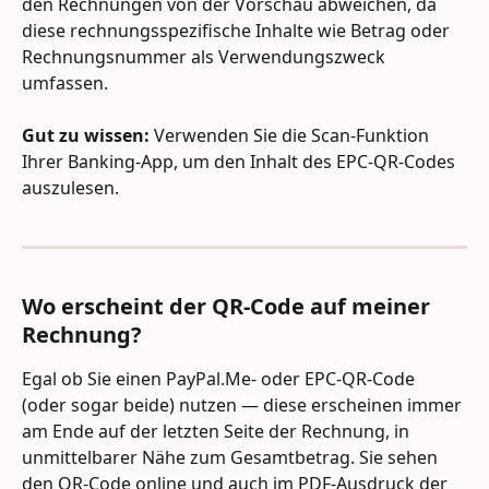
den Rechnungen von der Vorschau abweichen, da 
diese rechnungsspezifische Inhalte wie Betrag oder 
Rechnungsnummer als Verwendungszweck 
umfassen.
Gut zu wissen:
 Verwenden Sie die Scan-Funktion 
Ihrer Banking-App, um den Inhalt des EPC-QR-Codes 
auszulesen.
Wo erscheint der QR-Code auf meiner 
Rechnung?
Egal ob Sie einen PayPal.Me- oder EPC-QR-Code 
(oder sogar beide) nutzen — diese erscheinen immer 
am Ende auf der letzten Seite der Rechnung, in 
unmittelbarer Nähe zum Gesamtbetrag. Sie sehen 
den QR-Code online und auch im PDF-Ausdruck der 