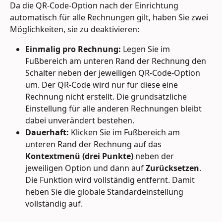
Da die QR-Code-Option nach der Einrichtung 
automatisch für alle Rechnungen gilt, haben Sie zwei 
Möglichkeiten, sie zu deaktivieren:
Einmalig pro Rechnung:
 Legen Sie im 
Fußbereich am unteren Rand der Rechnung den 
Schalter neben der jeweiligen QR-Code-Option 
um. Der QR-Code wird nur für diese eine 
Rechnung nicht erstellt. Die grundsätzliche 
Einstellung für alle anderen Rechnungen bleibt 
dabei unverändert bestehen.
Dauerhaft:
 Klicken Sie im Fußbereich am 
unteren Rand der Rechnung auf das 
Kontextmenü
(drei Punkte)
 neben der 
jeweiligen Option und dann auf 
Zurücksetzen
. 
Die Funktion wird vollständig entfernt. Damit 
heben Sie die globale Standardeinstellung 
vollständig auf.