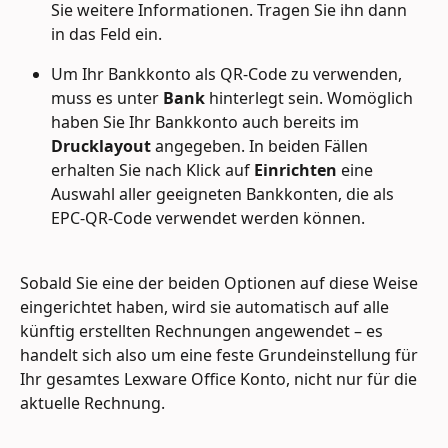
Sie weitere Informationen. Tragen Sie ihn dann 
in das Feld ein.
Um Ihr Bankkonto als QR-Code zu verwenden, 
muss es unter 
Bank
 hinterlegt sein. Womöglich 
haben Sie Ihr Bankkonto auch bereits im 
Drucklayout
 angegeben. In beiden Fällen 
erhalten Sie nach Klick auf 
Einrichten
 eine 
Auswahl aller geeigneten Bankkonten, die als 
EPC-QR-Code verwendet werden können.
Sobald Sie eine der beiden Optionen auf diese Weise 
eingerichtet haben, wird sie automatisch auf alle 
künftig erstellten Rechnungen angewendet – es 
handelt sich also um eine feste Grundeinstellung für 
Ihr gesamtes Lexware Office Konto, nicht nur für die 
aktuelle Rechnung.