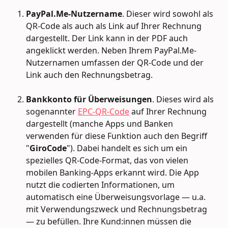
PayPal.Me-Nutzername
. Dieser wird sowohl als 
QR-Code als auch als Link auf Ihrer Rechnung 
dargestellt. Der Link kann in der PDF auch 
angeklickt werden. Neben Ihrem PayPal.Me-
Nutzernamen umfassen der QR-Code und der 
Link auch den Rechnungsbetrag.
Bankkonto für Überweisungen
. Dieses wird als 
sogenannter 
EPC-QR-Code
 auf Ihrer Rechnung 
dargestellt (manche Apps und Banken 
verwenden für diese Funktion auch den Begriff 
"
GiroCode
"). Dabei handelt es sich um ein 
spezielles QR-Code-Format, das von vielen 
mobilen Banking-Apps erkannt wird. Die App 
nutzt die codierten Informationen, um 
automatisch eine Überweisungsvorlage — u.a. 
mit Verwendungszweck und Rechnungsbetrag 
— zu befüllen. Ihre Kund:innen müssen die 