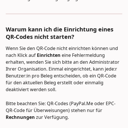
Warum kann ich die Einrichtung eines 
QR-Codes nicht starten?
Wenn Sie den QR-Code nicht einrichten können und 
nach Klick auf 
Einrichten
 eine Fehlermeldung 
erhalten, wenden Sie sich bitte an den Administrator 
Ihrer Organisation. Einmal eingerichtet, kann jede:r 
Benutzer:in pro Beleg entscheiden, ob ein QR-Code 
für den aktuellen Beleg erstellt oder einmalig 
deaktiviert werden soll.
Bitte beachten Sie: QR-Codes (PayPal.Me oder EPC-
QR-Code für Überweisungen) stehen nur für 
Rechnungen
 zur Verfügung.