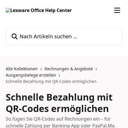
Zum Hauptinhalt springen
Nach Artikeln suchen …
Alle Kollektionen
Rechnungen & Angebote
Ausgangsbelege erstellen
Schnelle Bezahlung mit QR-Codes ermöglichen
Schnelle Bezahlung mit
QR-Codes ermöglichen
So fügen Sie QR-Codes auf Rechnungen ein – für
schnelle Zahlung per Banking-App oder PayPal.Me.