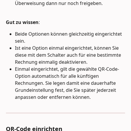
Überweisung dann nur noch freigeben.
Gut zu wissen
:
Beide Optionen können gleichzeitig eingerichtet 
sein.
Ist eine Option einmal eingerichtet, können Sie 
diese mit dem Schalter auch für eine bestimmte 
Rechnung einmalig deaktivieren.
Einmal eingerichtet, gilt die gewählte QR-Code-
Option automatisch für alle künftigen 
Rechnungen. Sie legen damit eine dauerhafte 
Grundeinstellung fest, die Sie später jederzeit 
anpassen oder entfernen können.
QR-Code einrichten