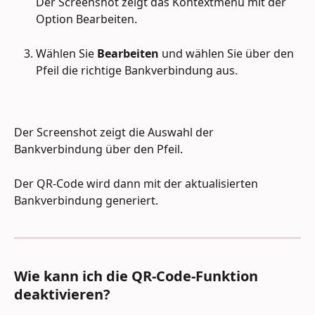
Der Screenshot zeigt das Kontextmenü mit der 
Option Bearbeiten.
Wählen Sie 
Bearbeiten
 und wählen Sie über den 
Pfeil die richtige Bankverbindung aus.
Der Screenshot zeigt die Auswahl der 
Bankverbindung über den Pfeil.
Der QR-Code wird dann mit der aktualisierten 
Bankverbindung generiert.
Wie kann ich die QR-Code-Funktion 
deaktivieren?