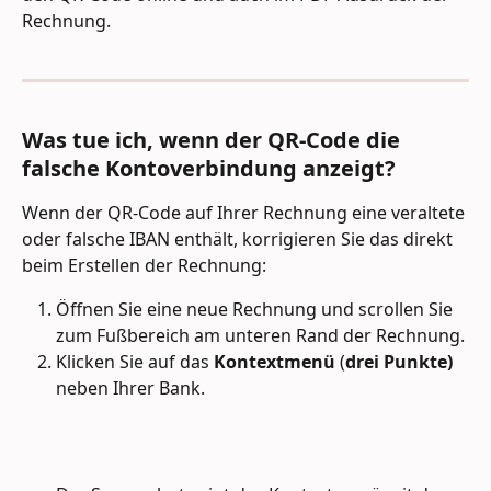
Rechnung.
Was tue ich, wenn der QR-Code die 
falsche Kontoverbindung anzeigt?
Wenn der QR-Code auf Ihrer Rechnung eine veraltete 
oder falsche IBAN enthält, korrigieren Sie das direkt 
beim Erstellen der Rechnung:
Öffnen Sie eine neue Rechnung und scrollen Sie 
zum Fußbereich am unteren Rand der Rechnung.
Klicken Sie auf das 
Kontextmenü
 (
drei Punkte)
neben Ihrer Bank.