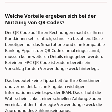
Welche Vorteile ergeben sich bei der 
Nutzung von QR-Codes?
Der QR-Code auf Ihren Rechnungen macht es Ihren 
Kund:innen sehr einfach, schnell zu bezahlen. Diese 
benötigen nur das Smartphone und eine kompatible 
Banking-App. Ist der QR-Code einmal eingescannt, 
müssen keine weiteren Details eingegeben werden. 
Bei einem EPC-QR-Code ist zudem bereits ein 
Vorschlag für den Verwendungszweck hinterlegt.
Das bedeutet keine Tipparbeit für Ihre Kund:innen 
und vermeidet falsche Eingaben wichtiger 
Informationen, wie bspw. der IBAN. Das erhöht die 
Wahrscheinlichkeit einer schnellen Zahlung. Zudem 
vereinfacht der hinterlegte Verwendungszweck die 
Zuordnung des Zahlungseingangs.