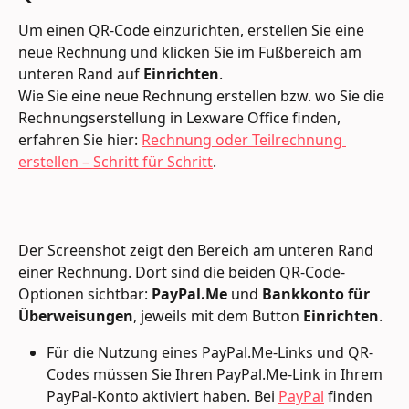
Um einen QR-Code einzurichten, erstellen Sie eine 
neue Rechnung und klicken Sie im Fußbereich am 
unteren Rand auf 
Einrichten
.
Wie Sie eine neue Rechnung erstellen bzw. wo Sie die 
Rechnungserstellung in Lexware Office finden, 
erfahren Sie hier: 
Rechnung oder Teilrechnung 
erstellen – Schritt für Schritt
.
Der Screenshot zeigt den Bereich am unteren Rand 
einer Rechnung. Dort sind die beiden QR-Code-
Optionen sichtbar: 
PayPal.Me
 und 
Bankkonto für 
Überweisungen
, jeweils mit dem Button 
Einrichten
.
Für die Nutzung eines PayPal.Me-Links und QR-
Codes müssen Sie Ihren PayPal.Me-Link in Ihrem 
PayPal-Konto aktiviert haben. Bei 
PayPal
 finden 