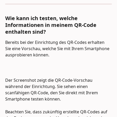
Wie kann ich testen, welche 
Informationen in meinem QR-Code 
enthalten sind?
Bereits bei der Einrichtung des QR-Codes erhalten 
Sie eine Vorschau, welche Sie mit Ihrem Smartphone 
ausprobieren können.
Der Screenshot zeigt die QR-Code-Vorschau 
während der Einrichtung. Sie sehen einen 
scanfähigen QR-Code, den Sie direkt mit Ihrem 
Smartphone testen können.
Beachten Sie, dass zukünftig erstellte QR-Codes auf 