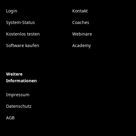
Login
Kontakt
System-Status
Coaches
Kostenlos testen
Webinare
Software kaufen
Academy
Weitere
Informationen
Impressum
Datenschutz
AGB