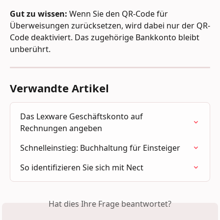
Gut zu wissen:
 Wenn Sie den QR-Code für 
Überweisungen zurücksetzen, wird dabei nur der QR-
Code deaktiviert. Das zugehörige Bankkonto bleibt 
unberührt.
Verwandte Artikel
Das Lexware Geschäftskonto auf 
Rechnungen angeben
Schnelleinstieg: Buchhaltung für Einsteiger
So identifizieren Sie sich mit Nect
Hat dies Ihre Frage beantwortet?