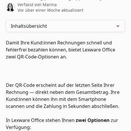
Verfasst von
Marina
Vor über einer Woche aktualisiert
Inhaltsübersicht
Damit Ihre Kund:innen Rechnungen schnell und 
fehlerfrei bezahlen können, bietet Lexware Office 
zwei QR-Code-Optionen an.
Der QR-Code erscheint auf der letzten Seite Ihrer 
Rechnung — direkt neben dem Gesamtbetrag. Ihre 
Kund:innen können ihn mit dem Smartphone 
scannen und die Zahlung in Sekunden abschließen.
In Lexware Office stehen Ihnen 
zwei Optionen
 zur 
Verfügung: