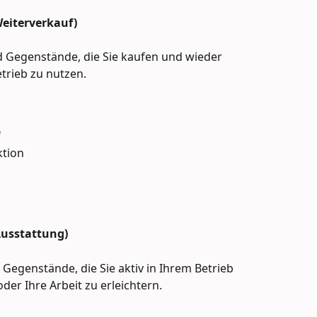
iterverkauf)
 Gegenstände, die Sie kaufen und wieder 
trieb zu nutzen.
f
ktion
Ausstattung)
Gegenstände, die Sie aktiv in Ihrem Betrieb 
der Ihre Arbeit zu erleichtern.