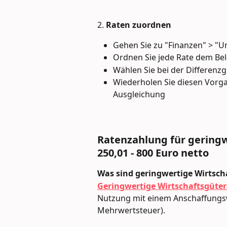
2. 
Raten zuordnen
Gehen Sie zu "Finanzen" > "
Ordnen Sie jede Rate dem Bel
Wählen Sie bei der Differenz
Wiederholen Sie diesen Vorgan
Ausgleichung
Ratenzahlung für geringw
250,01 - 800 Euro netto
Was sind geringwertige Wirtsch
Geringwertige Wirtschaftsgüte
Nutzung mit einem Anschaffungsw
Mehrwertsteuer).