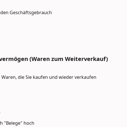
 den Geschäftsgebrauch
fvermögen (Waren zum Weiterverkauf)
e Waren, die Sie kaufen und wieder verkaufen
n
ch "Belege" hoch