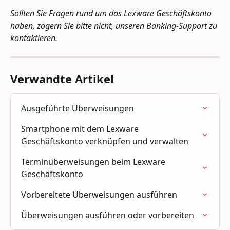
Sollten Sie Fragen rund um das Lexware Geschäftskonto 
haben, zögern Sie bitte nicht, unseren Banking-Support zu 
kontaktieren.
Verwandte Artikel
Ausgeführte Überweisungen
Smartphone mit dem Lexware 
Geschäftskonto verknüpfen und verwalten
Terminüberweisungen beim Lexware 
Geschäftskonto
Vorbereitete Überweisungen ausführen
Überweisungen ausführen oder vorbereiten