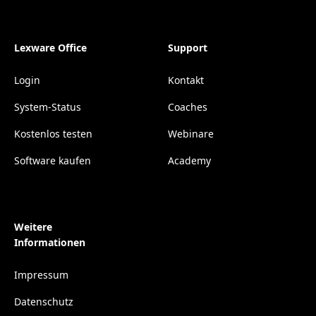
Lexware Office
Support
Login
Kontakt
System-Status
Coaches
Kostenlos testen
Webinare
Software kaufen
Academy
Weitere
Informationen
Impressum
Datenschutz