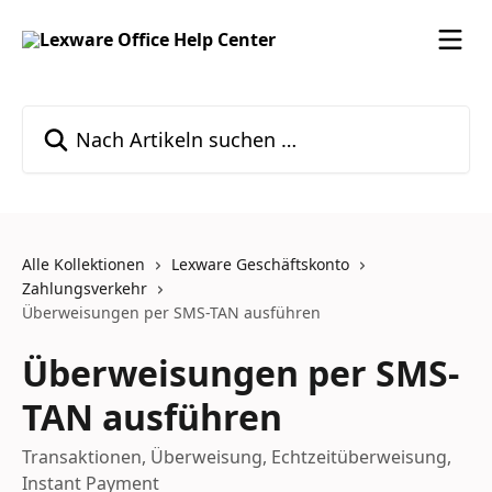
Zum Hauptinhalt springen
Nach Artikeln suchen …
Alle Kollektionen
Lexware Geschäftskonto
Zahlungsverkehr
Überweisungen per SMS-TAN ausführen
Überweisungen per SMS-
TAN ausführen
Transaktionen, Überweisung, Echtzeitüberweisung,
Instant Payment