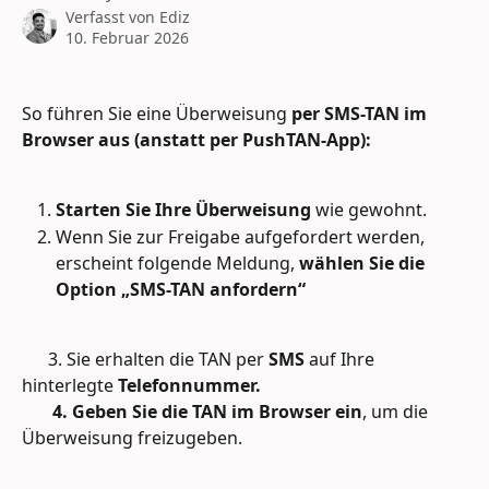
Verfasst von
Ediz
10. Februar 2026
So führen Sie eine Überweisung
 per SMS-TAN im 
Browser aus (anstatt per PushTAN-App):
Starten Sie Ihre Überweisung
 wie gewohnt.
Wenn Sie zur Freigabe aufgefordert werden, 
erscheint folgende Meldung, 
wählen Sie die 
Option „SMS-TAN anfordern“
      3. Sie erhalten die TAN per 
SMS
 auf Ihre 
hinterlegte 
Telefonnummer.
       4. Geben Sie die TAN im Browser ein
, um die 
Überweisung freizugeben.