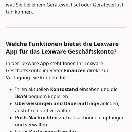
was Sie bei einem Gerätewechsel oder Geräteverlust 
tun können.
Welche Funktionen bietet die Lexware 
App für das Lexware Geschäftskonto?
In der Lexware App steht Ihnen Ihr Lexware 
Geschäftskonto im Reiter 
Finanzen
 direkt zur 
Verfügung. Sie können dort:
Ihren aktuellen 
Kontostand
 einsehen und die 
IBAN
 bequem kopieren
Überweisungen und Daueraufträge
 anlegen, 
ausführen und verwalten
Push-Nachrichten
 zu Transaktionen empfangen 
und verwalten
Unter 
Karte verwalten
 Ihre 