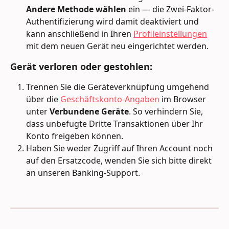
Andere Methode wählen
 ein — die Zwei-Faktor-
Authentifizierung wird damit deaktiviert und 
kann anschließend in Ihren 
Profileinstellungen
mit dem neuen Gerät neu eingerichtet werden.
Gerät verloren oder gestohlen: 
Trennen Sie die Geräteverknüpfung umgehend 
über die 
Geschäftskonto-Angaben
 im Browser 
unter 
Verbundene Geräte
. So verhindern Sie, 
dass unbefugte Dritte Transaktionen über Ihr 
Konto freigeben können.
Haben Sie weder Zugriff auf Ihren Account noch 
auf den Ersatzcode, wenden Sie sich bitte direkt 
an unseren Banking-Support.