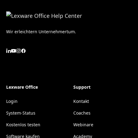
Wir erleichtern Unternehmertum.
Lexware Office
Support
Login
Kontakt
System-Status
Coaches
Kostenlos testen
Webinare
Software kaufen
Academy