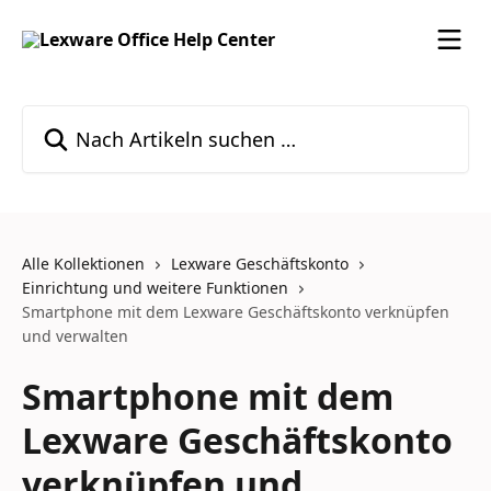
Zum Hauptinhalt springen
Nach Artikeln suchen …
Alle Kollektionen
Lexware Geschäftskonto
Einrichtung und weitere Funktionen
Smartphone mit dem Lexware Geschäftskonto verknüpfen
und verwalten
Smartphone mit dem
Lexware Geschäftskonto
verknüpfen und