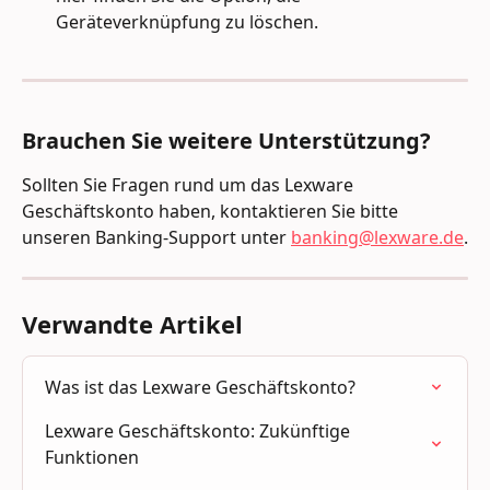
Geräteverknüpfung zu löschen.
Brauchen Sie weitere Unterstützung?
Sollten Sie Fragen rund um das Lexware 
Geschäftskonto haben, kontaktieren Sie bitte 
unseren Banking-Support unter 
banking@lexware.de
.
Verwandte Artikel
Was ist das Lexware Geschäftskonto?
Lexware Geschäftskonto: Zukünftige 
Funktionen