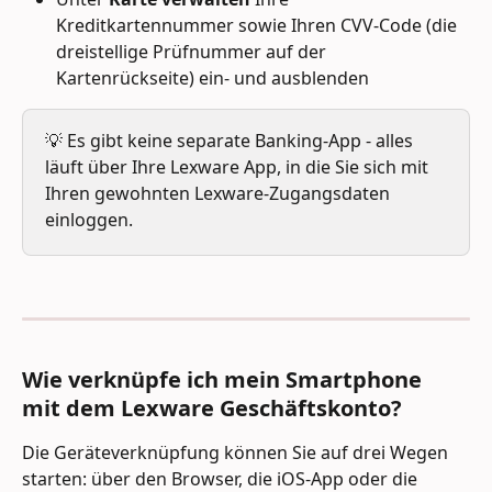
Kreditkartennummer sowie Ihren CVV-Code (die 
dreistellige Prüfnummer auf der 
Kartenrückseite) ein- und ausblenden
💡 Es gibt keine separate Banking-App - alles 
läuft über Ihre Lexware App, in die Sie sich mit 
Ihren gewohnten Lexware-Zugangsdaten 
einloggen.
Wie verknüpfe ich mein Smartphone 
mit dem Lexware Geschäftskonto?
Die Geräteverknüpfung können Sie auf drei Wegen 
starten: über den Browser, die iOS-App oder die 