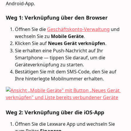
Android-App.
Weg 1: Verknüpfung über den Browser
Öffnen Sie die 
Geschäftskonto-Verwaltung
 und 
wechseln Sie zu 
Mobile Geräte
.
Klicken Sie auf 
Neues Gerät verknüpfen
.
Sie erhalten eine Push-Nachricht auf Ihr 
Smartphone — tippen Sie darauf, um die 
Geräteverknüpfung zu starten.
Bestätigen Sie mit dem SMS-Code, den Sie auf 
Ihre hinterlegte Mobilnummer erhalten.
Weg 2: Verknüpfung über die iOS-App
Öffnen Sie die Lexware App und wechseln Sie 