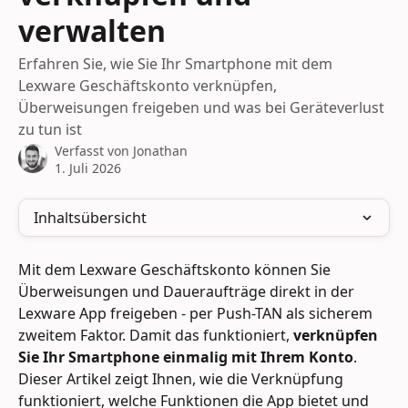
verwalten
Erfahren Sie, wie Sie Ihr Smartphone mit dem
Lexware Geschäftskonto verknüpfen,
Überweisungen freigeben und was bei Geräteverlust
zu tun ist
Verfasst von
Jonathan
1. Juli 2026
Inhaltsübersicht
Mit dem Lexware Geschäftskonto können Sie 
Überweisungen und Daueraufträge direkt in der 
Lexware App freigeben - per Push-TAN als sicherem 
zweitem Faktor. Damit das funktioniert, 
verknüpfen 
Sie Ihr Smartphone einmalig mit Ihrem Konto
. 
Dieser Artikel zeigt Ihnen, wie die Verknüpfung 
funktioniert, welche Funktionen die App bietet und 