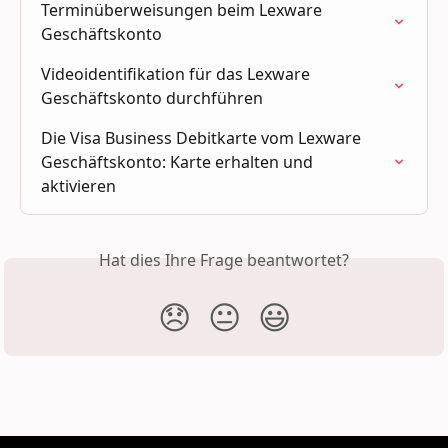
Terminüberweisungen beim Lexware 
Geschäftskonto
Videoidentifikation für das Lexware 
Geschäftskonto durchführen
Die Visa Business Debitkarte vom Lexware 
Geschäftskonto: Karte erhalten und 
aktivieren
Hat dies Ihre Frage beantwortet?
😞
😐
😃