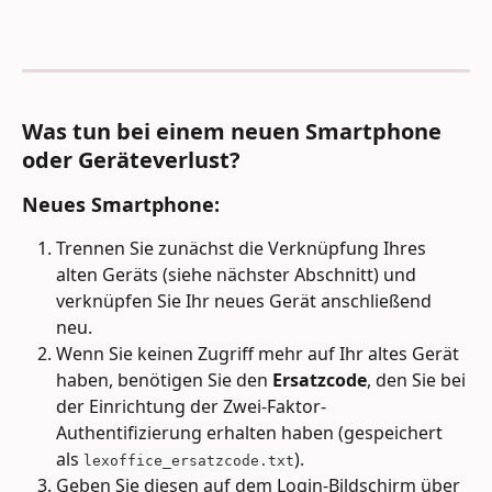
Was tun bei einem neuen Smartphone 
oder Geräteverlust?
Neues Smartphone:
Trennen Sie zunächst die Verknüpfung Ihres 
alten Geräts (siehe nächster Abschnitt) und 
verknüpfen Sie Ihr neues Gerät anschließend 
neu.
Wenn Sie keinen Zugriff mehr auf Ihr altes Gerät 
haben, benötigen Sie den 
Ersatzcode
, den Sie bei 
der Einrichtung der Zwei-Faktor-
Authentifizierung erhalten haben (gespeichert 
als 
). 
lexoffice_ersatzcode.txt
Geben Sie diesen auf dem Login-Bildschirm über 