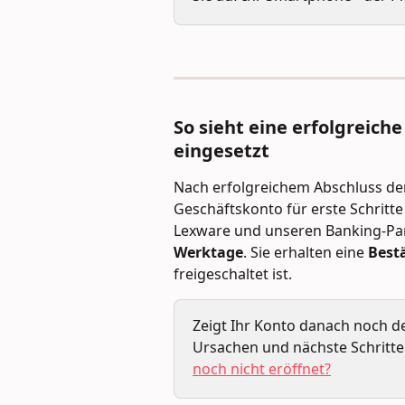
So sieht eine erfolgreiche
eingesetzt
Nach erfolgreichem Abschluss der 
Geschäftskonto für erste Schritt
Lexware und unseren Banking-Par
Werktage
. Sie erhalten eine 
Best
freigeschaltet ist.
Zeigt Ihr Konto danach noch de
Ursachen und nächste Schritte f
noch nicht eröffnet?