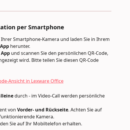
ikation per Smartphone
 Ihrer Smartphone-Kamera und laden Sie in Ihrem 
 App
 herunter.
 App
 und scannen Sie den persönlichen QR-Code, 
gezeigt wird. Bitte teilen Sie diesen QR-Code 
lleine
 durch - im Video-Call werden persönliche 
ent von 
Vorder- und Rückseite
. Achten Sie auf 
 funktionierende Kamera.
, den Sie auf Ihr Mobiltelefon erhalten.