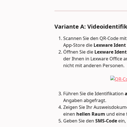
Variante A: Videoidentif
Scannen Sie den QR-Code mit
App-Store die 
Lexware Ident
Öffnen Sie die 
Lexware Ident
der Ihnen in Lexware Office an
nicht mit anderen Personen.
Führen Sie die Identifikation 
a
Angaben abgefragt.
Zeigen Sie Ihr Ausweisdokum
einen 
hellen Raum
 und eine
Geben Sie den 
SMS-Code
 ein