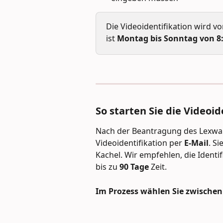
Die Videoidentifikation wird v
ist 
Montag bis Sonntag von 8:
So starten Sie die Videoid
Nach der Beantragung des Lexware
Videoidentifikation per 
E-Mail
. S
Kachel. Wir empfehlen, die Identi
bis zu 
90 Tage
 Zeit.
Im Prozess wählen Sie zwischen