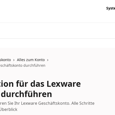
Syst
skonto
Alles zum Konto
Geschäftskonto durchführen
tion für das Lexware
 durchführen
eren Sie Ihr Lexware Geschäftskonto. Alle Schritte
Überblick