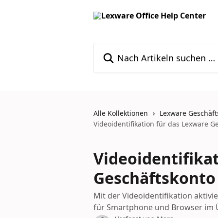
Zum Hauptinhalt springen
Nach Artikeln suchen …
Alle Kollektionen
Lexware Geschäft
Videoidentifikation für das Lexware 
Videoidentifika
Geschäftskonto
Mit der Videoidentifikation aktivi
für Smartphone und Browser im 