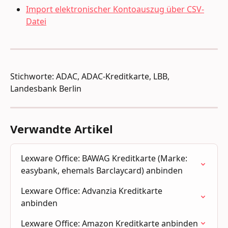
Import elektronischer Kontoauszug über CSV-
Datei
Stichworte: ADAC, ADAC-Kreditkarte, LBB, 
Landesbank Berlin
Verwandte Artikel
Lexware Office: BAWAG Kreditkarte (Marke: 
easybank, ehemals Barclaycard) anbinden
Lexware Office: Advanzia Kreditkarte 
anbinden
Lexware Office: Amazon Kreditkarte anbinden