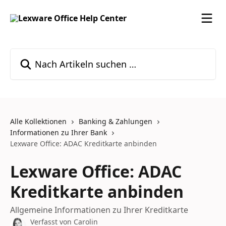
Zum Hauptinhalt springen
Nach Artikeln suchen …
Alle Kollektionen
Banking & Zahlungen
Informationen zu Ihrer Bank
Lexware Office: ADAC Kreditkarte anbinden
Lexware Office: ADAC
Kreditkarte anbinden
Allgemeine Informationen zu Ihrer Kreditkarte
Verfasst von
Carolin