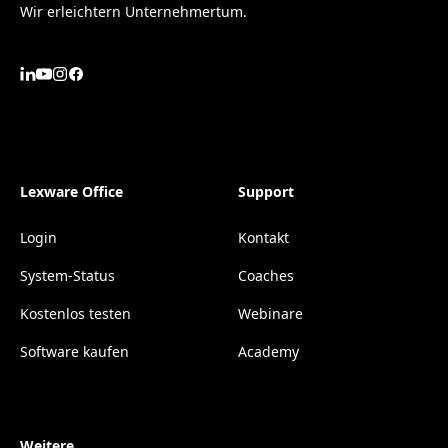
Wir erleichtern Unternehmertum.
Lexware Office
Support
Login
Kontakt
System-Status
Coaches
Kostenlos testen
Webinare
Software kaufen
Academy
Weitere