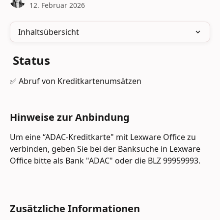
12. Februar 2026
Inhaltsübersicht
 Status
✅ Abruf von Kreditkartenumsätzen
Hinweise zur Anbindung
Um eine “ADAC-Kreditkarte" mit Lexware Office zu 
verbinden, geben Sie bei der Banksuche in Lexware 
Office bitte als Bank "ADAC" oder die BLZ 99959993.
Zusätzliche Informationen