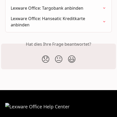
Lexware Office: Targobank anbinden
Lexware Office: Hanseatic Kreditkarte 
anbinden
Hat dies Ihre Frage beantwortet?
😞
😐
😃