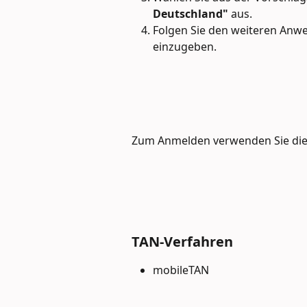
Deutschland"
 aus.
Folgen Sie den weiteren Anw
einzugeben.
Zum Anmelden verwenden Sie die 
TAN-Verfahren
mobileTAN