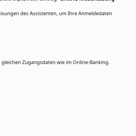
eisungen des Assistenten, um Ihre Anmeldedaten 
gleichen Zugangsdaten wie im Online-Banking. 