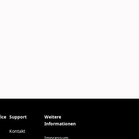
ice
Support
Weitere
Informationen
Kontakt
Impressum