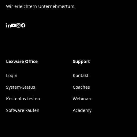
Wir erleichtern Unternehmertum.
Lexware Office
Support
Login
Kontakt
System-Status
Coaches
Kostenlos testen
Webinare
Software kaufen
Academy