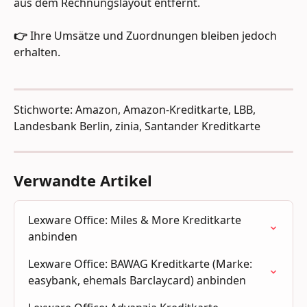
aus dem Rechnungslayout entfernt.
👉 
Ihre Umsätze und Zuordnungen bleiben jedoch 
erhalten. ﻿
Stichworte: Amazon, Amazon-Kreditkarte, LBB, 
Landesbank Berlin, zinia, Santander Kreditkarte
Verwandte Artikel
Lexware Office: Miles & More Kreditkarte 
anbinden
Lexware Office: BAWAG Kreditkarte (Marke: 
easybank, ehemals Barclaycard) anbinden