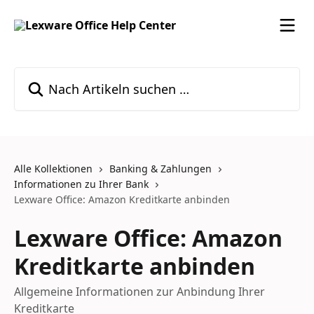
Zum Hauptinhalt springen
Nach Artikeln suchen …
Alle Kollektionen
Banking & Zahlungen
Informationen zu Ihrer Bank
Lexware Office: Amazon Kreditkarte anbinden
Lexware Office: Amazon
Kreditkarte anbinden
Allgemeine Informationen zur Anbindung Ihrer
Kreditkarte