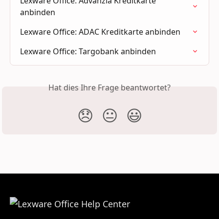
Lexware Office: Advanzia Kreditkarte 
anbinden
Lexware Office: ADAC Kreditkarte anbinden
Lexware Office: Targobank anbinden
Hat dies Ihre Frage beantwortet?
😞
😐
😃