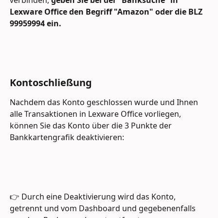
Lexware Office den Begriff "Amazon" oder die BLZ 
99959994 ein. 
Kontoschließung
Nachdem das Konto geschlossen wurde und Ihnen 
alle Transaktionen in Lexware Office vorliegen, 
können Sie das Konto über die 3 Punkte der 
Bankkartengrafik deaktivieren:
👉 Durch eine Deaktivierung wird das Konto, 
getrennt und vom Dashboard und gegebenenfalls 