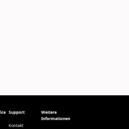
ice
Support
Weitere
Informationen
Kontakt