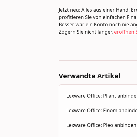
Jetzt neu: Alles aus einer Hand! 
profitieren Sie von einfachen Fi
Besser war ein Konto noch nie an
Zögern Sie nicht länger, 
eröffnen S
Verwandte Artikel
Lexware Office: Pliant anbind
Lexware Office: Finom anbind
Lexware Office: Pleo anbinden