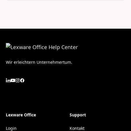
Wir erleichtern Unternehmertum.
Lexware Office
Support
Login
Kontakt