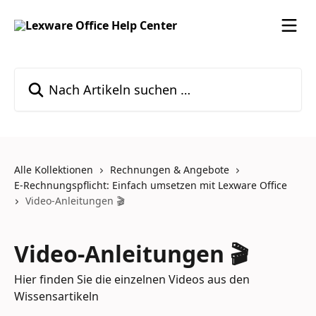
Zum Hauptinhalt springen
Nach Artikeln suchen …
Alle Kollektionen
Rechnungen & Angebote
E-Rechnungspflicht: Einfach umsetzen mit Lexware Office
Video-Anleitungen 🎬
Video-Anleitungen 🎬
Hier finden Sie die einzelnen Videos aus den
Wissensartikeln