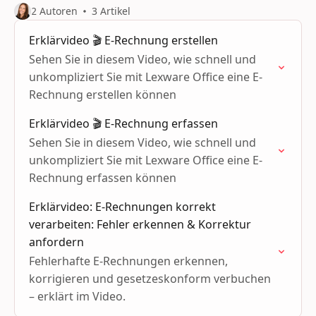
2 Autoren
3 Artikel
Erklärvideo 🎬 E-Rechnung erstellen
Sehen Sie in diesem Video, wie schnell und
unkompliziert Sie mit Lexware Office eine E-
Rechnung erstellen können
Erklärvideo 🎬 E-Rechnung erfassen
Sehen Sie in diesem Video, wie schnell und
unkompliziert Sie mit Lexware Office eine E-
Rechnung erfassen können
Erklärvideo: E-Rechnungen korrekt
verarbeiten: Fehler erkennen & Korrektur
anfordern
Fehlerhafte E-Rechnungen erkennen,
korrigieren und gesetzeskonform verbuchen
– erklärt im Video.