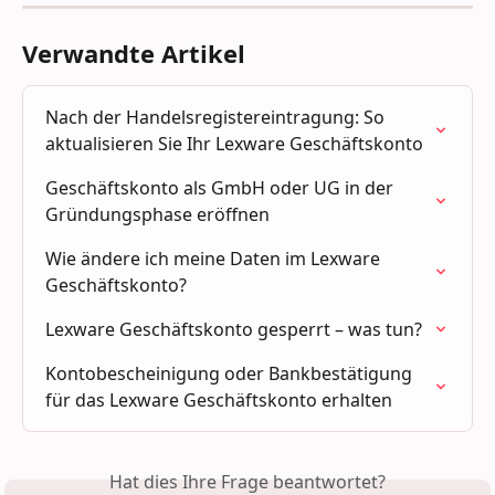
Verwandte Artikel
Nach der Handelsregistereintragung: So 
aktualisieren Sie Ihr Lexware Geschäftskonto
Geschäftskonto als GmbH oder UG in der 
Gründungsphase eröffnen
Wie ändere ich meine Daten im Lexware 
Geschäftskonto?
Lexware Geschäftskonto gesperrt – was tun?
Kontobescheinigung oder Bankbestätigung 
für das Lexware Geschäftskonto erhalten
Hat dies Ihre Frage beantwortet?