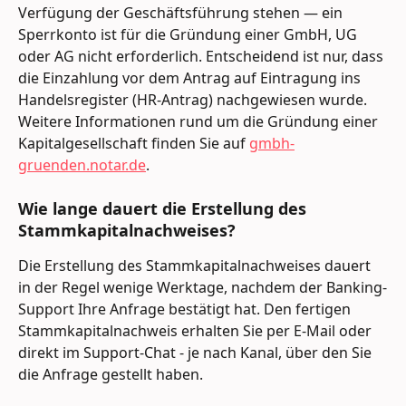
Verfügung der Geschäftsführung stehen — ein 
Sperrkonto ist für die Gründung einer GmbH, UG 
oder AG nicht erforderlich. Entscheidend ist nur, dass 
die Einzahlung vor dem Antrag auf Eintragung ins 
Handelsregister (HR-Antrag) nachgewiesen wurde. 
Weitere Informationen rund um die Gründung einer 
Kapitalgesellschaft finden Sie auf 
gmbh-
gruenden.notar.de
.
Wie lange dauert die Erstellung des 
Stammkapitalnachweises?
Die Erstellung des Stammkapitalnachweises dauert 
in der Regel wenige Werktage, nachdem der Banking-
Support Ihre Anfrage bestätigt hat. Den fertigen 
Stammkapitalnachweis erhalten Sie per E-Mail oder 
direkt im Support-Chat - je nach Kanal, über den Sie 
die Anfrage gestellt haben.