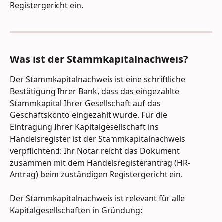
Registergericht ein.
Was ist der Stammkapitalnachweis?
Der Stammkapitalnachweis ist eine schriftliche 
Bestätigung Ihrer Bank, dass das eingezahlte 
Stammkapital Ihrer Gesellschaft auf das 
Geschäftskonto eingezahlt wurde. Für die 
Eintragung Ihrer Kapitalgesellschaft ins 
Handelsregister ist der Stammkapitalnachweis 
verpflichtend: Ihr Notar reicht das Dokument 
zusammen mit dem Handelsregisterantrag (HR-
Antrag) beim zuständigen Registergericht ein.
Der Stammkapitalnachweis ist relevant für alle 
Kapitalgesellschaften in Gründung: