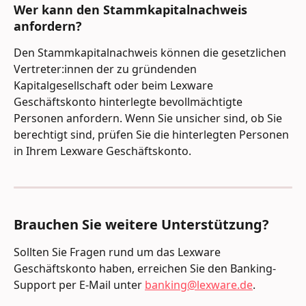
Wer kann den Stammkapitalnachweis 
anfordern?
Den Stammkapitalnachweis können die gesetzlichen 
Vertreter:innen der zu gründenden 
Kapitalgesellschaft oder beim Lexware 
Geschäftskonto hinterlegte bevollmächtigte 
Personen anfordern. Wenn Sie unsicher sind, ob Sie 
berechtigt sind, prüfen Sie die hinterlegten Personen 
in Ihrem Lexware Geschäftskonto.
Brauchen Sie weitere Unterstützung?
Sollten Sie Fragen rund um das Lexware 
Geschäftskonto haben, erreichen Sie den Banking-
Support per E-Mail unter 
banking@lexware.de
.