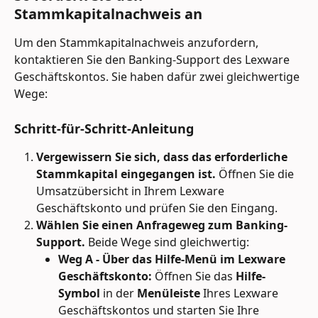
Stammkapitalnachweis an
Um den Stammkapitalnachweis anzufordern, 
kontaktieren Sie den Banking-Support des Lexware 
Geschäftskontos. Sie haben dafür zwei gleichwertige 
Wege:
Schritt-für-Schritt-Anleitung
Vergewissern Sie sich, dass das erforderliche 
Stammkapital eingegangen ist.
 Öffnen Sie die 
Umsatzübersicht in Ihrem Lexware 
Geschäftskonto und prüfen Sie den Eingang.
Wählen Sie einen Anfrageweg zum Banking-
Support.
 Beide Wege sind gleichwertig:
Weg A - Über das Hilfe-Menü im Lexware 
Geschäftskonto:
 Öffnen Sie das 
Hilfe-
Symbol
 in der 
Menüleiste
 Ihres Lexware 
Geschäftskontos und starten Sie Ihre 