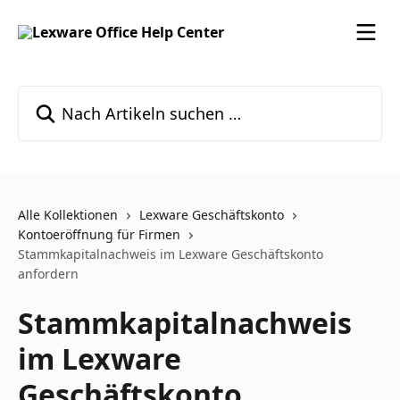
Zum Hauptinhalt springen
Nach Artikeln suchen …
Alle Kollektionen
Lexware Geschäftskonto
Kontoeröffnung für Firmen
Stammkapitalnachweis im Lexware Geschäftskonto
anfordern
Stammkapitalnachweis
im Lexware
Geschäftskonto