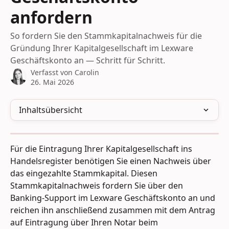
anfordern
So fordern Sie den Stammkapitalnachweis für die
Gründung Ihrer Kapitalgesellschaft im Lexware
Geschäftskonto an — Schritt für Schritt.
Verfasst von
Carolin
26. Mai 2026
Inhaltsübersicht
Für die Eintragung Ihrer Kapitalgesellschaft ins 
Handelsregister benötigen Sie einen Nachweis über 
das eingezahlte Stammkapital. Diesen 
Stammkapitalnachweis fordern Sie über den 
Banking-Support im Lexware Geschäftskonto an und 
reichen ihn anschließend zusammen mit dem Antrag 
auf Eintragung über Ihren Notar beim 