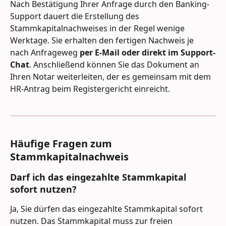
Nach Bestätigung Ihrer Anfrage durch den Banking-
Support dauert die Erstellung des 
Stammkapitalnachweises in der Regel wenige 
Werktage. Sie erhalten den fertigen Nachweis je 
nach Anfrageweg 
per E-Mail oder direkt im Support-
Chat
. Anschließend können Sie das Dokument an 
Ihren Notar weiterleiten, der es gemeinsam mit dem 
HR-Antrag beim Registergericht einreicht.
Häufige Fragen zum 
Stammkapitalnachweis
Darf ich das eingezahlte Stammkapital 
sofort nutzen?
Ja, Sie dürfen das eingezahlte Stammkapital sofort 
nutzen. Das Stammkapital muss zur freien 