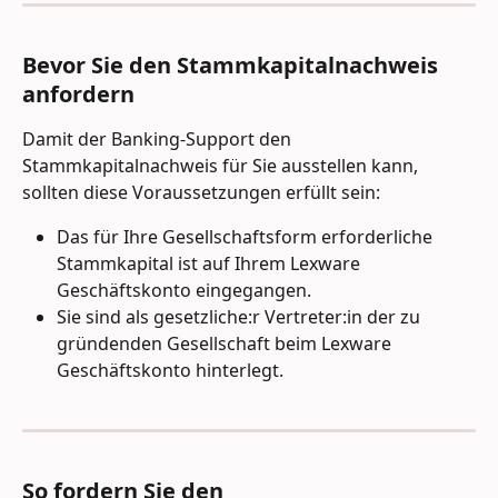
Bevor Sie den Stammkapitalnachweis 
anfordern
Damit der Banking-Support den 
Stammkapitalnachweis für Sie ausstellen kann, 
sollten diese Voraussetzungen erfüllt sein:
Das für Ihre Gesellschaftsform erforderliche 
Stammkapital ist auf Ihrem Lexware 
Geschäftskonto eingegangen.
Sie sind als gesetzliche:r Vertreter:in der zu 
gründenden Gesellschaft beim Lexware 
Geschäftskonto hinterlegt.
So fordern Sie den 