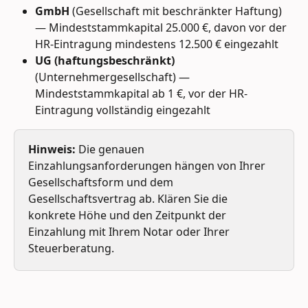
GmbH
 (Gesellschaft mit beschränkter Haftung) 
— Mindeststammkapital 25.000 €, davon vor der 
HR-Eintragung mindestens 12.500 € eingezahlt
UG (haftungsbeschränkt)
(Unternehmergesellschaft) — 
Mindeststammkapital ab 1 €, vor der HR-
Eintragung vollständig eingezahlt
Hinweis:
 Die genauen 
Einzahlungsanforderungen hängen von Ihrer 
Gesellschaftsform und dem 
Gesellschaftsvertrag ab. Klären Sie die 
konkrete Höhe und den Zeitpunkt der 
Einzahlung mit Ihrem Notar oder Ihrer 
Steuerberatung.