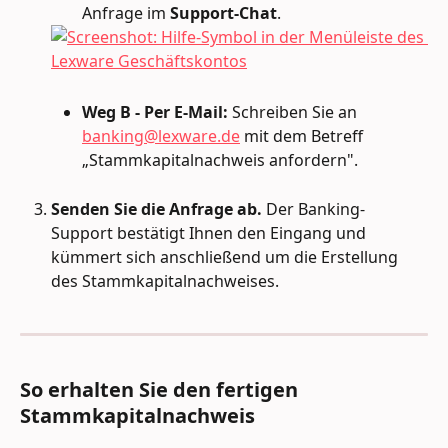
Anfrage im 
Support-Chat
.
Weg B - Per E-Mail:
 Schreiben Sie an 
banking@lexware.de
 mit dem Betreff 
„Stammkapitalnachweis anfordern".
Senden Sie die Anfrage ab.
 Der Banking-
Support bestätigt Ihnen den Eingang und 
kümmert sich anschließend um die Erstellung 
des Stammkapitalnachweises.
So erhalten Sie den fertigen 
Stammkapitalnachweis