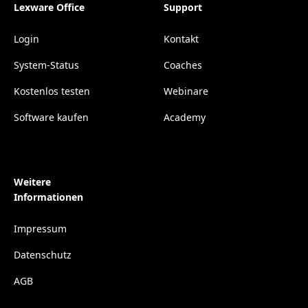
Lexware Office
Support
Login
Kontakt
System-Status
Coaches
Kostenlos testen
Webinare
Software kaufen
Academy
Weitere
Informationen
Impressum
Datenschutz
AGB