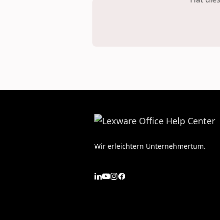
Wir erleichtern Unternehmertum.