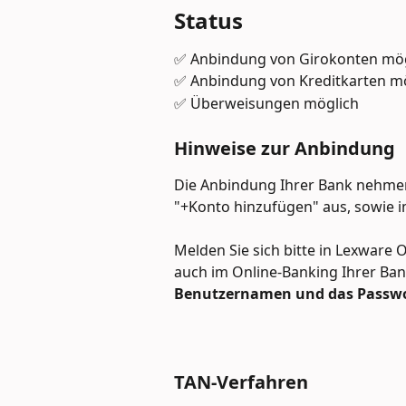
Status
✅ Anbindung von Girokonten mög
✅ Anbindung von Kreditkarten m
✅ Überweisungen möglich
Hinweise zur Anbindung
Die Anbindung Ihrer Bank nehmen
"+Konto hinzufügen" aus, sowie i
Melden Sie sich bitte in Lexware O
auch im Online-Banking Ihrer Ban
Benutzernamen und das Passwo
TAN-Verfahren