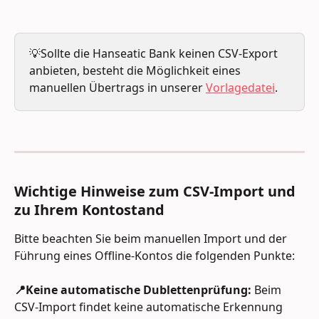
💡Sollte die Hanseatic Bank keinen CSV-Export 
anbieten, besteht die Möglichkeit eines 
manuellen Übertrags in unserer 
Vorlagedatei
.
Wichtige Hinweise zum CSV-Import und 
zu Ihrem Kontostand
Bitte beachten Sie beim manuellen Import und der 
Führung eines Offline-Kontos die folgenden Punkte:
📍Keine automatische Dublettenprüfung:
 Beim 
CSV-Import findet keine automatische Erkennung 