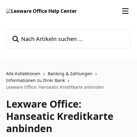
Zum Hauptinhalt springen
Nach Artikeln suchen …
Alle Kollektionen
Banking & Zahlungen
Informationen zu Ihrer Bank
Lexware Office: Hanseatic Kreditkarte anbinden
Lexware Office:
Hanseatic Kreditkarte
anbinden