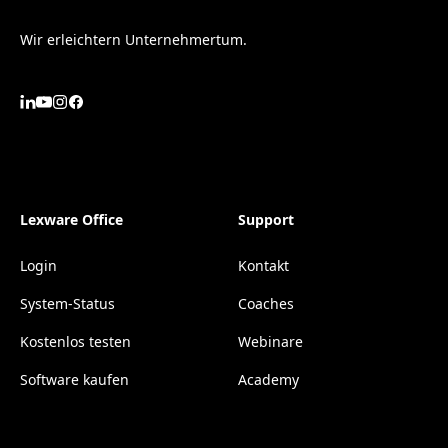
Wir erleichtern Unternehmertum.
Lexware Office
Support
Login
Kontakt
System-Status
Coaches
Kostenlos testen
Webinare
Software kaufen
Academy