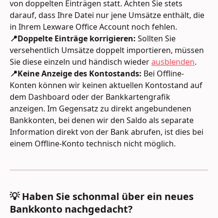
von doppelten Einträgen statt. Achten Sie stets 
darauf, dass Ihre Datei nur jene Umsätze enthält, die 
in Ihrem Lexware Office Account noch fehlen.
📍Doppelte Einträge korrigieren:
 Sollten Sie 
versehentlich Umsätze doppelt importieren, müssen 
Sie diese einzeln und händisch wieder 
ausblenden
.
📍Keine Anzeige des Kontostands:
 Bei Offline-
Konten können wir keinen aktuellen Kontostand auf 
dem Dashboard oder der Bankkartengrafik 
anzeigen. Im Gegensatz zu direkt angebundenen 
Bankkonten, bei denen wir den Saldo als separate 
Information direkt von der Bank abrufen, ist dies bei 
einem Offline-Konto technisch nicht möglich.
💡 Haben Sie schonmal über ein neues 
Bankkonto nachgedacht?