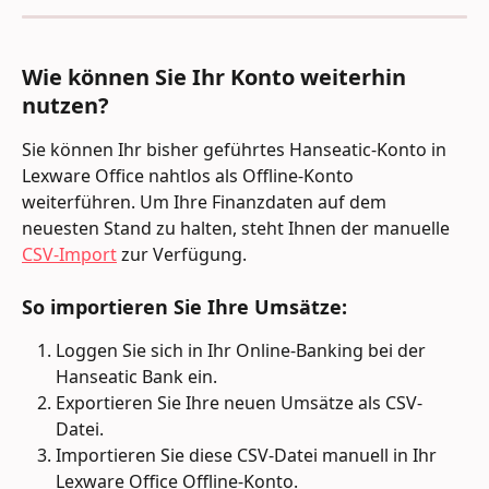
Wie können Sie Ihr Konto weiterhin 
nutzen?
Sie können Ihr bisher geführtes Hanseatic-Konto in 
Lexware Office nahtlos als Offline-Konto 
weiterführen. Um Ihre Finanzdaten auf dem 
neuesten Stand zu halten, steht Ihnen der manuelle 
CSV-Import
 zur Verfügung.
So importieren Sie Ihre Umsätze:
Loggen Sie sich in Ihr Online-Banking bei der 
Hanseatic Bank ein.
Exportieren Sie Ihre neuen Umsätze als CSV-
Datei.
Importieren Sie diese CSV-Datei manuell in Ihr 
Lexware Office Offline-Konto.