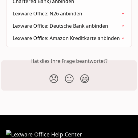
Chartered Bank) anbinden
Lexware Office: N26 anbinden
Lexware Office: Deutsche Bank anbinden
Lexware Office: Amazon Kreditkarte anbinden
Hat dies Ihre Frage beantwortet?
😞
😐
😃