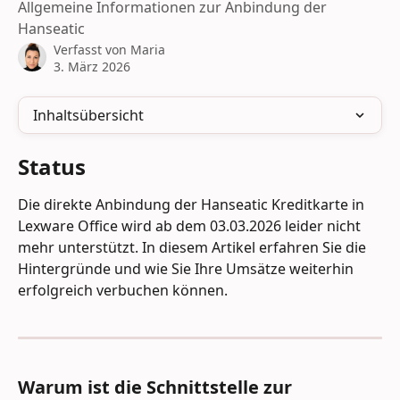
Allgemeine Informationen zur Anbindung der
Hanseatic
Verfasst von
Maria
3. März 2026
Inhaltsübersicht
Status
Die direkte Anbindung der Hanseatic Kreditkarte in 
Lexware Office wird ab dem 03.03.2026 leider nicht 
mehr unterstützt. In diesem Artikel erfahren Sie die 
Hintergründe und wie Sie Ihre Umsätze weiterhin 
erfolgreich verbuchen können.
Warum ist die Schnittstelle zur 