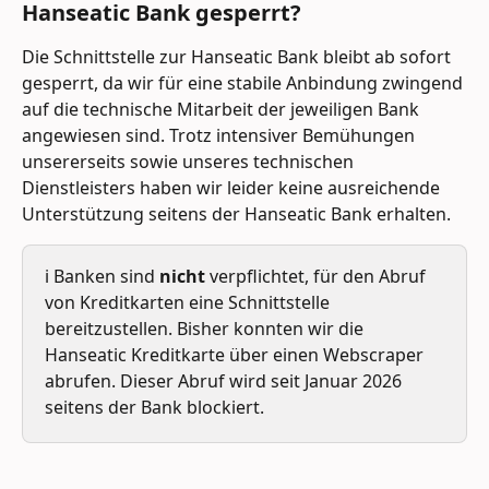
Hanseatic Bank gesperrt?
Die Schnittstelle zur Hanseatic Bank bleibt ab sofort 
gesperrt, da wir für eine stabile Anbindung zwingend 
auf die technische Mitarbeit der jeweiligen Bank 
angewiesen sind. Trotz intensiver Bemühungen 
unsererseits sowie unseres technischen 
Dienstleisters haben wir leider keine ausreichende 
Unterstützung seitens der Hanseatic Bank erhalten.
ℹ️ Banken sind 
nicht
 verpflichtet, für den Abruf 
von Kreditkarten eine Schnittstelle 
bereitzustellen. Bisher konnten wir die 
Hanseatic Kreditkarte über einen Webscraper 
abrufen. Dieser Abruf wird seit Januar 2026 
seitens der Bank blockiert.