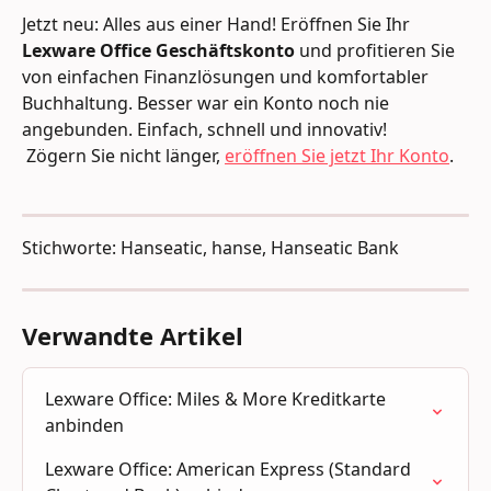
Jetzt neu: Alles aus einer Hand! Eröffnen Sie Ihr 
Lexware Office Geschäftskonto
 und profitieren Sie 
von einfachen Finanzlösungen und komfortabler 
Buchhaltung. Besser war ein Konto noch nie 
angebunden. Einfach, schnell und innovativ!
 Zögern Sie nicht länger, 
eröffnen Sie jetzt Ihr Konto
.
Stichworte: Hanseatic, hanse, Hanseatic Bank
Verwandte Artikel
Lexware Office: Miles & More Kreditkarte 
anbinden
Lexware Office: American Express (Standard 