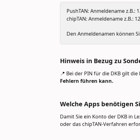
PushTAN: Anmeldename z.B.: 
chipTAN: Anmeldename z.B.: 1
Den Anmeldenamen können Sie
Hinweis in Bezug zu Sond
📍 Bei der PIN für die DKB gilt die
Fehlern führen kann.
Welche Apps benötigen Si
Damit Sie ein Konto der DKB in L
oder das chipTAN-Verfahren erfor