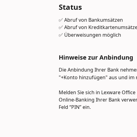
Status
✅ Abruf von Bankumsätzen
✅ Abruf von Kreditkartenumsätz
✅ Überweisungen möglich
Hinweise zur Anbindung
Die Anbindung Ihrer Bank nehmen
"+Konto hinzufügen" aus und im n
Melden Sie sich in Lexware Office 
Online-Banking Ihrer Bank verwen
Feld “PIN” ein.