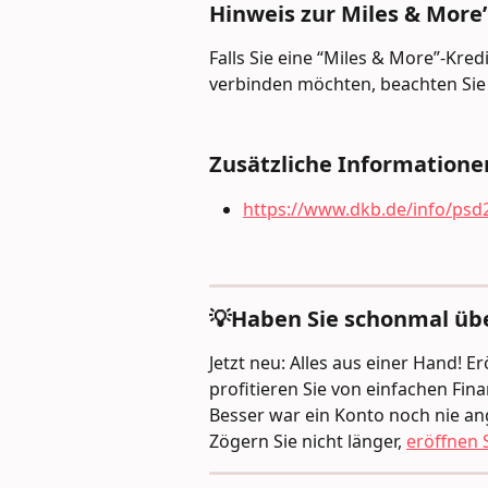
Hinweis zur Miles & More”
Falls Sie eine “Miles & More”-Kre
verbinden möchten, beachten Sie 
Zusätzliche Informatione
https://www.dkb.de/info/psd
💡Haben Sie schonmal üb
Jetzt neu: Alles aus einer Hand! 
profitieren Sie von einfachen Fi
Besser war ein Konto noch nie an
Zögern Sie nicht länger, 
eröffnen S