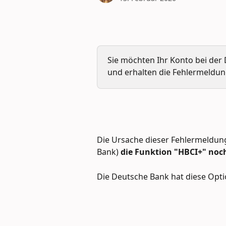
Sie möchten Ihr Konto bei der
und erhalten die Fehlermeldung
Die Ursache dieser Fehlermeldung 
Bank) 
die Funktion "HBCI+" noch
Die Deutsche Bank hat diese Opti