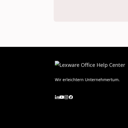
Wir erleichtern Unternehmertum.