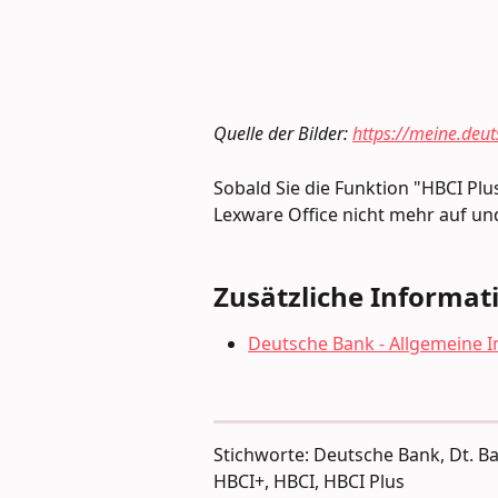
Quelle der Bilder: 
https://meine.deu
Sobald Sie die Funktion "HBCI Plus
Lexware Office nicht mehr auf un
Zusätzliche Informat
Deutsche Bank - Allgemeine 
Stichworte: Deutsche Bank, Dt. Ba
HBCI+, HBCI, HBCI Plus