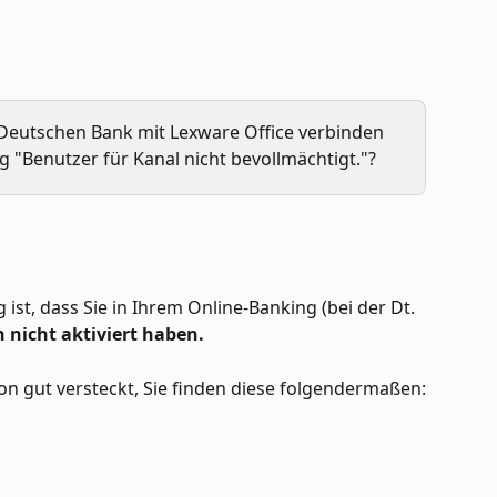
 Deutschen Bank mit Lexware Office verbinden 
 "Benutzer für Kanal nicht bevollmächtigt."?
ist, dass Sie in Ihrem Online-Banking (bei der Dt. 
 nicht aktiviert haben.
on gut versteckt, Sie finden diese folgendermaßen: