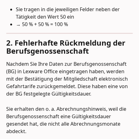
Sie tragen in die jeweiligen Felder neben der 
Tätigkeit den Wert 50 ein
→ 50 % + 50 % = 100 %
2. Fehlerhafte Rückmeldung der 
Berufsgenossenschaft
Nachdem Sie Ihre Daten zur Berufsgenossenschaft 
(BG) in Lexware Office eingetragen haben, werden 
mit der Bestätigung der Mitgliedschaft elektronisch 
Gefahrtarife zurückgemeldet. Diese haben eine von 
der BG festgelegte Gültigkeitsdauer.
Sie erhalten den o. a. Abrechnungshinweis, weil die 
Berufsgenossenschaft eine Gültigkeitsdauer 
gesendet hat, die nicht alle Abrechnungsmonate 
abdeckt.