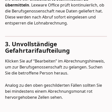
übermitteln
. Lexware Office prüft kontinuierlich, ob 
die Berufsgenossenschaft neue Daten geliefert hat. 
Diese werden nach Abruf sofort eingelesen und 
entsperren die Lohnabrechnung.
3. Unvollständige 
Gefahrtarifaufteilung
Klicken Sie auf “Bearbeiten” im Abrechnungshinweis, 
um zur Berufsgenossenschaft zu gelangen. Suchen 
Sie die betroffene Person heraus.
Analog zu den oben geschilderten Fällen sollten Sie 
bei mindestens einem Abrechnungsmonat rot 
hervorgehobene Zellen sehen.