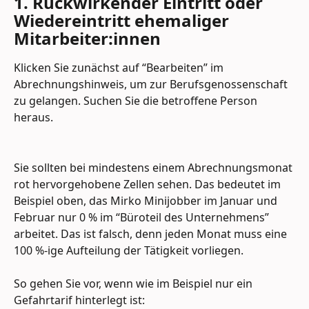
1. Rückwirkender Eintritt oder 
Wiedereintritt ehemaliger 
Mitarbeiter:innen
Klicken Sie zunächst auf “Bearbeiten” im 
Abrechnungshinweis, um zur Berufsgenossenschaft 
zu gelangen. Suchen Sie die betroffene Person 
heraus.
Sie sollten bei mindestens einem Abrechnungsmonat 
rot hervorgehobene Zellen sehen. Das bedeutet im 
Beispiel oben, das Mirko Minijobber im Januar und 
Februar nur 0 % im “Büroteil des Unternehmens” 
arbeitet. Das ist falsch, denn jeden Monat muss eine 
100 %-ige Aufteilung der Tätigkeit vorliegen.
So gehen Sie vor, wenn wie im Beispiel nur ein 
Gefahrtarif hinterlegt ist: