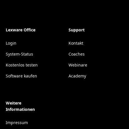
Lexware Office
Support
Login
Kontakt
System-Status
Coaches
Kostenlos testen
Webinare
Software kaufen
Academy
Weitere
Informationen
Impressum