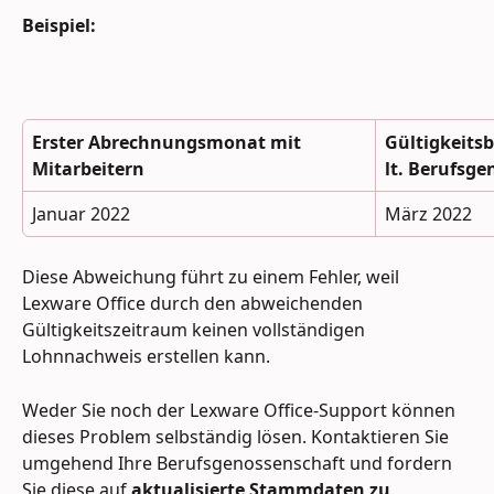
Beispiel:
Erster Abrechnungsmonat mit 
Gültigkeitsb
Mitarbeitern
lt. Berufsg
Januar 2022
März 2022
Diese Abweichung führt zu einem Fehler, weil 
Lexware Office durch den abweichenden 
Gültigkeitszeitraum keinen vollständigen 
Lohnnachweis erstellen kann.
Weder Sie noch der Lexware Office-Support können 
dieses Problem selbständig lösen. Kontaktieren Sie 
umgehend Ihre Berufsgenossenschaft und fordern 
Sie diese auf 
aktualisierte Stammdaten zu 