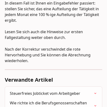
In diesem Fall ist Ihnen ein Eingabefehler passiert: 
stellen Sie sicher, das eine Aufteilung der Tätigkeit in 
jedem Monat eine 100 %-ige Aufteilung der Tätigkeit 
ergibt.
Lesen Sie sich auch die Hinweise zur ersten 
Fallgestaltung weiter oben durch.
Nach der Korrektur verschwindet die rote 
Hervorhebung und Sie können die Abrechnung 
wiederholen.
Verwandte Artikel
Steuerfreies Jobticket vom Arbeitgeber
Wie richte ich die Berufsgenossenschaften 