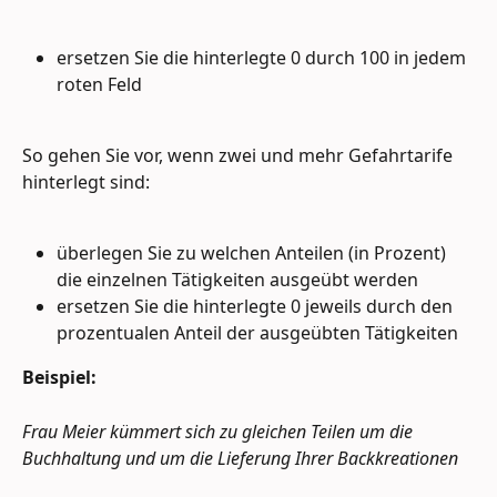
ersetzen Sie die hinterlegte 0 durch 100 in jedem 
roten Feld
So gehen Sie vor, wenn zwei und mehr Gefahrtarife 
hinterlegt sind:
überlegen Sie zu welchen Anteilen (in Prozent) 
die einzelnen Tätigkeiten ausgeübt werden
ersetzen Sie die hinterlegte 0 jeweils durch den 
prozentualen Anteil der ausgeübten Tätigkeiten
Beispiel:
Frau Meier kümmert sich zu gleichen Teilen um die 
Buchhaltung und um die Lieferung Ihrer Backkreationen