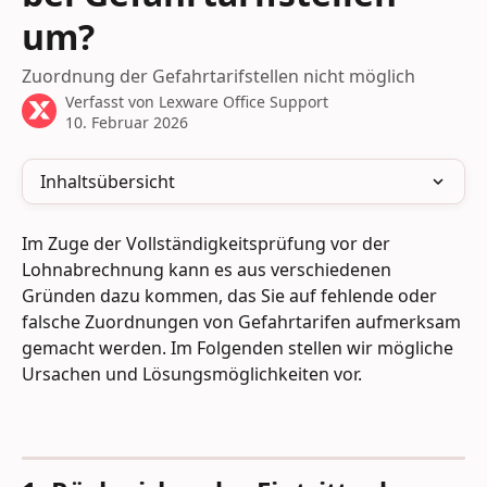
um?
Zuordnung der Gefahrtarifstellen nicht möglich
Verfasst von
Lexware Office Support
10. Februar 2026
Inhaltsübersicht
Im Zuge der Vollständigkeitsprüfung vor der 
Lohnabrechnung kann es aus verschiedenen 
Gründen dazu kommen, das Sie auf fehlende oder 
falsche Zuordnungen von Gefahrtarifen aufmerksam 
gemacht werden. Im Folgenden stellen wir mögliche 
Ursachen und Lösungsmöglichkeiten vor.