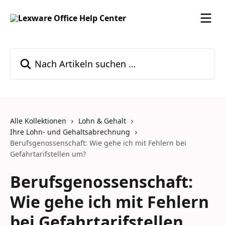
Zum Hauptinhalt springen
Nach Artikeln suchen …
Alle Kollektionen
Lohn & Gehalt
Ihre Lohn- und Gehaltsabrechnung
Berufsgenossenschaft: Wie gehe ich mit Fehlern bei
Gefahrtarifstellen um?
Berufsgenossenschaft:
Wie gehe ich mit Fehlern
bei Gefahrtarifstellen