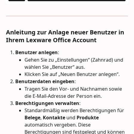
Anleitung zur Anlage neuer Benutzer in 
Ihrem Lexware Office Account
Benutzer anlegen
:
Gehen Sie zu „Einstellungen“ (Zahnrad) und 
wählen Sie „Benutzer“ aus.
Klicken Sie auf „Neuen Benutzer anlegen“.
Benutzerdaten eingeben
:
Tragen Sie den Vor- und Nachnamen sowie 
die E-Mail-Adresse der Person ein.
Berechtigungen verwalten
:
Standardmäßig werden Berechtigungen für 
Belege
, 
Kontakte
 und 
Produkte
automatisch vergeben. Diese 
Berechtigungen sind festgelegt und können 