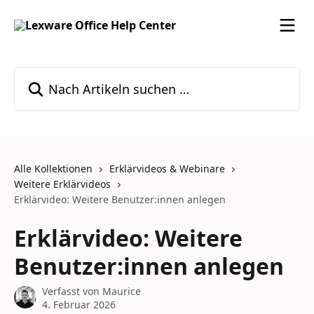
Zum Hauptinhalt springen
Nach Artikeln suchen …
Alle Kollektionen
Erklärvideos & Webinare
Weitere Erklärvideos
Erklärvideo: Weitere Benutzer:innen anlegen
Erklärvideo: Weitere
Benutzer:innen anlegen
Verfasst von
Maurice
4. Februar 2026