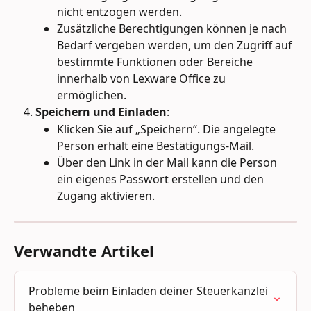
nicht entzogen werden.
Zusätzliche Berechtigungen können je nach 
Bedarf vergeben werden, um den Zugriff auf 
bestimmte Funktionen oder Bereiche 
innerhalb von Lexware Office zu 
ermöglichen.
Speichern und Einladen
:
Klicken Sie auf „Speichern“. Die angelegte 
Person erhält eine Bestätigungs-Mail.
Über den Link in der Mail kann die Person 
ein eigenes Passwort erstellen und den 
Zugang aktivieren.
Verwandte Artikel
Probleme beim Einladen deiner Steuerkanzlei 
beheben