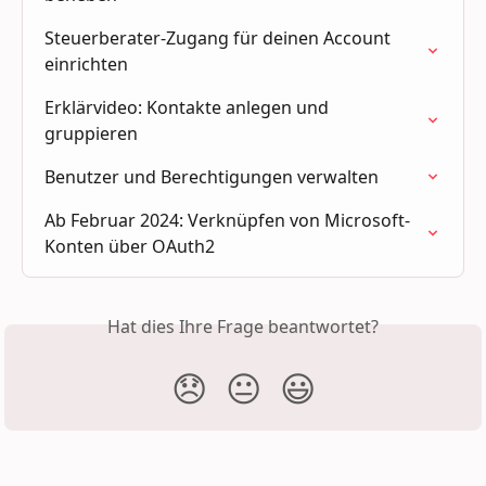
Steuerberater-Zugang für deinen Account 
einrichten
Erklärvideo: Kontakte anlegen und 
gruppieren
Benutzer und Berechtigungen verwalten
Ab Februar 2024: Verknüpfen von Microsoft-
Konten über OAuth2
Hat dies Ihre Frage beantwortet?
😞
😐
😃