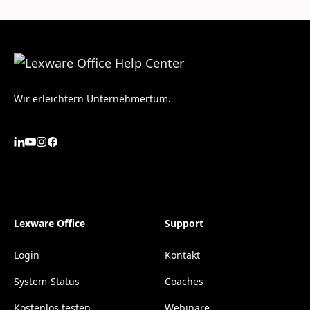
Wir erleichtern Unternehmertum.
Lexware Office
Support
Login
Kontakt
System-Status
Coaches
Kostenlos testen
Webinare