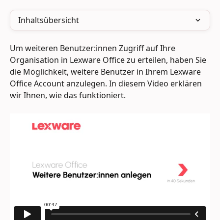
Inhaltsübersicht
Um weiteren Benutzer:innen Zugriff auf Ihre 
Organisation in Lexware Office zu erteilen, haben Sie 
die Möglichkeit, weitere Benutzer in Ihrem Lexware 
Office Account anzulegen. In diesem Video erklären 
wir Ihnen, wie das funktioniert.