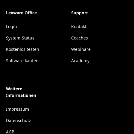
Lexware Office
Support
Login
Kontakt
System-Status
Coaches
Kostenlos testen
Webinare
Software kaufen
Academy
Weitere
Informationen
Impressum
Datenschutz
AGB