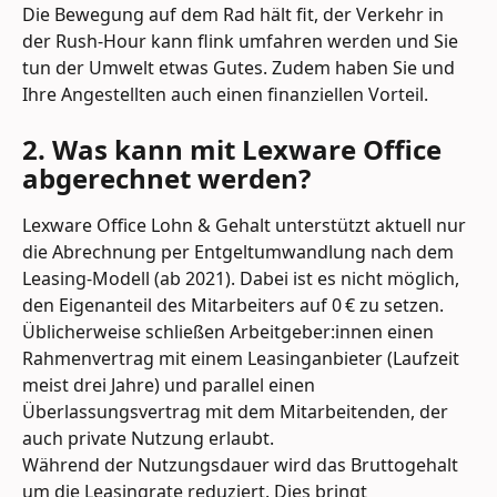
Die Bewegung auf dem Rad hält fit, der Verkehr in 
der Rush-Hour kann flink umfahren werden und Sie 
tun der Umwelt etwas Gutes. Zudem haben Sie und 
Ihre Angestellten auch einen finanziellen Vorteil.
2. Was kann mit Lexware Office 
abgerechnet werden?
Lexware Office Lohn & Gehalt unterstützt aktuell nur 
die Abrechnung per Entgeltumwandlung nach dem 
Leasing-Modell (ab 2021). Dabei ist es nicht möglich, 
den Eigenanteil des Mitarbeiters auf 0 € zu setzen.
Üblicherweise schließen Arbeitgeber:innen einen 
Rahmenvertrag mit einem Leasinganbieter (Laufzeit 
meist drei Jahre) und parallel einen 
Überlassungsvertrag mit dem Mitarbeitenden, der 
auch private Nutzung erlaubt.
Während der Nutzungsdauer wird das Bruttogehalt 
um die Leasingrate reduziert. Dies bringt 