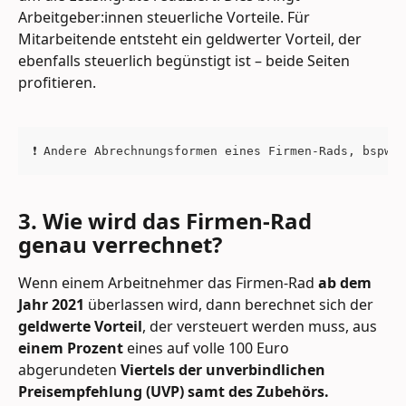
Arbeitgeber:innen steuerliche Vorteile. Für 
Mitarbeitende entsteht ein geldwerter Vorteil, der 
ebenfalls steuerlich begünstigt ist – beide Seiten 
profitieren.
❗ Andere Abrechnungsformen eines Firmen-Rads, bspw.
3. Wie wird das Firmen-Rad 
genau verrechnet?
Wenn einem Arbeitnehmer das Firmen-Rad 
ab dem 
Jahr 2021
 überlassen wird, dann berechnet sich der 
geldwerte Vorteil
, der versteuert werden muss, aus 
einem Prozent 
eines auf volle 100 Euro 
abgerundeten 
Viertels der unverbindlichen 
Preisempfehlung (UVP) samt des Zubehörs.