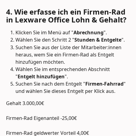
4. Wie erfasse ich ein Firmen-Rad 
in Lexware Office Lohn & Gehalt?
Klicken Sie im Menü auf "
Abrechnung
".
Wählen Sie den Schritt 2 "
Stunden & Entgelte
".
Suchen Sie aus der Liste der Mitarbeiter:innen 
heraus, wem Sie ein Firmen-Rad als Entgelt 
hinzufügen möchten.
Wählen Sie im entsprechenden Abschnitt 
"
Entgelt hinzufügen
".
Suchen Sie nach dem Entgelt "
Firmen-Fahrrad
" 
und wählen Sie dieses Entgelt per Klick aus.
Gehalt 3.000,00€
Firmen-Rad Eigenanteil -25,00€
Firmen-Rad geldwerter Vorteil 4,00€