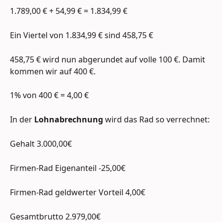
1.789,00 € + 54,99 € = 1.834,99 €
Ein Viertel von 1.834,99 € sind 458,75 €
458,75 € wird nun abgerundet auf volle 100 €. Damit 
kommen wir auf 400 €.
1% von 400 € = 4,00 €
In der 
Lohnabrechnung
 wird das Rad so verrechnet:
Gehalt 3.000,00€
Firmen-Rad Eigenanteil -25,00€
Firmen-Rad geldwerter Vorteil 4,00€
Gesamtbrutto 2.979,00€