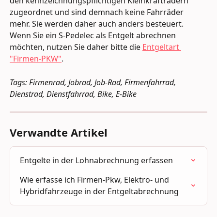
den kennzeichnungspflichtigen Kleinkrafträdern 
zugeordnet und sind demnach keine Fahrräder 
mehr. Sie werden daher auch anders besteuert. 
Wenn Sie ein S-Pedelec als Entgelt abrechnen 
möchten, nutzen Sie daher bitte die 
Entgeltart 
"Firmen-PKW"
.
Tags: Firmenrad, Jobrad, Job-Rad, Firmenfahrrad, 
Dienstrad, Dienstfahrrad, Bike, E-Bike
Verwandte Artikel
Entgelte in der Lohnabrechnung erfassen
Wie erfasse ich Firmen-Pkw, Elektro- und 
Hybridfahrzeuge in der Entgeltabrechnung