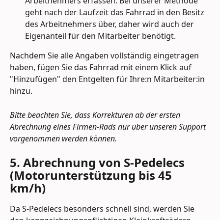
Arbeitnehmers erfassen. Bei unserer Methode 
geht nach der Laufzeit das Fahrrad in den Besitz 
des Arbeitnehmers über, daher wird auch der 
Eigenanteil für den Mitarbeiter benötigt.
Nachdem Sie alle Angaben vollständig eingetragen 
haben, fügen Sie das Fahrrad mit einem Klick auf 
"Hinzufügen" den Entgelten für Ihre:n Mitarbeiter:in 
hinzu.
Bitte beachten Sie, dass Korrekturen ab der ersten 
Abrechnung eines Firmen-Rads nur über unseren Support 
vorgenommen werden können.
5. Abrechnung von S-Pedelecs 
(Motorunterstützung bis 45 
km/h)
Da S-Pedelecs besonders schnell sind, werden Sie 