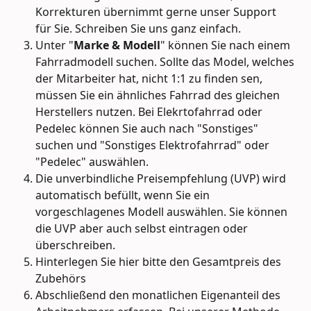
Korrekturen übernimmt gerne unser Support 
für Sie. Schreiben Sie uns ganz einfach.
Unter "
Marke & Modell
" können Sie nach einem 
Fahrradmodell suchen. Sollte das Model, welches 
der Mitarbeiter hat, nicht 1:1 zu finden sen, 
müssen Sie ein ähnliches Fahrrad des gleichen 
Herstellers nutzen. Bei Elekrtofahrrad oder 
Pedelec können Sie auch nach "Sonstiges" 
suchen und "Sonstiges Elektrofahrrad" oder 
"Pedelec" auswählen.
Die unverbindliche Preisempfehlung (UVP) wird 
automatisch befüllt, wenn Sie ein 
vorgeschlagenes Modell auswählen. Sie können 
die UVP aber auch selbst eintragen oder 
überschreiben.
Hinterlegen Sie hier bitte den Gesamtpreis des 
Zubehörs
Abschließend den monatlichen Eigenanteil des 