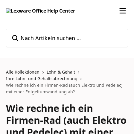
Zum Hauptinhalt springen
Nach Artikeln suchen …
Alle Kollektionen
Lohn & Gehalt
Ihre Lohn- und Gehaltsabrechnung
Wie rechne ich ein Firmen-Rad (auch Elektro und Pedelec)
mit einer Entgeltumwandlung ab?
Wie rechne ich ein
Firmen-Rad (auch Elektro
und Pedelec) mit einer