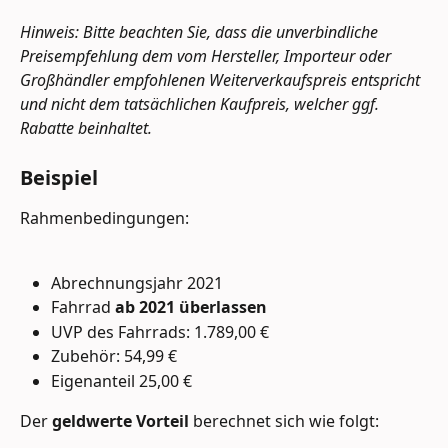
Hinweis: Bitte beachten Sie, dass die unverbindliche 
Preisempfehlung dem vom Hersteller, Importeur oder 
Großhändler empfohlenen Weiterverkaufspreis entspricht 
und nicht dem tatsächlichen Kaufpreis, welcher ggf. 
Rabatte beinhaltet. 
Beispiel
Rahmenbedingungen:
Abrechnungsjahr 2021
Fahrrad 
ab 2021 überlassen
UVP des Fahrrads: 1.789,00 €
Zubehör: 54,99 €
Eigenanteil 25,00 €
Der 
geldwerte Vorteil
 berechnet sich wie folgt: