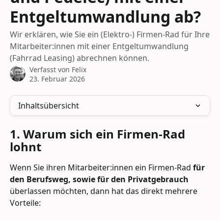
Entgeltumwandlung ab?
Wir erklären, wie Sie ein (Elektro-) Firmen-Rad für Ihre
Mitarbeiter:innen mit einer Entgeltumwandlung
(Fahrrad Leasing) abrechnen können.
Verfasst von
Felix
23. Februar 2026
Inhaltsübersicht
1. Warum sich ein Firmen-Rad 
lohnt
Wenn Sie ihren Mitarbeiter:innen ein Firmen-Rad 
für 
den Berufsweg, sowie für den Privatgebrauch
überlassen möchten, dann hat das direkt mehrere 
Vorteile: