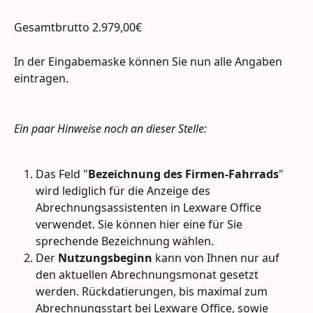
Gesamtbrutto 2.979,00€
In der Eingabemaske können Sie nun alle Angaben 
eintragen.
Ein paar Hinweise noch an dieser Stelle:
Das Feld "
Bezeichnung des Firmen-Fahrrads
" 
wird lediglich für die Anzeige des 
Abrechnungsassistenten in Lexware Office 
verwendet. Sie können hier eine für Sie 
sprechende Bezeichnung wählen.
Der 
Nutzungsbeginn
 kann von Ihnen nur auf 
den aktuellen Abrechnungsmonat gesetzt 
werden. Rückdatierungen, bis maximal zum 
Abrechnungsstart bei Lexware Office, sowie 