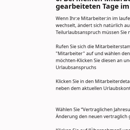
gearbeiteten Tage im
Wenn Ihr:e Mitarbeiter:in im laufe
wechselt, ändert sich natürlich a
Teilurlaubsanspruch müssen Sie 
Rufen Sie sich die Mitarbeiterst
"Mitarbeiter" auf und wählen den:d
möchten-Klicken Sie diesen an und
Urlaubsanspruchs
Klicken Sie in den Mitarbeiterdeta
neben dem aktuellen Urlaubskon
Wählen Sie “Vertraglichen Jahres
Änderung den neuen vertraglich g