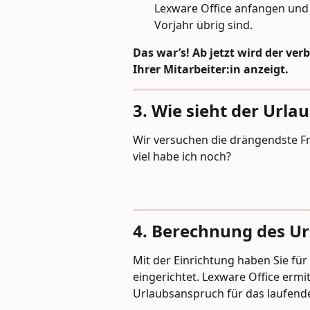
Lexware Office anfangen und 
Vorjahr übrig sind.
Das war’s! Ab jetzt wird der v
Ihrer Mitarbeiter:in anzeigt.
3. Wie sieht der Url
Wir versuchen die drängendste Fr
viel habe ich noch?
4. Berechnung des Ur
Mit der Einrichtung haben Sie für
eingerichtet. Lexware Office ermi
Urlaubsanspruch für das laufende