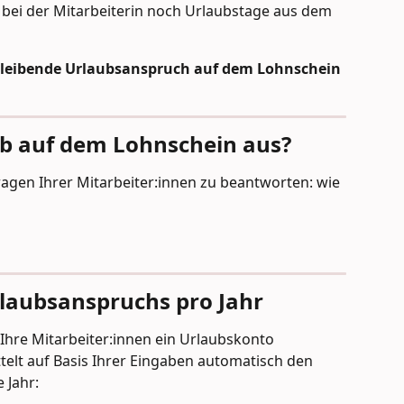
bei der Mitarbeiterin noch Urlaubstage aus dem 
erbleibende Urlaubsanspruch auf dem Lohnschein 
aub auf dem Lohnschein aus?
agen Ihrer Mitarbeiter:innen zu beantworten: wie 
laubsanspruchs pro Jahr
 Ihre Mitarbeiter:innen ein Urlaubskonto 
ttelt auf Basis Ihrer Eingaben automatisch den 
 Jahr: