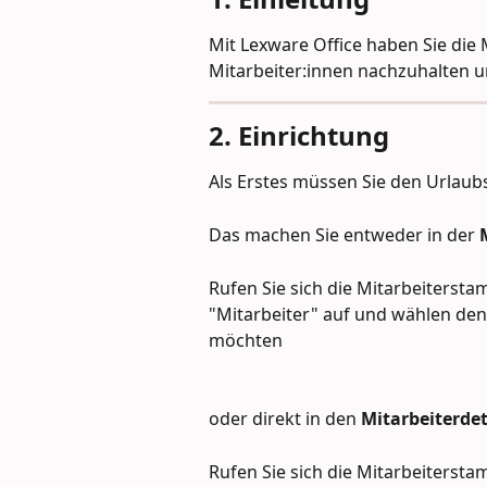
Mit Lexware Office haben Sie die M
Mitarbeiter:innen nachzuhalten 
2. Einrichtung
Als Erstes müssen Sie den Urlaubs
Das machen Sie entweder in der 
Rufen Sie sich die Mitarbeiterst
"Mitarbeiter" auf und wählen den:
möchten
oder direkt in den 
Mitarbeiterdet
Rufen Sie sich die Mitarbeiterst