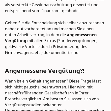
als versteckte Gewinnausschüttung gewertet und 
entsprechend vom Finanzamt geahndet.
Gehen Sie die Entscheidung sich selber abzurechnen 
daher gut vorbereitet an und machen Sie einen 
guten Arbeitsvertrag, in dem die 
angemessenen 
Vergütung 
mit allen Extras (Sondervergütungen, 
geldwerte Vorteile durch Privatnutzung des 
Firmenwagens, etc.) dokumentiert sind.
Angemessene Vergütung?!
Wann ist ein Gehalt angemessen? Diese Frage lässt 
sich nicht pauschal beantworten. Hier wird mit 
geschäftsführenden Gesellschaftern in Ihrer 
Branche verglichen. Am besten Sie lassen sich von 
Vergütungsstudien bekannter 
Unternehmensberatungen inspirieren und sprechen 