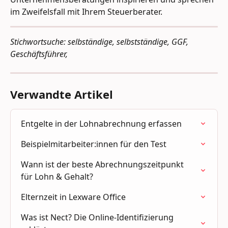
im Zweifelsfall mit Ihrem Steuerberater.
Stichwortsuche: selbständige, selbstständige, GGF, 
Geschäftsführer, 
Verwandte Artikel
Entgelte in der Lohnabrechnung erfassen
Beispielmitarbeiter:innen für den Test
Wann ist der beste Abrechnungszeitpunkt 
für Lohn & Gehalt?
Elternzeit in Lexware Office
Was ist Nect? Die Online-Identifizierung 