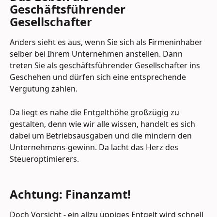
Geschäftsführender 
Gesellschafter
Anders sieht es aus, wenn Sie sich als Firmeninhaber 
selber bei Ihrem Unternehmen anstellen. Dann 
treten Sie als geschäftsführender Gesellschafter ins 
Geschehen und dürfen sich eine entsprechende 
Vergütung zahlen.
Da liegt es nahe die Entgelthöhe großzügig zu 
gestalten, denn wie wir alle wissen, handelt es sich 
dabei um Betriebsausgaben und die mindern den 
Unternehmens-gewinn. Da lacht das Herz des 
Steueroptimierers.
Achtung: Finanzamt!
Doch Vorsicht - ein allzu üppiges Entgelt wird schnell 