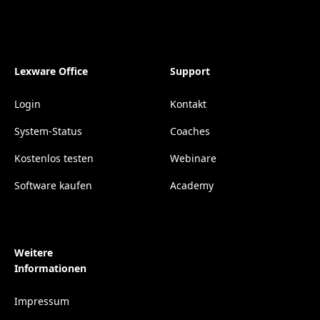
Lexware Office
Support
Login
Kontakt
System-Status
Coaches
Kostenlos testen
Webinare
Software kaufen
Academy
Weitere
Informationen
Impressum