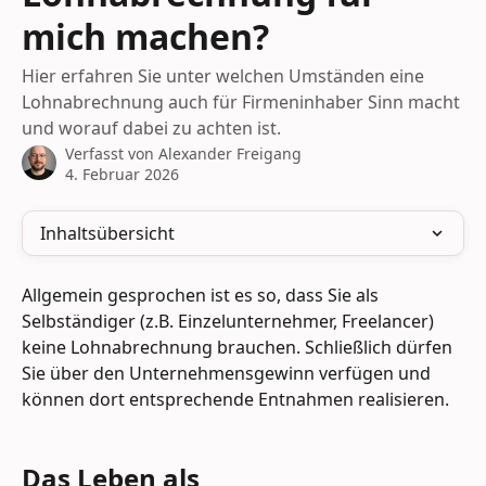
mich machen?
Hier erfahren Sie unter welchen Umständen eine
Lohnabrechnung auch für Firmeninhaber Sinn macht
und worauf dabei zu achten ist.
Verfasst von
Alexander Freigang
4. Februar 2026
Inhaltsübersicht
Allgemein gesprochen ist es so, dass Sie als 
Selbständiger (z.B. Einzelunternehmer, Freelancer) 
keine Lohnabrechnung brauchen. Schließlich dürfen 
Sie über den Unternehmensgewinn verfügen und 
können dort entsprechende Entnahmen realisieren.
Das Leben als 