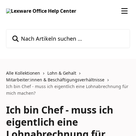
Zum Hauptinhalt springen
Nach Artikeln suchen …
Alle Kollektionen
Lohn & Gehalt
Mitarbeiter:innen & Beschäftigungsverhältnisse
Ich bin Chef - muss ich eigentlich eine Lohnabrechnung für
mich machen?
Ich bin Chef - muss ich
eigentlich eine
Lohnabrechnung für