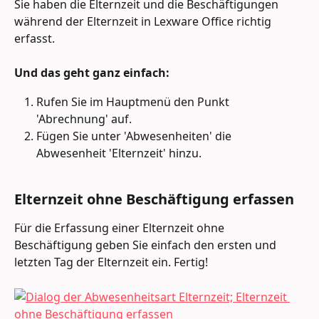
Sie haben die Elternzeit und die Beschäftigungen 
während der Elternzeit in Lexware Office richtig 
erfasst. 
Und das geht ganz einfach: 
Rufen Sie im Hauptmenü den Punkt 
'Abrechnung' auf. 
Fügen Sie unter 'Abwesenheiten' die 
Abwesenheit 'Elternzeit' hinzu.  
Elternzeit ohne Beschäftigung erfassen 
Für die Erfassung einer Elternzeit ohne 
Beschäftigung geben Sie einfach den ersten und 
letzten Tag der Elternzeit ein. Fertig! 