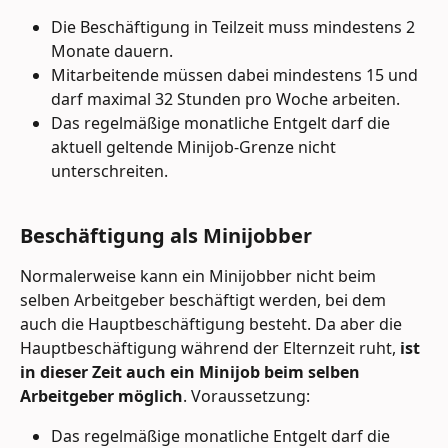
Die Beschäftigung in Teilzeit muss mindestens 2 
Monate dauern.
Mitarbeitende müssen dabei mindestens 15 und 
darf maximal 32 Stunden pro Woche arbeiten. 
Das regelmäßige monatliche Entgelt darf die 
aktuell geltende Minijob-Grenze nicht 
unterschreiten.
Beschäftigung als Minijobber
Normalerweise kann ein Minijobber nicht beim 
selben Arbeitgeber beschäftigt werden, bei dem 
auch die Hauptbeschäftigung besteht. Da aber die 
Hauptbeschäftigung während der Elternzeit ruht, 
ist 
in dieser Zeit auch ein Minijob beim selben 
Arbeitgeber möglich
. Voraussetzung: 
Das regelmäßige monatliche Entgelt darf die 