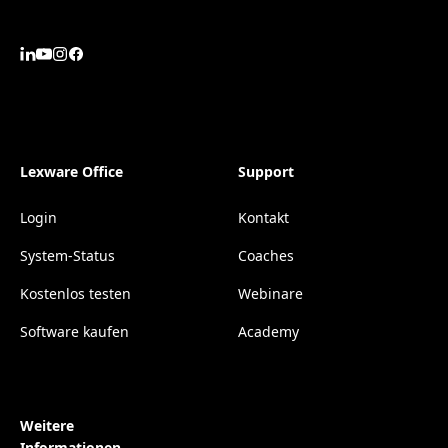
Lexware Office
Support
Login
Kontakt
System-Status
Coaches
Kostenlos testen
Webinare
Software kaufen
Academy
Weitere
Informationen