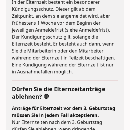
In der Elternzeit besteht ein besonderer 
Kündigungsschutz. Dieser gilt ab dem 
Zeitpunkt, an dem sie angemeldet wird, aber 
frühestens 1 Woche vor dem Beginn der 
jeweiligen Anmeldefrist (siehe Anmeldefrist). 
Der Kündigungsschutz gilt, solange die 
Elternzeit besteht. Er besteht auch dann, wenn 
Sie die Mitarbeiterin oder den Mitarbeiter 
während der Elternzeit in Teilzeit beschäftigen. 
Eine Kündigung während der Elternzeit ist nur 
in Ausnahmefällen möglich. 
Dürfen Sie die Elternzeitanträge 
ablehnen? 🛑
Anträge für Elternzeit vor dem 3. Geburtstag 
müssen Sie in jedem Fall akzeptieren. 
Nur Elternzeiten nach dem 3. Geburtstag 
dürfen Sie ablehnen, wenn dringende 