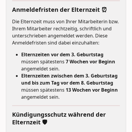
Anmeldefristen der Elternzeit ⏰
Die Elternzeit muss von Ihrer Mitarbeiterin bzw. 
Ihrem Mitarbeiter rechtzeitig, schriftlich und 
unterschrieben
angemeldet werden. Diese 
Anmeldefristen sind dabei einzuhalten: 
Elternzeiten vor dem 3. Geburtstag 
müssen spätestens 
7 Wochen vor Beginn
angemeldet sein. 
Elternzeiten zwischen dem 3. Geburtstag 
und bis zum Tag vor dem 8. Geburtstag 
müssen spätestens 
13 Wochen vor Beginn
angemeldet sein. 
Kündigungsschutz während der 
Elternzeit 🛡️