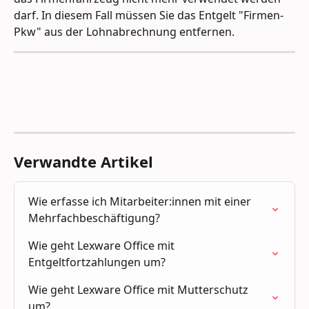
darf. In diesem Fall müssen Sie das Entgelt "Firmen-
Pkw" aus der Lohnabrechnung entfernen. 
Verwandte Artikel
Wie erfasse ich Mitarbeiter:innen mit einer 
Mehrfachbeschäftigung?
Wie geht Lexware Office mit 
Entgeltfortzahlungen um?
Wie geht Lexware Office mit Mutterschutz 
um?