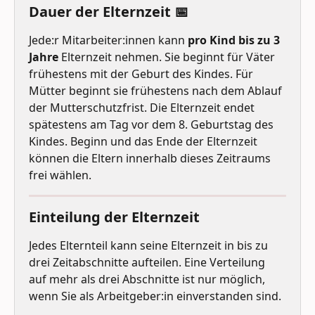
Dauer der Elternzeit 📅
Jede:r Mitarbeiter:innen kann 
pro Kind bis zu 3 
Jahre
 Elternzeit nehmen. Sie beginnt für Väter 
frühestens mit der Geburt des Kindes. Für 
Mütter beginnt sie frühestens nach dem Ablauf 
der Mutterschutzfrist. Die Elternzeit endet 
spätestens am Tag vor dem 8. Geburtstag des 
Kindes. Beginn und das Ende der Elternzeit 
können die Eltern innerhalb dieses Zeitraums 
frei wählen.
Einteilung der Elternzeit
Jedes Elternteil kann seine Elternzeit in bis zu 
drei Zeitabschnitte aufteilen. Eine Verteilung 
auf mehr als drei Abschnitte ist nur möglich, 
wenn Sie als Arbeitgeber:in einverstanden sind.