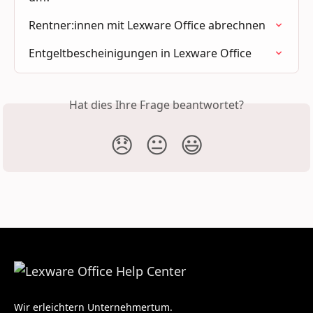
Rentner:innen mit Lexware Office abrechnen
Entgeltbescheinigungen in Lexware Office
Hat dies Ihre Frage beantwortet?
😞
😐
😃
Wir erleichtern Unternehmertum.