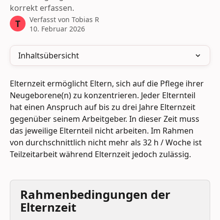
korrekt erfassen.
Verfasst von
Tobias R
T
10. Februar 2026
Inhaltsübersicht
Elternzeit ermöglicht Eltern, sich auf die Pflege ihrer 
Neugeborene(n) zu konzentrieren. Jeder Elternteil 
hat einen Anspruch auf bis zu drei Jahre Elternzeit 
gegenüber seinem Arbeitgeber. In dieser Zeit muss 
das jeweilige Elternteil nicht arbeiten. Im Rahmen 
von durchschnittlich nicht mehr als 32 h / Woche ist 
Teilzeitarbeit während Elternzeit jedoch zulässig.
Rahmenbedingungen der 
Elternzeit 