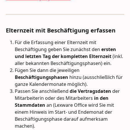
Elternzeit mit Beschäftigung erfassen 
Für die Erfassung einer Elternzeit mit 
Beschäftigung geben Sie zunächst den 
ersten 
und letzten Tag der kompletten Elternzeit
 (inkl. 
aller bekannten Beschäftigungsphasen) ein. 
Fügen Sie dann die jeweiligen 
Beschäftigungsphasen 
hinzu (ausschließlich für 
ganze Kalendermonate möglich).
Passen Sie anschließend 
die Vertragsdaten
 der 
Mitarbeiterin oder des Mitarbeiters 
in den 
Stammdaten
 an (Lexware Office wird Sie mit 
einem Hinweis im Start- und Endemonat der 
Beschäftigungsphase darauf aufmerksam 
machen).