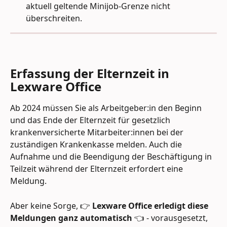
aktuell geltende Minijob-Grenze nicht 
überschreiten. 
Erfassung der Elternzeit in 
Lexware Office 
Ab 2024 müssen Sie als Arbeitgeber:in den Beginn 
und das Ende der Elternzeit für gesetzlich 
krankenversicherte Mitarbeiter:innen bei der 
zuständigen Krankenkasse melden. Auch die 
Aufnahme und die Beendigung der Beschäftigung in 
Teilzeit während der Elternzeit erfordert eine 
Meldung.
Aber keine Sorge, 👉 
Lexware Office erledigt diese 
Meldungen ganz automatisch
 👈 - vorausgesetzt, 