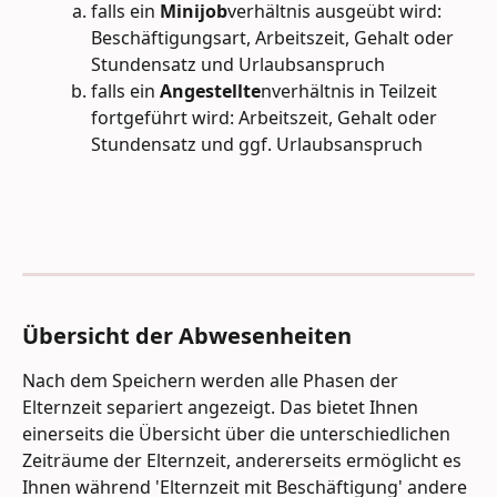
falls ein 
Minijob
verhältnis ausgeübt wird: 
Beschäftigungsart, Arbeitszeit, Gehalt oder 
Stundensatz und Urlaubsanspruch
falls ein 
Angestellte
nverhältnis in Teilzeit 
fortgeführt wird: Arbeitszeit, Gehalt oder 
Stundensatz und ggf. Urlaubsanspruch
Übersicht der Abwesenheiten
Nach dem Speichern werden alle Phasen der 
Elternzeit separiert angezeigt. Das bietet Ihnen 
einerseits die Übersicht über die unterschiedlichen 
Zeiträume der Elternzeit, andererseits ermöglicht es 
Ihnen während 'Elternzeit mit Beschäftigung' andere 