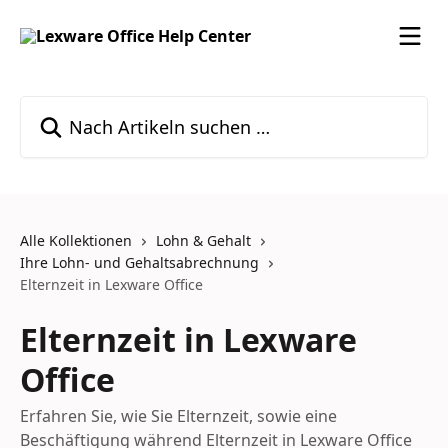
Zum Hauptinhalt springen
Nach Artikeln suchen …
Alle Kollektionen
Lohn & Gehalt
Ihre Lohn- und Gehaltsabrechnung
Elternzeit in Lexware Office
Elternzeit in Lexware
Office
Erfahren Sie, wie Sie Elternzeit, sowie eine
Beschäftigung während Elternzeit in Lexware Office