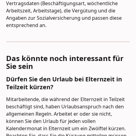
Vertragsdaten (Beschäftigungsart, wöchentliche 
Arbeitszeit, Arbeitstage), die Vergütung und die 
Angaben zur Sozialversicherung und passen diese 
entsprechend an.
Das könnte noch interessant für 
Sie sein 
Dürfen Sie den Urlaub bei Elternzeit in 
Teilzeit kürzen?
Mitarbeitende, die während der Elternzeit in Teilzeit 
beschäftigt sind, haben Urlaubsanspruch nach den 
allgemeinen Regeln. Arbeitet er oder sie nicht, 
können Sie den Urlaub für jeden vollen 
Kalendermonat in Elternzeit um ein Zwölftel kürzen. 
Beachten Sie, dass Sie die Kürzung mitteilen müssen.