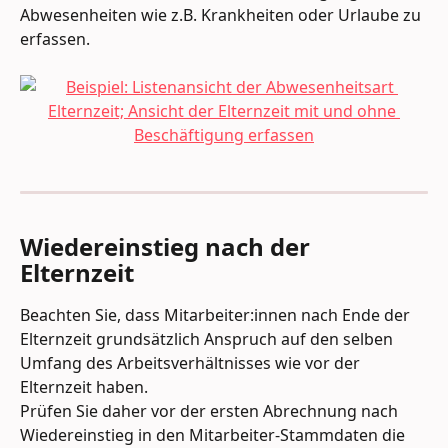
Abwesenheiten wie z.B. Krankheiten oder Urlaube zu 
erfassen.  
Wiedereinstieg nach der 
Elternzeit
Beachten Sie, dass Mitarbeiter:innen nach Ende der 
Elternzeit grundsätzlich Anspruch auf den selben 
Umfang des Arbeitsverhältnisses wie vor der 
Elternzeit haben. 
Prüfen Sie daher vor der ersten Abrechnung nach 
Wiedereinstieg in den Mitarbeiter-Stammdaten die 