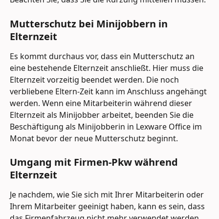
Mutterschutz bei Minijobbern in 
Elternzeit
Es kommt durchaus vor, dass ein Mutterschutz an 
eine bestehende Elternzeit anschließt. Hier muss die 
Elternzeit vorzeitig beendet werden. Die noch 
verbliebene Eltern-Zeit kann im Anschluss angehängt 
werden. Wenn eine Mitarbeiterin während dieser 
Elternzeit als Minijobber arbeitet, beenden Sie die 
Beschäftigung als Minijobberin in Lexware Office im 
Monat bevor der neue Mutterschutz beginnt.
Umgang mit Firmen-Pkw während 
Elternzeit
Je nachdem, wie Sie sich mit Ihrer Mitarbeiterin oder 
Ihrem Mitarbeiter geeinigt haben, kann es sein, dass 
das Firmenfahrzeug nicht mehr verwendet werden 