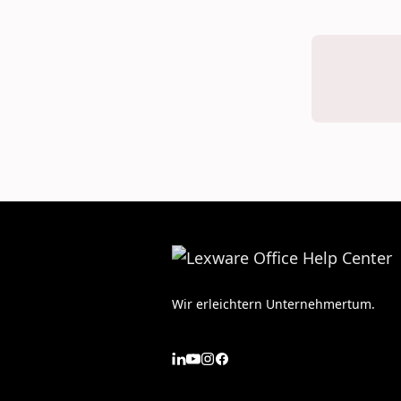
Wir erleichtern Unternehmertum.