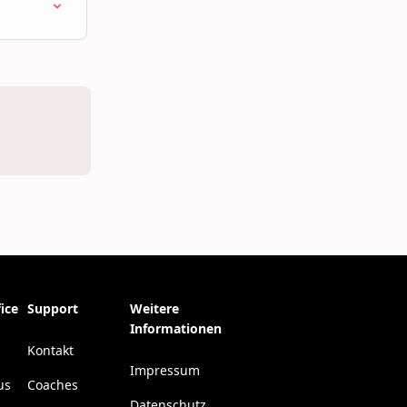
ice
Support
Weitere
Informationen
Kontakt
Impressum
us
Coaches
Datenschutz