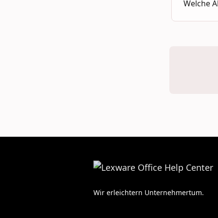
Welche A
Wir erleichtern Unternehmertum.