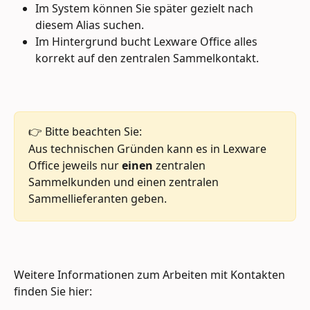
Im System können Sie später gezielt nach 
diesem Alias suchen.
Im Hintergrund bucht Lexware Office alles 
korrekt auf den zentralen Sammelkontakt.
👉 Bitte beachten Sie: 
Aus technischen Gründen kann es in Lexware 
Office jeweils nur 
einen
 zentralen 
Sammelkunden und einen zentralen 
Sammellieferanten geben. 
Weitere Informationen zum Arbeiten mit Kontakten 
finden Sie hier: