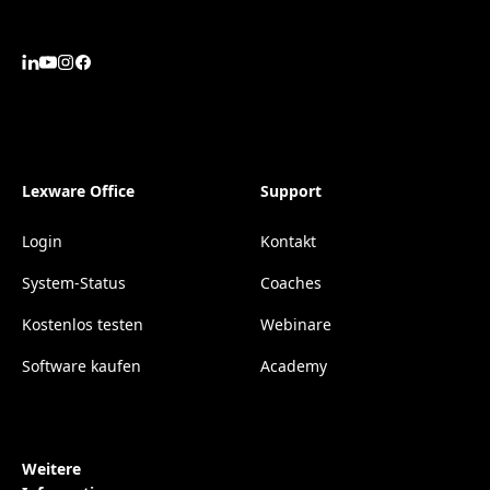
Lexware Office
Support
Login
Kontakt
System-Status
Coaches
Kostenlos testen
Webinare
Software kaufen
Academy
Weitere