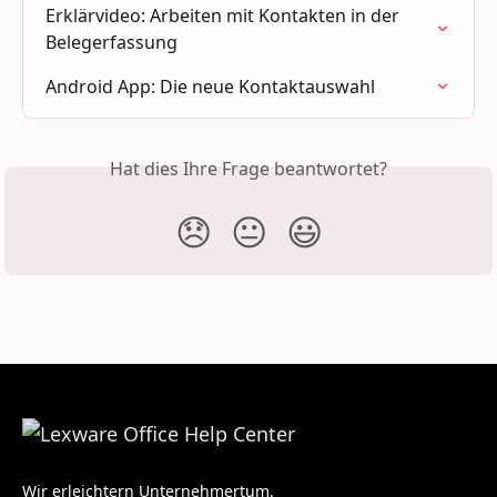
Erklärvideo: Arbeiten mit Kontakten in der 
Belegerfassung
Android App: Die neue Kontaktauswahl
Hat dies Ihre Frage beantwortet?
😞
😐
😃
Wir erleichtern Unternehmertum.