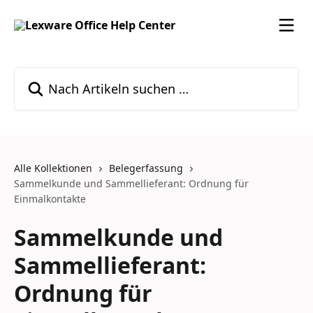
Zum Hauptinhalt springen
Nach Artikeln suchen …
Alle Kollektionen
Belegerfassung
Sammelkunde und Sammellieferant: Ordnung für
Einmalkontakte
Sammelkunde und
Sammellieferant:
Ordnung für