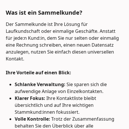
Was ist ein Sammelkunde?
Der Sammelkunde ist Ihre Lösung für 
Laufkundschaft oder einmalige Geschäfte. Anstatt 
für jede:n Kund:in, dem Sie nur selten oder einmalig 
eine Rechnung schreiben, einen neuen Datensatz 
anzulegen, nutzen Sie einfach diesen universellen 
Kontakt.
Ihre Vorteile auf einen Blick:
Schlanke Verwaltung:
 Sie sparen sich die 
aufwendige Anlage von Einzelkontakten.
Klarer Fokus:
 Ihre Kontaktliste bleibt 
übersichtlich und auf Ihre wichtigen 
Stammkund:innen fokussiert.
Volle Kontrolle:
 Trotz der Zusammenfassung 
behalten Sie den Überblick über alle 