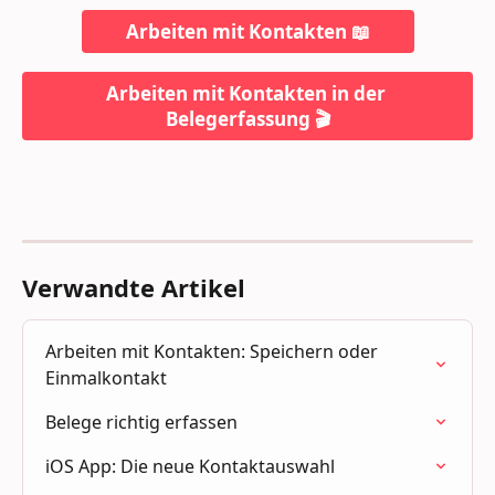
Arbeiten mit Kontakten 📖
Arbeiten mit Kontakten in der 
Belegerfassung 🎬
Verwandte Artikel
Arbeiten mit Kontakten: Speichern oder 
Einmalkontakt
Belege richtig erfassen
iOS App: Die neue Kontaktauswahl