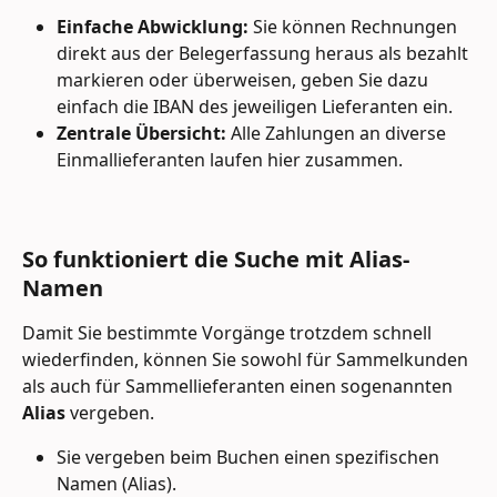
Einfache Abwicklung:
 Sie können Rechnungen 
direkt aus der Belegerfassung heraus als bezahlt 
markieren oder überweisen, geben Sie dazu 
einfach die IBAN des jeweiligen Lieferanten ein.
Zentrale Übersicht:
 Alle Zahlungen an diverse 
Einmallieferanten laufen hier zusammen.
So funktioniert die Suche mit Alias-
Namen
Damit Sie bestimmte Vorgänge trotzdem schnell 
wiederfinden, können Sie sowohl für Sammelkunden 
als auch für Sammellieferanten einen sogenannten 
Alias
 vergeben.
Sie vergeben beim Buchen einen spezifischen 
Namen (Alias).