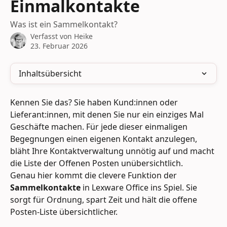
Einmalkontakte
Was ist ein Sammelkontakt?
Verfasst von
Heike
23. Februar 2026
Inhaltsübersicht
Kennen Sie das? Sie haben Kund:innen oder 
Lieferant:innen, mit denen Sie nur ein einziges Mal 
Geschäfte machen. Für jede dieser einmaligen 
Begegnungen einen eigenen Kontakt anzulegen, 
bläht Ihre Kontaktverwaltung unnötig auf und macht 
die Liste der Offenen Posten unübersichtlich.
Genau hier kommt die clevere Funktion der 
Sammelkontakte
 in Lexware Office ins Spiel. Sie 
sorgt für Ordnung, spart Zeit und hält die offene 
Posten-Liste übersichtlicher.