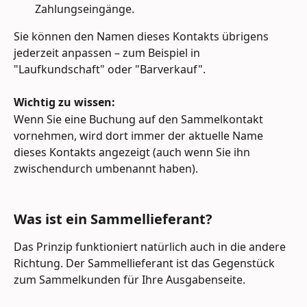
Zahlungseingänge.
Sie können den Namen dieses Kontakts übrigens 
jederzeit anpassen – zum Beispiel in 
"Laufkundschaft" oder "Barverkauf".
Wichtig zu wissen:
Wenn Sie eine Buchung auf den Sammelkontakt 
vornehmen, wird dort immer der aktuelle Name 
dieses Kontakts angezeigt (auch wenn Sie ihn 
zwischendurch umbenannt haben).
Was ist ein Sammellieferant?
Das Prinzip funktioniert natürlich auch in die andere 
Richtung. Der Sammellieferant ist das Gegenstück 
zum Sammelkunden für Ihre Ausgabenseite.