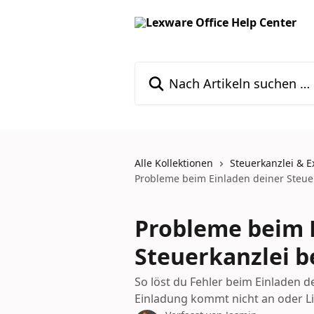
Zum Hauptinhalt springen
Nach Artikeln suchen …
Alle Kollektionen
Steuerkanzlei & E
Probleme beim Einladen deiner Steue
Probleme beim 
Steuerkanzlei 
So löst du Fehler beim Einladen d
Einladung kommt nicht an oder L