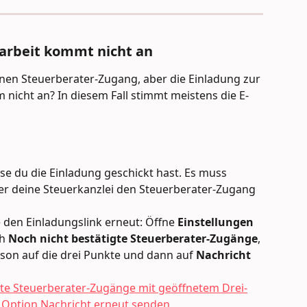
arbeit kommt nicht an
inen Steuerberater-Zugang, aber die Einladung zur 
icht an? In diesem Fall stimmt meistens die E-
se du die Einladung geschickt hast. Es muss 
der deine Steuerkanzlei den Steuerberater-Zugang 
e den Einladungslink erneut: Öffne 
Einstellungen 
h 
Noch nicht bestätigte Steuerberater-Zugänge
, 
rson auf die drei Punkte und dann auf 
Nachricht 