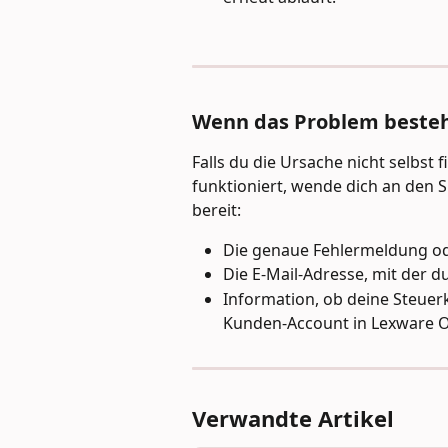
Wenn das Problem besteh
Falls du die Ursache nicht selbst 
funktioniert, wende dich an den 
bereit:
Die genaue Fehlermeldung od
Die E-Mail-Adresse, mit der d
Information, ob deine Steuer
Kunden-Account in Lexware Of
Verwandte Artikel