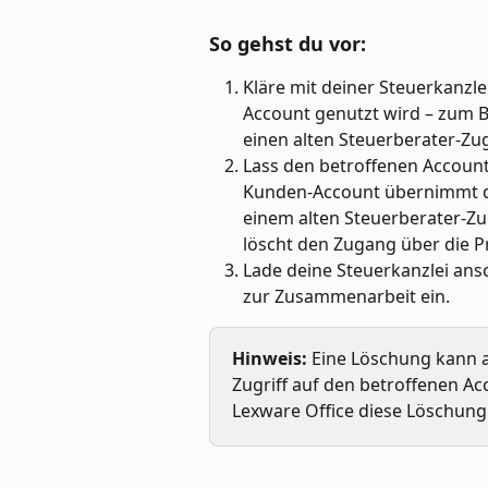
So gehst du vor:
Kläre mit deiner Steuerkanzle
Account genutzt wird – zum B
einen alten Steuerberater-Zu
Lass den betroffenen Account
Kunden-Account übernimmt das
einem alten Steuerberater-Zu
löscht den Zugang über die Pr
Lade deine Steuerkanzlei ans
zur Zusammenarbeit ein.
Hinweis:
 Eine Löschung kann a
Zugriff auf den betroffenen A
Lexware Office diese Löschung 