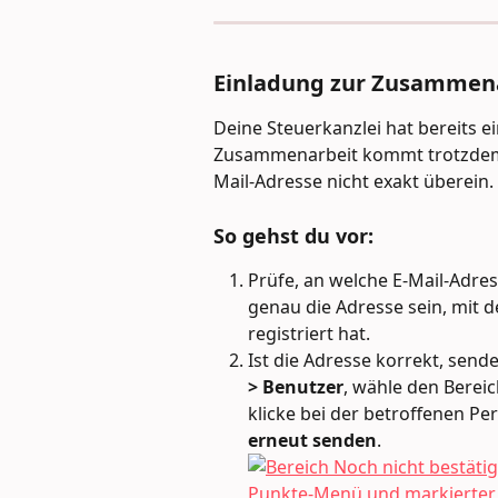
Einladung zur Zusammen
Deine Steuerkanzlei hat bereits e
Zusammenarbeit kommt trotzdem n
Mail-Adresse nicht exakt überein.
So gehst du vor: 
Prüfe, an welche E-Mail-Adres
genau die Adresse sein, mit 
registriert hat.
Ist die Adresse korrekt, send
> Benutzer
, wähle den Bereic
klicke bei der betroffenen Pe
erneut senden
.