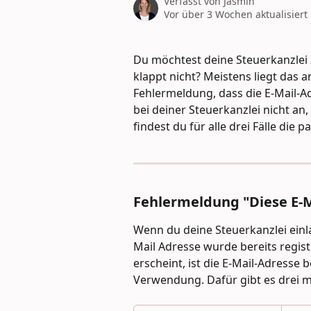
Verfasst von
Jasmin
Vor über 3 Wochen aktualisiert
Du möchtest deine Steuerkanzlei 
klappt nicht? Meistens liegt das 
Fehlermeldung, dass die E-Mail-A
bei deiner Steuerkanzlei nicht an,
findest du für alle drei Fälle die
Fehlermeldung "Diese E-M
Wenn du deine Steuerkanzlei einl
Mail Adresse wurde bereits regist
erscheint, ist die E-Mail-Adresse b
Verwendung. Dafür gibt es drei 