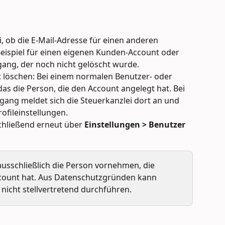
i, ob die E-Mail-Adresse für einen anderen 
eispiel für einen eigenen Kunden-Account oder 
gang, der noch nicht gelöscht wurde.
 löschen: Bei einem normalen Benutzer- oder 
 die Person, die den Account angelegt hat. Bei 
gang meldet sich die Steuerkanzlei dort an und 
ofileinstellungen.
chließend erneut über 
Einstellungen > Benutzer
usschließlich die Person vornehmen, die 
ccount hat. Aus Datenschutzgründen kann 
nicht stellvertretend durchführen.