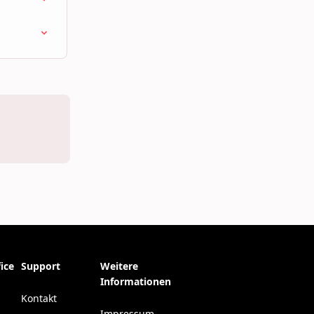
ice
Support
Weitere
Informationen
Kontakt
Impressum