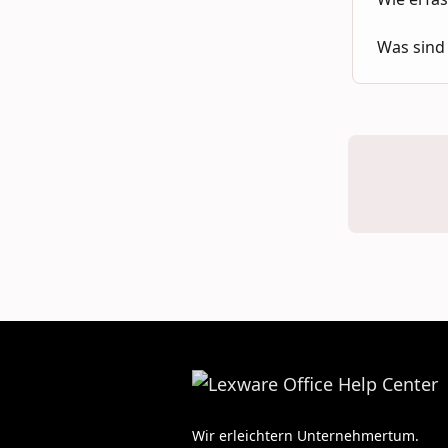
Was sind
Wir erleichtern Unternehmertum.