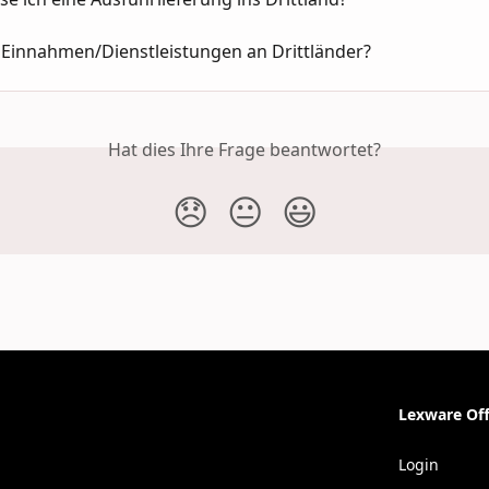
 Einnahmen/Dienstleistungen an Drittländer?
Hat dies Ihre Frage beantwortet?
😞
😐
😃
Lexware Off
Login