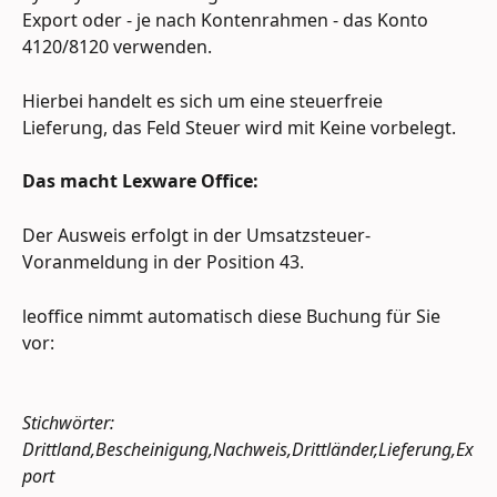
Export oder - je nach Kontenrahmen - das Konto 
4120/8120 verwenden.
Hierbei handelt es sich um eine steuerfreie 
Lieferung, das Feld Steuer wird mit Keine vorbelegt.
Das macht Lexware Office:
Der Ausweis erfolgt in der Umsatzsteuer-
Voranmeldung in der Position 43.
leoffice nimmt automatisch diese Buchung für Sie 
vor:
Stichwörter: 
Drittland,Bescheinigung,Nachweis,Drittländer,Lieferung,Ex
port