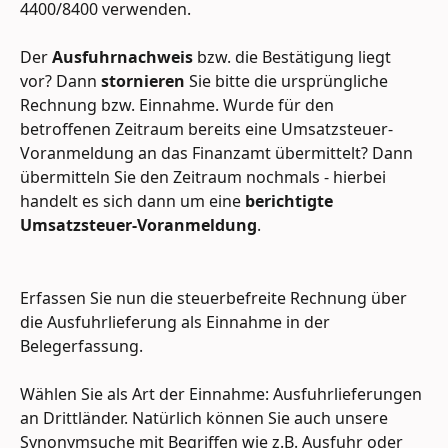
4400/8400 verwenden.
Der 
Ausfuhrnachweis 
bzw. die Bestätigung liegt 
vor? Dann 
stornieren 
Sie bitte die ursprüngliche 
Rechnung bzw. Einnahme. Wurde für den 
betroffenen Zeitraum bereits eine Umsatzsteuer-
Voranmeldung an das Finanzamt übermittelt? Dann 
übermitteln Sie den Zeitraum nochmals - hierbei 
handelt es sich dann um eine 
berichtigte 
Umsatzsteuer-Voranmeldung
. 
Erfassen Sie nun die steuerbefreite Rechnung über 
die Ausfuhrlieferung als Einnahme in der 
Belegerfassung.
Wählen Sie als Art der Einnahme: Ausfuhrlieferungen 
an Drittländer. Natürlich können Sie auch unsere 
Synonymsuche mit Begriffen wie z.B. Ausfuhr oder 