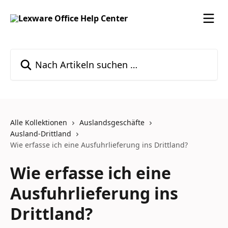
Zum Hauptinhalt springen
Nach Artikeln suchen …
Alle Kollektionen
Auslandsgeschäfte
Ausland-Drittland
Wie erfasse ich eine Ausfuhrlieferung ins Drittland?
Wie erfasse ich eine
Ausfuhrlieferung ins
Drittland?