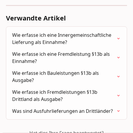
Verwandte Artikel
Wie erfasse ich eine Innergemeinschaftliche 
Lieferung als Einnahme?
Wie erfasse ich eine Fremdleistung §13b als 
Einnahme?
Wie erfasse ich Bauleistungen §13b als 
Ausgabe?
Wie erfasse ich Fremdleistungen §13b 
Drittland als Ausgabe?
Was sind Ausfuhrlieferungen an Drittländer?