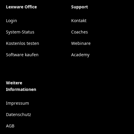
Lexware Office
Support
Login
Kontakt
System-Status
Coaches
Kostenlos testen
Webinare
Software kaufen
Academy
Weitere
Informationen
Impressum
Datenschutz
AGB