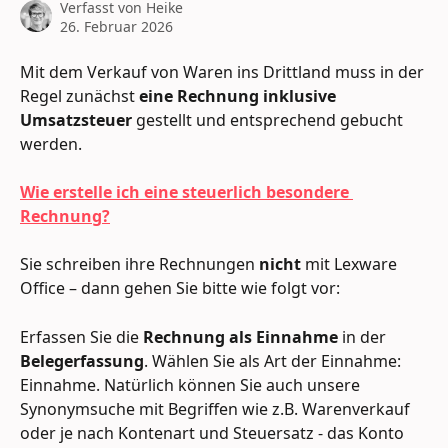
Verfasst von
Heike
26. Februar 2026
Mit dem Verkauf von Waren ins Drittland muss in der 
Regel zunächst 
eine Rechnung inklusive 
Umsatzsteuer 
gestellt und entsprechend gebucht 
werden. 
Wie erstelle ich eine steuerlich besondere 
Rechnung?
Sie schreiben ihre Rechnungen 
nicht 
mit Lexware 
Office – dann gehen Sie bitte wie folgt vor:
Erfassen Sie die 
Rechnung als Einnahme
 in der 
Belegerfassung
. Wählen Sie als Art der Einnahme: 
Einnahme. Natürlich können Sie auch unsere 
Synonymsuche mit Begriffen wie z.B. Warenverkauf 
oder je nach Kontenart und Steuersatz - das Konto 