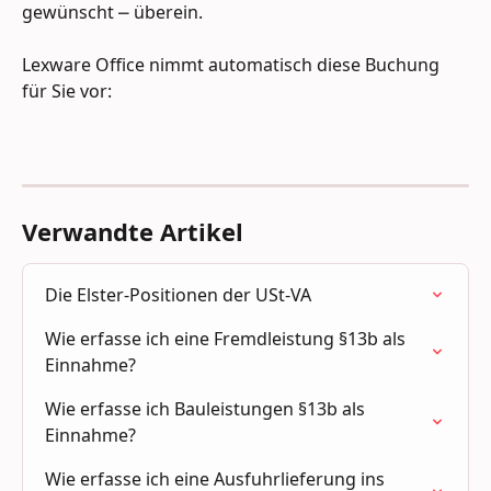
gewünscht ⎼ überein.
Lexware Office nimmt automatisch diese Buchung 
für Sie vor:
Verwandte Artikel
Die Elster-Positionen der USt-VA
Wie erfasse ich eine Fremdleistung §13b als 
Einnahme?
Wie erfasse ich Bauleistungen §13b als 
Einnahme?
Wie erfasse ich eine Ausfuhrlieferung ins 