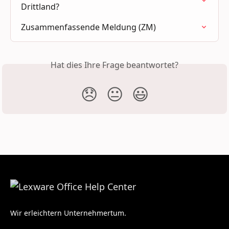
Drittland?
Zusammenfassende Meldung (ZM)
Hat dies Ihre Frage beantwortet?
😞
😐
😃
Wir erleichtern Unternehmertum.