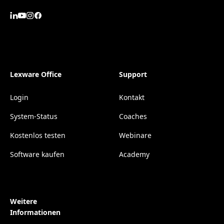
Lexware Office
Support
Login
Kontakt
System-Status
Coaches
Kostenlos testen
Webinare
Software kaufen
Academy
Weitere
Informationen