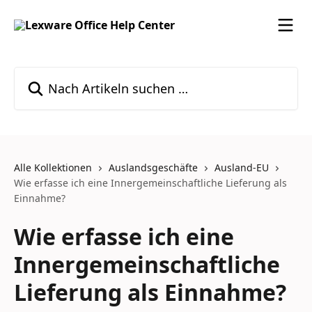
Zum Hauptinhalt springen
Nach Artikeln suchen …
Alle Kollektionen
Auslandsgeschäfte
Ausland-EU
Wie erfasse ich eine Innergemeinschaftliche Lieferung als
Einnahme?
Wie erfasse ich eine
Innergemeinschaftliche
Lieferung als Einnahme?