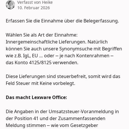
Verfasst von
Heike
10. Februar 2026
Erfassen Sie die Einnahme über die Belegerfassung.
Wählen Sie als Art der Einnahme: 
Innergemeinschaftliche Lieferungen. Natürlich 
können Sie auch unsere Synonymsuche mit Begriffen 
wie z.B. IgL, EU … oder ⎼ je nach Kontenrahmen ⎼ 
das Konto 4125/8125 verwenden.
Diese Lieferungen sind steuerbefreit, somit wird das 
Feld Steuer mit Keine vorbelegt.
Das macht Lexware Office:
Die Angaben in der Umsatzsteuer-Voranmeldung in 
der Position 41 und der Zusammenfassenden 
Meldung stimmen ⎼ wie vom Gesetzgeber 