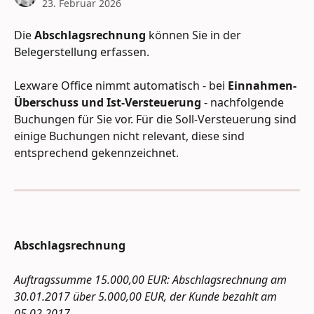
23. Februar 2026
Die 
Abschlagsrechnung
 können Sie in der 
Belegerstellung erfassen.
Lexware Office nimmt automatisch - bei 
Einnahmen-
Überschuss und Ist-Versteuerung 
- nachfolgende 
Buchungen für Sie vor. Für die Soll-Versteuerung sind 
einige Buchungen nicht relevant, diese sind 
entsprechend gekennzeichnet.
Abschlagsrechnung
Auftragssumme 15.000,00 EUR: Abschlagsrechnung am 
30.01.2017 über 5.000,00 EUR, der Kunde bezahlt am 
05.02.2017