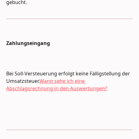
gebucht.
Zahlungseingang
Bei Soll-Versteuerung erfolgt keine Fälligstellung der 
Umsatzsteuer.
Wann sehe ich eine 
Abschlagsrechnung in den Auswertungen?