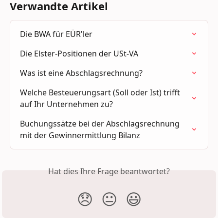
Verwandte Artikel
Die BWA für EÜR'ler
Die Elster-Positionen der USt-VA
Was ist eine Abschlagsrechnung?
Welche Besteuerungsart (Soll oder Ist) trifft 
auf Ihr Unternehmen zu?
Buchungssätze bei der Abschlagsrechnung 
mit der Gewinnermittlung Bilanz
Hat dies Ihre Frage beantwortet?
😞
😐
😃