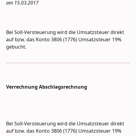
am 15.03.2017
Bei Soll-Versteuerung wird die Umsatzsteuer direkt 
auf bzw. das Konto 3806 (1776) Umsatzsteuer 19% 
gebucht.
Verrechnung Abschlagsrechnung
Bei Soll-Versteuerung wird die Umsatzsteuer direkt 
auf bzw. das Konto 3806 (1776) Umsatzsteuer 19% 