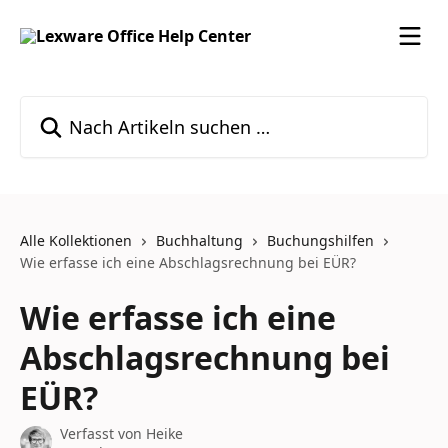
Zum Hauptinhalt springen
Nach Artikeln suchen …
Alle Kollektionen
Buchhaltung
Buchungshilfen
Wie erfasse ich eine Abschlagsrechnung bei EÜR?
Wie erfasse ich eine
Abschlagsrechnung bei
EÜR?
Verfasst von
Heike