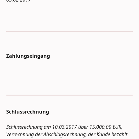
Zahlungseingang
Schlussrechnung 
Schlussrechnung am 10.03.2017 über 15.000,00 EUR, 
Verrechnung der Abschlagsrechnung, der Kunde bezahlt 