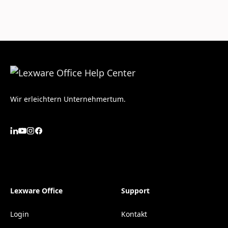
Wir erleichtern Unternehmertum.
Lexware Office
Support
Login
Kontakt