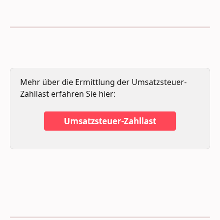
Mehr über die Ermittlung der Umsatzsteuer-
Zahllast erfahren Sie hier: 
Umsatzsteuer-Zahllast