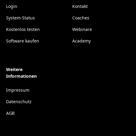
Login
Kontakt
System-Status
Coaches
Kostenlos testen
Webinare
Software kaufen
Academy
Weitere
Informationen
Impressum
Datenschutz
AGB