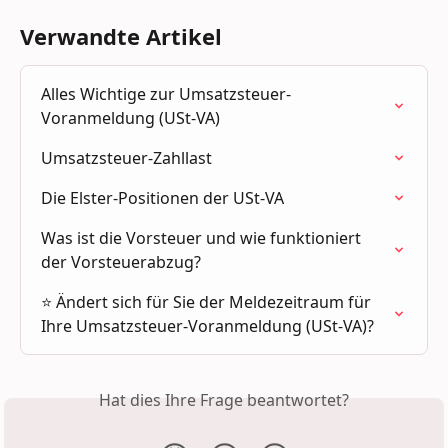
Verwandte Artikel
Alles Wichtige zur Umsatzsteuer-
Voranmeldung (USt-VA)
Umsatzsteuer-Zahllast
Die Elster-Positionen der USt-VA
Was ist die Vorsteuer und wie funktioniert 
der Vorsteuerabzug?
⭐ Ändert sich für Sie der Meldezeitraum für 
Ihre Umsatzsteuer-Voranmeldung (USt-VA)?
Hat dies Ihre Frage beantwortet?