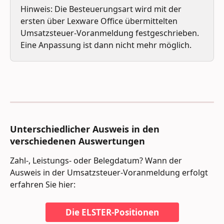
Hinweis: Die Besteuerungsart wird mit der 
ersten über Lexware Office übermittelten 
Umsatzsteuer-Voranmeldung festgeschrieben. 
Eine Anpassung ist dann nicht mehr möglich.
​Unterschiedlicher Ausweis in den 
verschiedenen Auswertungen
Zahl-, Leistungs- oder Belegdatum? Wann der 
Ausweis in der Umsatzsteuer-Voranmeldung erfolgt 
erfahren Sie hier: 
Die ELSTER-Positionen