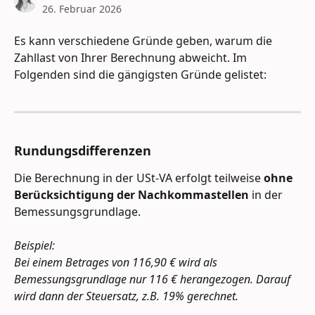
26. Februar 2026
Es kann verschiedene Gründe geben, warum die 
Zahllast von Ihrer Berechnung abweicht. Im 
Folgenden sind die gängigsten Gründe gelistet: 
Rundungsdifferenzen
Die Berechnung in der USt-VA erfolgt teilweise 
ohne 
Berücksichtigung der Nachkommastellen
 in der 
Bemessungsgrundlage. 
Beispiel: 
Bei einem Betrages von 116,90 € wird als 
Bemessungsgrundlage nur 116 € herangezogen. Darauf 
wird dann der Steuersatz, z.B. 19% gerechnet. 