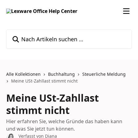
Zum Hauptinhalt springen
Nach Artikeln suchen …
Alle Kollektionen
Buchhaltung
Steuerliche Meldung
Meine USt-Zahllast stimmt nicht
Meine USt-Zahllast
stimmt nicht
Hier erfahren Sie, welche Gründe das haben kann
und was Sie jetzt tun können.
Verfasst von
Diana