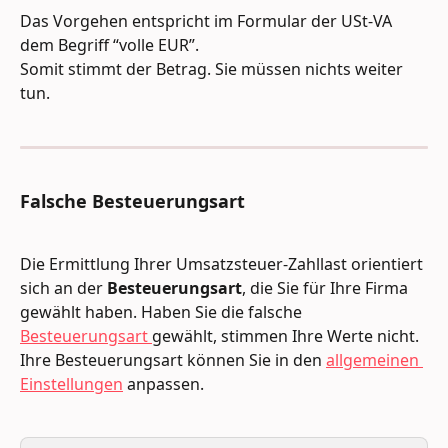
Das Vorgehen entspricht im Formular der USt-VA 
dem Begriff “volle EUR”.
Somit stimmt der Betrag. Sie müssen nichts weiter 
tun. 
Falsche Besteuerungsart
Die Ermittlung Ihrer Umsatzsteuer-Zahllast orientiert 
sich an der 
Besteuerungsart
, die Sie für Ihre Firma 
gewählt haben. Haben Sie die falsche 
Besteuerungsart 
gewählt, stimmen Ihre Werte nicht. 
Ihre Besteuerungsart können Sie in den 
allgemeinen 
Einstellungen
 anpassen.