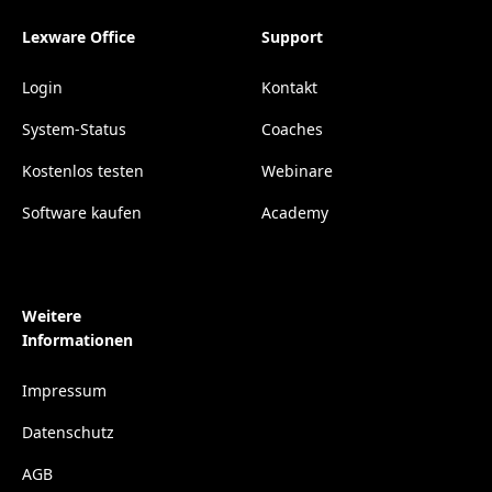
Lexware Office
Support
Login
Kontakt
System-Status
Coaches
Kostenlos testen
Webinare
Software kaufen
Academy
Weitere
Informationen
Impressum
Datenschutz
AGB