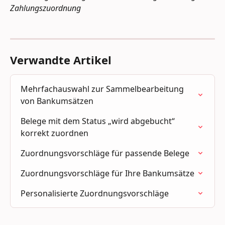
Zahlungszuordnung
Verwandte Artikel
Mehrfachauswahl zur Sammelbearbeitung 
von Bankumsätzen
Belege mit dem Status „wird abgebucht“ 
korrekt zuordnen
Zuordnungsvorschläge für passende Belege
Zuordnungsvorschläge für Ihre Bankumsätze
Personalisierte Zuordnungsvorschläge