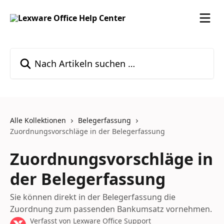
Zum Hauptinhalt springen
Nach Artikeln suchen …
Alle Kollektionen
Belegerfassung
Zuordnungsvorschläge in der Belegerfassung
Zuordnungsvorschläge in
der Belegerfassung
Sie können direkt in der Belegerfassung die
Zuordnung zum passenden Bankumsatz vornehmen.
Verfasst von
Lexware Office Support