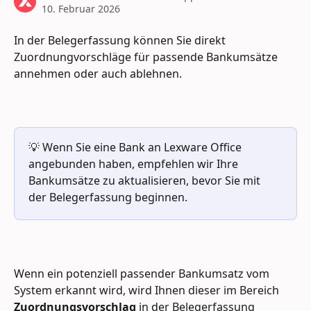
10. Februar 2026
In der Belegerfassung können Sie direkt 
Zuordnungvorschläge für passende Bankumsätze 
annehmen oder auch ablehnen. 
💡 Wenn Sie eine Bank an Lexware Office 
angebunden haben, empfehlen wir Ihre 
Bankumsätze zu aktualisieren, bevor Sie mit 
der Belegerfassung beginnen.
Wenn ein potenziell passender Bankumsatz vom 
System erkannt wird, wird Ihnen dieser im Bereich 
Zuordnungsvorschlag
 in der Belegerfassung 