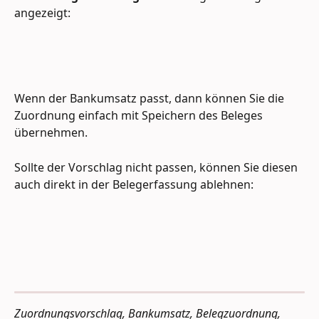
angezeigt:
Wenn der Bankumsatz passt, dann können Sie die 
Zuordnung einfach mit Speichern des Beleges 
übernehmen. 
Sollte der Vorschlag nicht passen, können Sie diesen 
auch direkt in der Belegerfassung ablehnen:
Zuordnungsvorschlag, Bankumsatz, Belegzuordnung, 