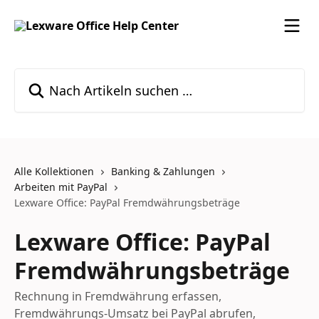
Zum Hauptinhalt springen
Nach Artikeln suchen …
Alle Kollektionen
Banking & Zahlungen
Arbeiten mit PayPal
Lexware Office: PayPal Fremdwährungsbeträge
Lexware Office: PayPal
Fremdwährungsbeträge
Rechnung in Fremdwährung erfassen,
Fremdwährungs-Umsatz bei PayPal abrufen,