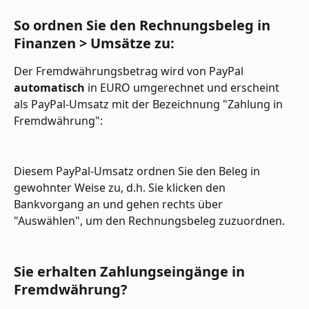
So ordnen Sie den Rechnungsbeleg in 
Finanzen > Umsätze zu:
Der Fremdwährungsbetrag wird von PayPal 
automatisch 
in EURO umgerechnet und erscheint 
als PayPal-Umsatz mit der Bezeichnung "Zahlung in 
Fremdwährung":
Diesem PayPal-Umsatz ordnen Sie den Beleg in 
gewohnter Weise zu, d.h. Sie klicken den 
Bankvorgang an und gehen rechts über 
"Auswählen", um den Rechnungsbeleg zuzuordnen.
Sie erhalten Zahlungseingänge in 
Fremdwährung?