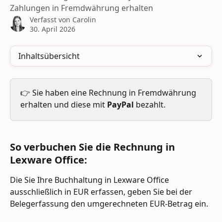
Zahlungen in Fremdwährung erhalten
Verfasst von
Carolin
30. April 2026
Inhaltsübersicht
👉 Sie haben eine Rechnung in Fremdwährung 
erhalten und diese mit 
PayPal 
bezahlt.
So verbuchen Sie die Rechnung in 
Lexware Office:
Die Sie Ihre Buchhaltung in Lexware Office 
ausschließlich in EUR erfassen, geben Sie bei der 
Belegerfassung den umgerechneten EUR-Betrag ein.