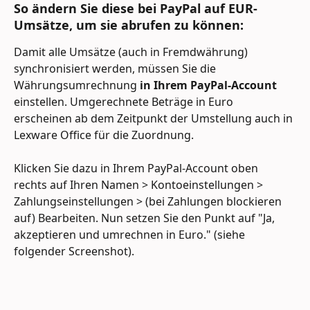
So ändern Sie diese bei PayPal auf EUR-
Umsätze, um sie abrufen zu können:
Damit alle Umsätze (auch in Fremdwährung) 
synchronisiert werden, müssen Sie die 
Währungsumrechnung
 in Ihrem PayPal-Account 
einstellen. Umgerechnete Beträge in Euro 
erscheinen ab dem Zeitpunkt der Umstellung auch in 
Lexware Office für die Zuordnung.
Klicken Sie dazu in Ihrem PayPal-Account oben 
rechts auf Ihren Namen > Kontoeinstellungen > 
Zahlungseinstellungen > (bei Zahlungen blockieren 
auf) Bearbeiten. Nun setzen Sie den Punkt auf "Ja, 
akzeptieren und umrechnen in Euro." (siehe 
folgender Screenshot).