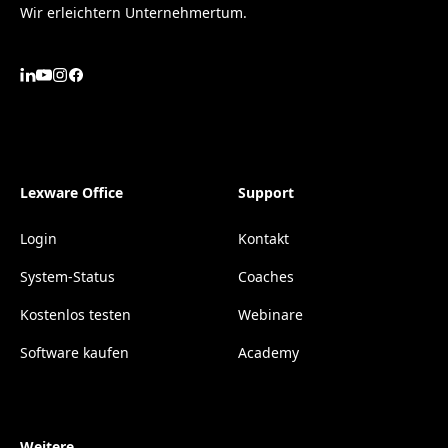
Wir erleichtern Unternehmertum.
Lexware Office
Support
Login
Kontakt
System-Status
Coaches
Kostenlos testen
Webinare
Software kaufen
Academy
Weitere