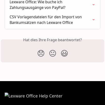
Lexware Office: Wie buche ich 
Zahlungsausgänge von PayPal?
CSV Vorlagendateien für den Import von 
Bankumsätzen nach Lexware Office
Hat dies Ihre Frage beantwortet?
😞
😐
😃