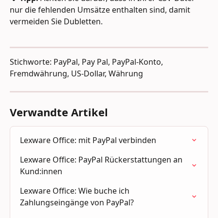
nur die fehlenden Umsätze enthalten sind, damit 
vermeiden Sie Dubletten.
Stichworte: PayPal, Pay Pal, PayPal-Konto, 
Fremdwährung, US-Dollar, Währung
Verwandte Artikel
Lexware Office: mit PayPal verbinden
Lexware Office: PayPal Rückerstattungen an 
Kund:innen
Lexware Office: Wie buche ich 
Zahlungseingänge von PayPal?