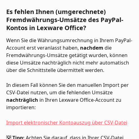
Es fehlen Ihnen (umgerechnete) 
Fremdwährungs-Umsätze des PayPal-
Kontos in Lexware Office?
Wenn Sie die Währungsumrechnung in Ihrem PayPal-
Account erst veranlasst haben, 
nachdem 
die 
Fremdwährungs-Umsätze getätigt wurden, können 
diese Umsätze nachträglich nicht mehr automatisch 
über die Schnittstelle übermittelt werden.
In diesem Fall können Sie den manuellen Import per 
CSV-Datei nutzen, um die fehlenden Umsätze 
nachträglich 
in Ihren Lexware Office-Account zu 
importieren:
Import elektronischer Kontoauszug über CSV-Datei
💡 Tipp:
 Achten Sie darauf, dass in Ihrer CSV-Datei 