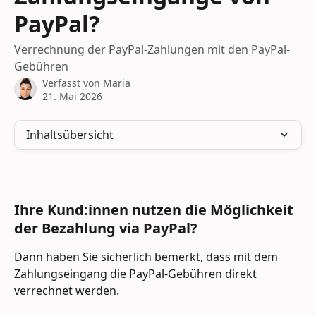
PayPal?
Verrechnung der PayPal-Zahlungen mit den PayPal-
Gebühren
Verfasst von
Maria
21. Mai 2026
Inhaltsübersicht
Ihre Kund:innen nutzen die Möglichkeit 
der Bezahlung via PayPal?
Dann haben Sie sicherlich bemerkt, dass mit dem 
Zahlungseingang die PayPal-Gebühren direkt 
verrechnet werden.