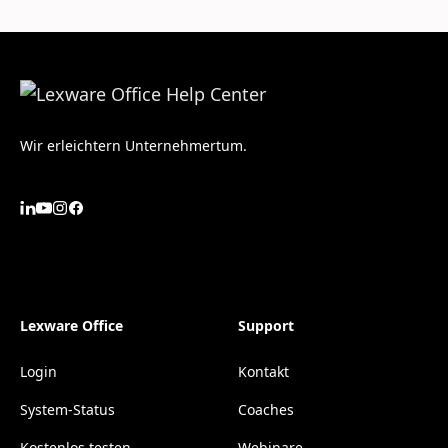
Wir erleichtern Unternehmertum.
Lexware Office
Support
Login
Kontakt
System-Status
Coaches
Kostenlos testen
Webinare