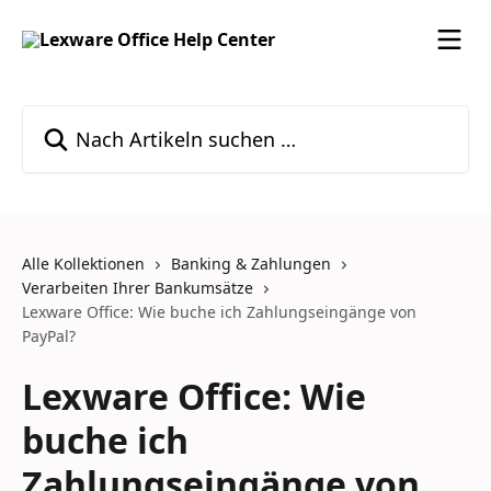
Zum Hauptinhalt springen
Nach Artikeln suchen …
Alle Kollektionen
Banking & Zahlungen
Verarbeiten Ihrer Bankumsätze
Lexware Office: Wie buche ich Zahlungseingänge von
PayPal?
Lexware Office: Wie
buche ich
Zahlungseingänge von