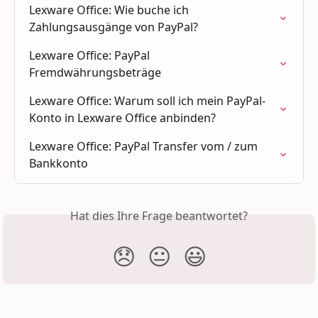
Lexware Office: Wie buche ich 
Zahlungsausgänge von PayPal?
Lexware Office: PayPal 
Fremdwährungsbeträge
Lexware Office: Warum soll ich mein PayPal-
Konto in Lexware Office anbinden?
Lexware Office: PayPal Transfer vom / zum 
Bankkonto
Hat dies Ihre Frage beantwortet?
😞
😐
😃