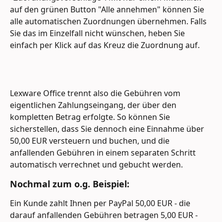
auf den grünen Button "Alle annehmen" können Sie 
alle automatischen Zuordnungen übernehmen. Falls 
Sie das im Einzelfall nicht wünschen, heben Sie 
einfach per Klick auf das Kreuz die Zuordnung auf.
Lexware Office trennt also die Gebühren vom 
eigentlichen Zahlungseingang, der über den 
kompletten Betrag erfolgte. So können Sie 
sicherstellen, dass Sie dennoch eine Einnahme über 
50,00 EUR versteuern und buchen, und die 
anfallenden Gebühren in einem separaten Schritt 
automatisch verrechnet und gebucht werden.
Nochmal zum o.g. Beispiel:
Ein Kunde zahlt Ihnen per PayPal 50,00 EUR - die 
darauf anfallenden Gebühren betragen 5,00 EUR - 