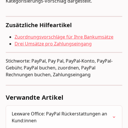
Kategorisierungs-Vorschlag dargestellt.
Zusätzliche Hilfeartikel
Zuordnungsvorschläge für Ihre Bankumsätze
Drei Umsätze pro Zahlungseingang
Stichworte: PayPal, Pay Pal, PayPal-Konto, PayPal-
Gebühr, PayPal buchen, zuordnen, PayPal 
Rechnungen buchen, Zahlungseingang
Verwandte Artikel
Lexware Office: PayPal Rückerstattungen an 
Kund:innen