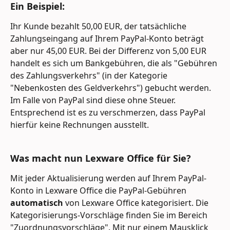
Ein Beispiel:
Ihr Kunde bezahlt 50,00 EUR, der tatsächliche 
Zahlungseingang auf Ihrem PayPal-Konto beträgt 
aber nur 45,00 EUR. Bei der Differenz von 5,00 EUR 
handelt es sich um Bankgebühren, die als "Gebühren 
des Zahlungsverkehrs" (in der Kategorie 
"Nebenkosten des Geldverkehrs") gebucht werden. 
Im Falle von PayPal sind diese ohne Steuer. 
Entsprechend ist es zu verschmerzen, dass PayPal 
hierfür keine Rechnungen ausstellt.
Was macht nun Lexware Office für Sie?
Mit jeder Aktualisierung werden auf Ihrem PayPal-
Konto in Lexware Office die PayPal-Gebühren 
automatisch 
von Lexware Office kategorisiert. Die 
Kategorisierungs-Vorschläge finden Sie im Bereich 
"Zuordnungsvorschläge". Mit nur einem Mausklick  