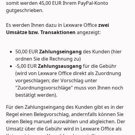
somit werden 45,00 EUR Ihrem PayPal-Konto 
gutgeschrieben.
Es werden Ihnen dazu in Lexware Office 
zwei 
Umsätze bzw. Transaktionen
 angezeigt:
50,00 EUR 
Zahlungseingang
 des Kunden (hier 
ordnen Sie die Rechnung zu)
-5,00 EUR 
Zahlungsausgang
 für die Gebühr 
(wird von Lexware Office direkt als Zuordnung 
vorgeschlagen; der Vorschlag unter 
"Zuordnungsvorschläge" muss von Ihnen noch 
bestätigt werden).
Für den Zahlungseingang des Kunden gibt es in der 
Regel einen Belegvorschlag, andernfalls können Sie 
einen Beleg manuell auswählen und abgleichen. Der 
Umsatz über die Gebühr wird in Lexware Office als 