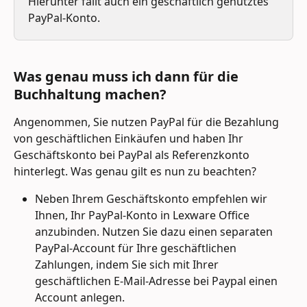
Hierunter fällt auch ein geschäftlich genutztes 
PayPal-Konto.
Was genau muss ich dann für die 
Buchhaltung machen?
Angenommen, Sie nutzen PayPal für die Bezahlung 
von geschäftlichen Einkäufen und haben Ihr 
Geschäftskonto bei PayPal als Referenzkonto 
hinterlegt. Was genau gilt es nun zu beachten?
Neben Ihrem Geschäftskonto empfehlen wir 
Ihnen, Ihr PayPal-Konto in Lexware Office 
anzubinden. Nutzen Sie dazu einen separaten 
PayPal-Account für Ihre geschäftlichen 
Zahlungen, indem Sie sich mit Ihrer 
geschäftlichen E-Mail-Adresse bei Paypal einen 
Account anlegen.