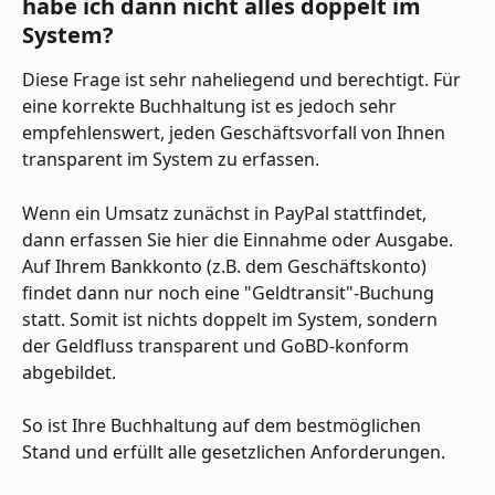
habe ich dann nicht alles doppelt im 
System?
Diese Frage ist sehr naheliegend und berechtigt. Für 
eine korrekte Buchhaltung ist es jedoch sehr 
empfehlenswert, jeden Geschäftsvorfall von Ihnen 
transparent im System zu erfassen.
Wenn ein Umsatz zunächst in PayPal stattfindet, 
dann erfassen Sie hier die Einnahme oder Ausgabe. 
Auf Ihrem Bankkonto (z.B. dem Geschäftskonto) 
findet dann nur noch eine "Geldtransit"-Buchung 
statt. Somit ist nichts doppelt im System, sondern 
der Geldfluss transparent und GoBD-konform 
abgebildet.
So ist Ihre Buchhaltung auf dem bestmöglichen 
Stand und erfüllt alle gesetzlichen Anforderungen.