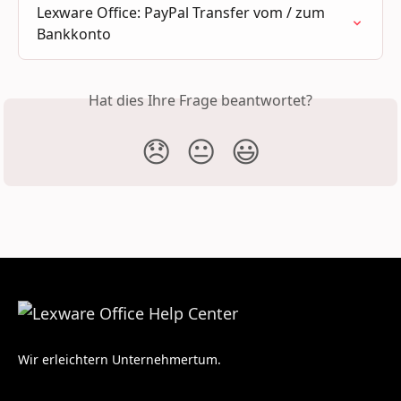
Lexware Office: PayPal Transfer vom / zum 
Bankkonto
Hat dies Ihre Frage beantwortet?
😞
😐
😃
Wir erleichtern Unternehmertum.