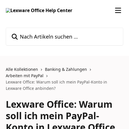
Zum Hauptinhalt springen
Nach Artikeln suchen …
Alle Kollektionen
Banking & Zahlungen
Arbeiten mit PayPal
Lexware Office: Warum soll ich mein PayPal-Konto in
Lexware Office anbinden?
Lexware Office: Warum
soll ich mein PayPal-
Konto in Lexware Office