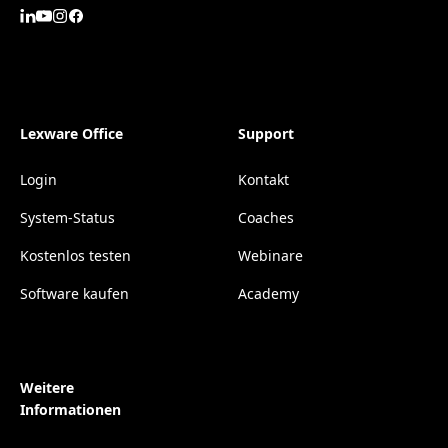
Lexware Office
Support
Login
Kontakt
System-Status
Coaches
Kostenlos testen
Webinare
Software kaufen
Academy
Weitere
Informationen