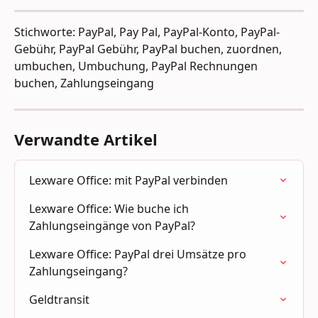
Stichworte: PayPal, Pay Pal, PayPal-Konto, PayPal-
Gebühr, PayPal Gebühr, PayPal buchen, zuordnen, 
umbuchen, Umbuchung, PayPal Rechnungen 
buchen, Zahlungseingang
Verwandte Artikel
Lexware Office: mit PayPal verbinden
Lexware Office: Wie buche ich 
Zahlungseingänge von PayPal?
Lexware Office: PayPal drei Umsätze pro 
Zahlungseingang?
Geldtransit