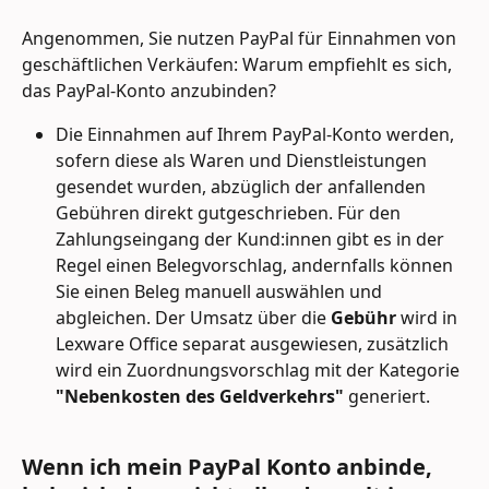
Angenommen, Sie nutzen PayPal für Einnahmen von 
geschäftlichen Verkäufen: Warum empfiehlt es sich, 
das PayPal-Konto anzubinden? 
Die Einnahmen auf Ihrem PayPal-Konto werden, 
sofern diese als Waren und Dienstleistungen 
gesendet wurden, abzüglich der anfallenden 
Gebühren direkt gutgeschrieben. Für den 
Zahlungseingang der Kund:innen gibt es in der 
Regel einen Belegvorschlag, andernfalls können 
Sie einen Beleg manuell auswählen und 
abgleichen. Der Umsatz über die 
Gebühr 
wird in 
Lexware Office separat ausgewiesen, zusätzlich 
wird ein Zuordnungsvorschlag mit der Kategorie 
"Nebenkosten des Geldverkehrs"
 generiert.
Wenn ich mein PayPal Konto anbinde, 