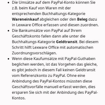
Die Umsätze auf dem PayPal-Konto können Sie 
z.B. beim Kauf von Waren mit der 
entsprechenden Buchhaltungs-Kategorie 
Wareneinkauf
 abgleichen oder den 
Beleg 
dazu 
in Lexware Office erfassen und diesen zuordnen.
Die Bankumsätze von PayPal auf Ihrem 
Geschäftskonto fallen dann alle unter die 
Buchhaltungs-Kategorie 
Geldtransit
. Bei diesem 
Schritt hilft Lexware Office mit automatischen 
Zuordnungsvorschlägen.
Wenn diese Kaufumsätze mit PayPal-Guthaben 
beglichen werden, ist das Vorgehen das gleiche, 
es gibt jedoch in diesem Fall keinen Geldtransit 
vom Referenzkonto zu PayPal. Ohne eine 
Anbindung des PayPal-Kontos müssten diese 
Geschäftsvorfälle manuell erfasst werden, dies 
ersparen Sie sich mit der Anbindung des PayPal-
Kontos.