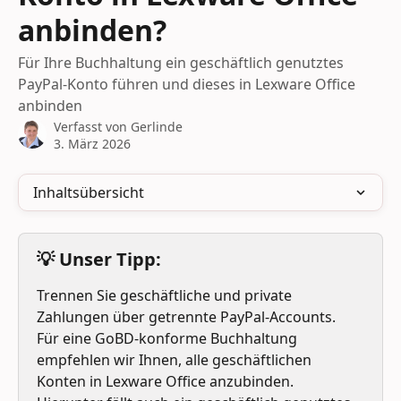
anbinden?
Für Ihre Buchhaltung ein geschäftlich genutztes
PayPal-Konto führen und dieses in Lexware Office
anbinden
Verfasst von
Gerlinde
3. März 2026
Inhaltsübersicht
💡 Unser Tipp:
Trennen Sie geschäftliche und private 
Zahlungen über getrennte PayPal-Accounts. 
Für eine GoBD-konforme Buchhaltung 
empfehlen wir Ihnen, alle geschäftlichen 
Konten in Lexware Office anzubinden. 