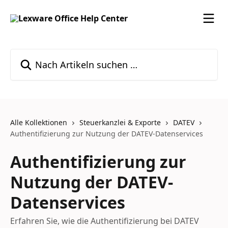
Zum Hauptinhalt springen
Nach Artikeln suchen …
Alle Kollektionen
Steuerkanzlei & Exporte
DATEV
Authentifizierung zur Nutzung der DATEV-Datenservices
Authentifizierung zur
Nutzung der DATEV-
Datenservices
Erfahren Sie, wie die Authentifizierung bei DATEV