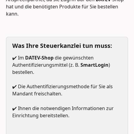
hat und die benötigten Produkte für Sie bestellen 
kann.
Was Ihre Steuerkanzlei tun muss:
✔️ Im 
DATEV-Shop
 die gewünschten 
Authentifizierungsmittel (z. B. 
SmartLogin
) 
bestellen.
✔️ Die Authentifizierungsmethode für Sie als 
Mandant freischalten.
✔️ Ihnen die notwendigen Informationen zur 
Einrichtung bereitstellen.