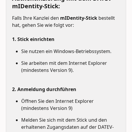
mIDentity-Stick:
Falls Ihre Kanzlei den 
mIDentity-Stick 
bestellt 
hat, gehen Sie wie folgt vor:
1. Stick einrichten
Sie nutzen ein Windows-Betriebssystem.
Sie arbeiten mit dem Internet Explorer 
(mindestens Version 9).
2. Anmeldung durchführen
Öffnen Sie den Internet Explorer 
(mindestens Version 9)
Melden Sie sich mit dem Stick und den 
erhaltenen Zugangsdaten auf der DATEV-