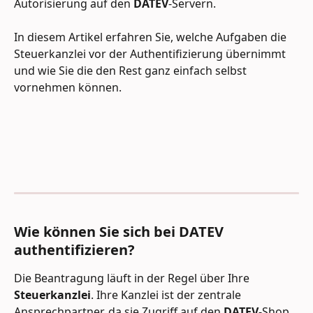
Autorisierung auf den 
DATEV
-Servern.
In diesem Artikel erfahren Sie, welche Aufgaben die 
Steuerkanzlei vor der Authentifizierung übernimmt 
und wie Sie die den Rest ganz einfach selbst 
vornehmen können. 
Wie können Sie sich bei DATEV 
authentifizieren?
Die Beantragung läuft in der Regel über Ihre 
Steuerkanzlei
. Ihre Kanzlei ist der zentrale 
Ansprechpartner, da sie Zugriff auf den 
DATEV
-Shop 