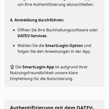
um Ihre Authentifizierung abzuschließen.
4. Anmeldung durchführen:
Öffnen Sie Ihre Buchhaltungssoftware oder 
DATEV-Services
.
Wählen Sie die 
SmartLogin-Option
 und 
folgen Sie den Anweisungen in der App.
🏆 Die 
SmartLogin-App
 ist aufgrund ihrer 
Nutzungsfreundlichkeit unsere klare 
Empfehlung für die Autorisierung.
Authentifizierung mit dem DATEV-