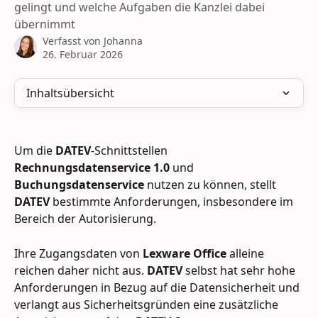
gelingt und welche Aufgaben die Kanzlei dabei
übernimmt
Verfasst von
Johanna
26. Februar 2026
Inhaltsübersicht
Um die 
DATEV
-Schnittstellen 
Rechnungsdatenservice 1.0
 und 
Buchungsdatenservice
 nutzen zu können, stellt 
DATEV
 bestimmte Anforderungen, insbesondere im 
Bereich der Autorisierung.
Ihre Zugangsdaten von 
Lexware Office
 alleine 
reichen daher nicht aus. 
DATEV
 selbst hat sehr hohe 
Anforderungen in Bezug auf die Datensicherheit und 
verlangt aus Sicherheitsgründen eine zusätzliche 