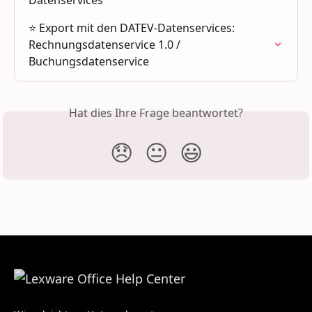
⭐ Export mit den DATEV-Datenservices: 
Rechnungsdatenservice 1.0 / 
Buchungsdatenservice
Hat dies Ihre Frage beantwortet?
😞
😐
😃