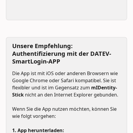
Unsere Empfehlung: 
Authentifizierung mit der DATEV-
SmartLogin-APP
Die App ist mit iOS oder anderen Browsern wie 
Google Chrome oder Safari kompatibel. Sie ist 
flexibler und ist im Gegensatz zum 
mIDentity-
Stick 
nicht an den Internet Explorer gebunden.
Wenn Sie die App nutzen möchten, können Sie 
wie folgt vorgehen:
1. App herunterladen: