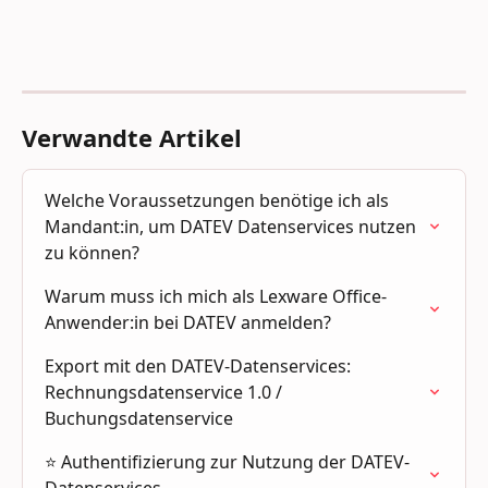
Verwandte Artikel
Welche Voraussetzungen benötige ich als 
Mandant:in, um DATEV Datenservices nutzen 
zu können?
Warum muss ich mich als Lexware Office-
Anwender:in bei DATEV anmelden?
Export mit den DATEV-Datenservices: 
Rechnungsdatenservice 1.0 / 
Buchungsdatenservice
⭐ Authentifizierung zur Nutzung der DATEV-
Datenservices