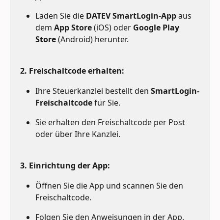
Laden Sie die 
DATEV SmartLogin-App
 aus 
dem 
App Store
 (iOS) oder 
Google Play 
Store
 (Android) herunter.
2. Freischaltcode erhalten:
Ihre Steuerkanzlei bestellt den 
SmartLogin-
Freischaltcode
 für Sie.
Sie erhalten den Freischaltcode per Post 
oder über Ihre Kanzlei.
3. Einrichtung der App:
Öffnen Sie die App und scannen Sie den 
Freischaltcode.
Folgen Sie den Anweisungen in der App, 