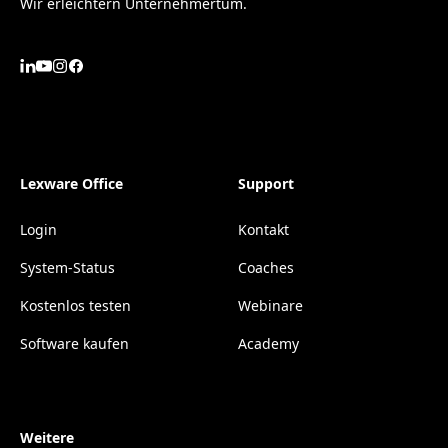
Wir erleichtern Unternehmertum.
Lexware Office
Support
Login
Kontakt
System-Status
Coaches
Kostenlos testen
Webinare
Software kaufen
Academy
Weitere