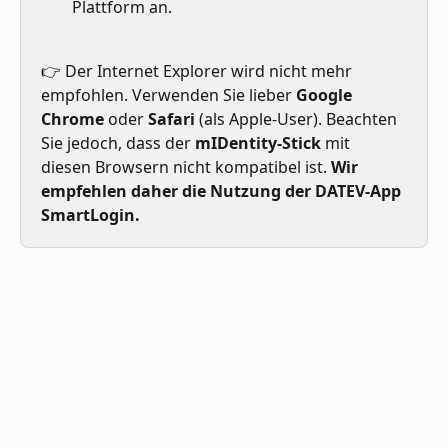
Plattform an.
👉 Der Internet Explorer wird nicht mehr 
empfohlen. Verwenden Sie lieber 
Google 
Chrome
 oder 
Safari 
(als Apple-User). Beachten 
Sie jedoch, dass der 
mIDentity-Stick
 mit 
diesen Browsern nicht kompatibel ist. 
Wir 
empfehlen daher die Nutzung der DATEV-App 
SmartLogin.