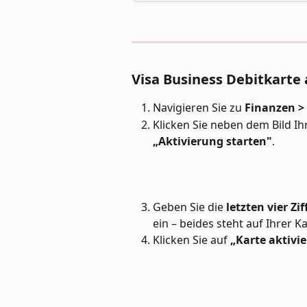
Visa Business Debitkarte 
Navigieren Sie zu 
Finanzen >
Klicken Sie neben dem Bild I
„Aktivierung starten"
.
Geben Sie die 
letzten vier Z
ein – beides steht auf Ihrer Ka
Klicken Sie auf 
„Karte aktivi