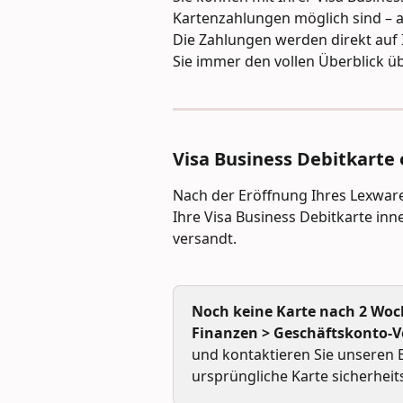
Kartenzahlungen möglich sind – a
Die Zahlungen werden direkt auf
Sie immer den vollen Überblick üb
Visa Business Debitkarte
Nach der Eröffnung Ihres Lexwar
Ihre Visa Business Debitkarte inn
versandt.
Noch keine Karte nach 2 Wo
Finanzen > Geschäftskonto-Ve
und kontaktieren Sie unseren 
ursprüngliche Karte sicherheit