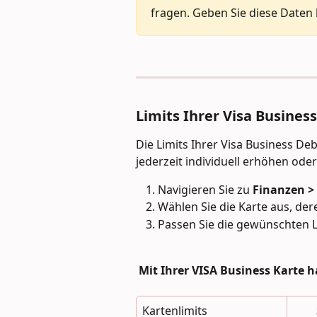
fragen. Geben Sie diese Daten k
Limits Ihrer Visa Busines
Die Limits Ihrer Visa Business D
jederzeit individuell erhöhen oder
Navigieren Sie zu 
Finanzen >
Wählen Sie die Karte aus, der
Passen Sie die gewünschten Li
Mit Ihrer VISA Business Karte h
Kartenlimits