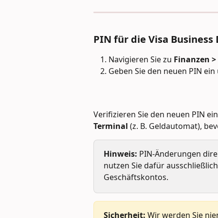
PIN für die Visa Business
Navigieren Sie zu 
Finanzen >
Geben Sie den neuen PIN ein 
Verifizieren Sie den neuen PIN ei
Terminal
 (z. B. Geldautomat), be
Hinweis:
 PIN-Änderungen dire
nutzen Sie dafür ausschließlic
Geschäftskontos.
Sicherheit:
 Wir werden Sie ni