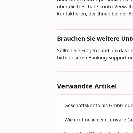
über die Geschäftskonto-Verwal
kontaktieren, der Ihnen bei der Ak
Brauchen Sie weitere Un
Sollten Sie Fragen rund um das L
bitte unseren Banking-Support un
Verwandte Artikel
Geschäftskonto als GmbH ode
Wie eröffne ich ein Lexware G