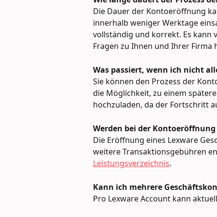
Die Dauer der Kontoeröffnung kann
innerhalb weniger Werktage einsa
vollständig und korrekt. Es kann 
Fragen zu Ihnen und Ihrer Firma ha
Was passiert, wenn ich nicht a
Sie können den Prozess der Kont
die Möglichkeit, zu einem späte
hochzuladen, da der Fortschritt 
Werden bei der Kontoeröffnun
Die Eröffnung eines Lexware Gesch
weitere Transaktionsgebühren en
Leistungsverzeichnis
.
Kann ich mehrere Geschäftskon
Pro Lexware Account kann aktuell