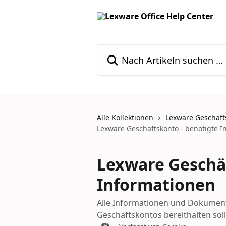
Zum Hauptinhalt springen
Nach Artikeln suchen …
Alle Kollektionen
Lexware Geschäft
Lexware Geschäftskonto - benötigte I
Lexware Geschäf
Informationen
Alle Informationen und Dokumente
Geschäftskontos bereithalten soll