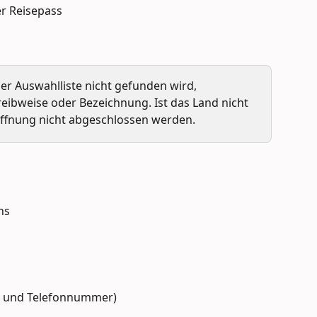
r Reisepass
er Auswahlliste nicht gefunden wird, 
eibweise oder Bezeichnung. Ist das Land nicht 
öffnung nicht abgeschlossen werden.
ns
l und Telefonnummer)