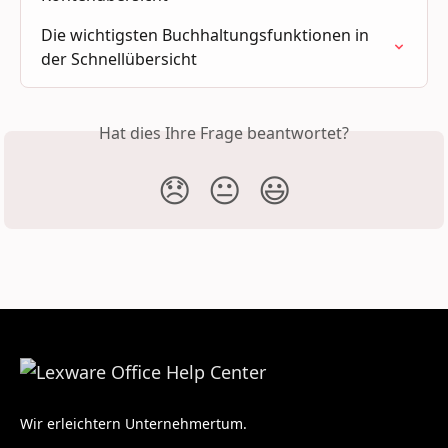
Die wichtigsten Buchhaltungsfunktionen in 
der Schnellübersicht
Hat dies Ihre Frage beantwortet?
😞
😐
😃
Wir erleichtern Unternehmertum.