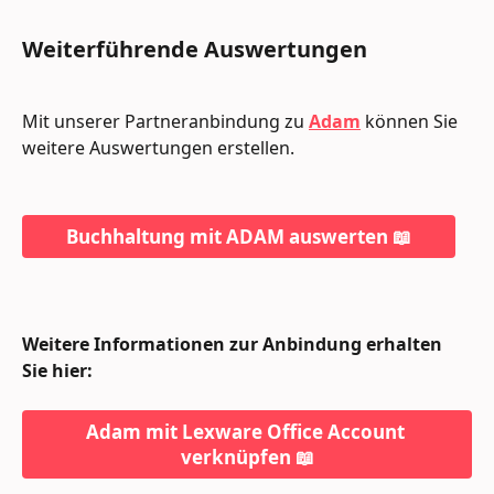
Weiterführende Auswertungen
Mit unserer Partneranbindung zu 
Adam
können Sie 
weitere Auswertungen erstellen.
Buchhaltung mit ADAM auswerten 📖
Weitere Informationen zur Anbindung erhalten 
Sie hier:
Adam mit Lexware Office Account 
verknüpfen 📖