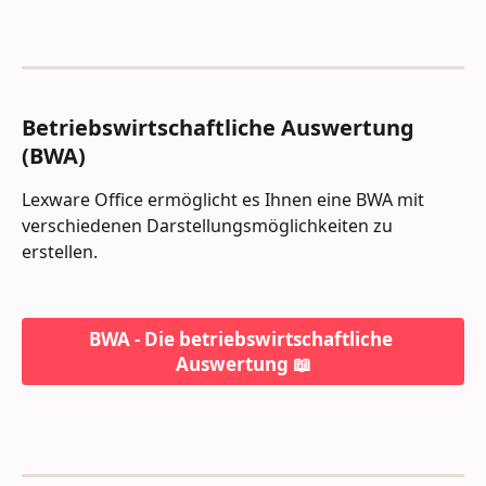
Betriebswirtschaftliche Auswertung 
(BWA)
Lexware Office ermöglicht es Ihnen eine BWA mit 
verschiedenen Darstellungsmöglichkeiten zu 
erstellen.
BWA - Die betriebswirtschaftliche 
Auswertung 📖