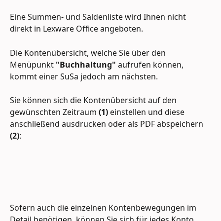
Eine Summen- und Saldenliste wird Ihnen nicht 
direkt in Lexware Office angeboten.
Die Kontenübersicht, welche Sie über den 
Menüpunkt 
"Buchhaltung"
 aufrufen können, 
kommt einer SuSa jedoch am nächsten.
Sie können sich die Kontenübersicht auf den 
gewünschten Zeitraum 
(1) 
einstellen und diese 
anschließend ausdrucken oder als PDF abspeichern 
(2)
:
Sofern auch die einzelnen Kontenbewegungen im 
Detail benötigen, können Sie sich für jedes Konto 