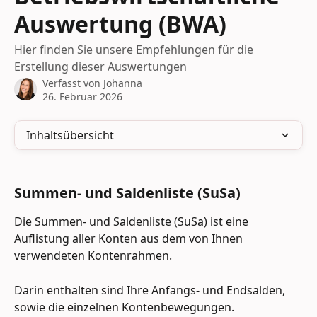
Auswertung (BWA)
Hier finden Sie unsere Empfehlungen für die
Erstellung dieser Auswertungen
Verfasst von
Johanna
26. Februar 2026
Inhaltsübersicht
Summen- und Saldenliste (SuSa)
Die Summen- und Saldenliste (SuSa) ist eine 
Auflistung aller Konten aus dem von Ihnen 
verwendeten Kontenrahmen.
Darin enthalten sind Ihre Anfangs- und Endsalden, 
sowie die einzelnen Kontenbewegungen.