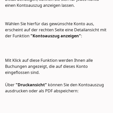
einen Kontoauszug anzeigen lassen.
Wählen Sie hierfür das gewünschte Konto aus, 
erscheint auf der rechten Seite eine Detailansicht mit 
der Funktion 
"Kontoauszug anzeigen"
:
Mit Klick auf diese Funktion werden Ihnen alle 
Buchungen angezeigt, die auf dieses Konto 
eingeflossen sind.
Über 
"Druckansicht"
 können Sie den Kontoauszug 
ausdrucken oder als PDF abspeichern: