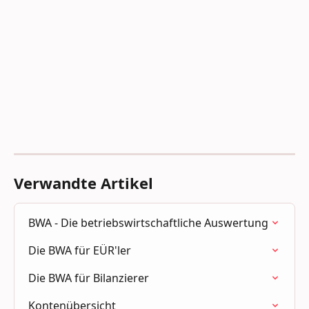
Verwandte Artikel
BWA - Die betriebswirtschaftliche Auswertung
Die BWA für EÜR'ler
Die BWA für Bilanzierer
Kontenübersicht