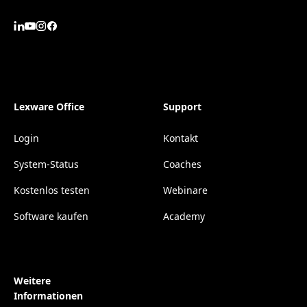
Lexware Office
Support
Login
Kontakt
System-Status
Coaches
Kostenlos testen
Webinare
Software kaufen
Academy
Weitere
Informationen