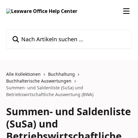
Zum Hauptinhalt springen
Nach Artikeln suchen …
Alle Kollektionen
Buchhaltung
Buchhalterische Auswertungen
Summen- und Saldenliste (SuSa) und
Betriebswirtschaftliche Auswertung (BWA)
Summen- und Saldenliste
(SuSa) und
Betriebswirtschaftliche