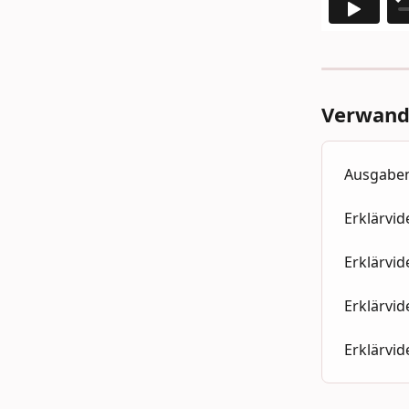
Verwandt
Ausgaben
Erklärvid
Erklärvid
Erklärvi
Erklärvid