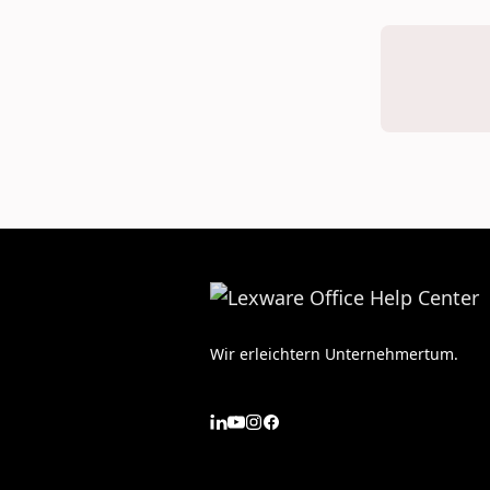
Wir erleichtern Unternehmertum.