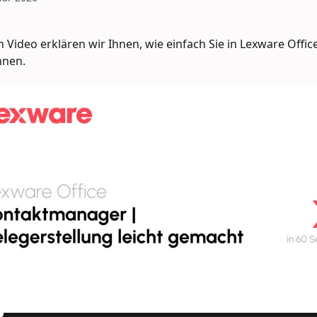
 Video erklären wir Ihnen, wie einfach Sie in Lexware Offic
nnen.