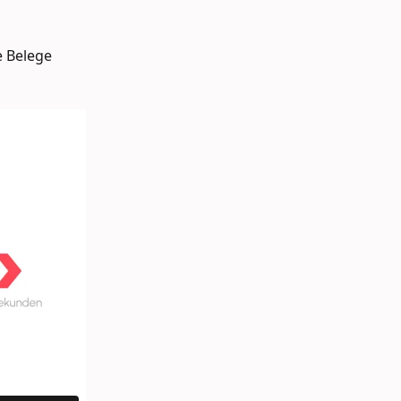
e Belege 