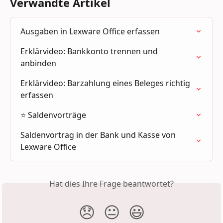
Verwandte Artikel
Ausgaben in Lexware Office erfassen
Erklärvideo: Bankkonto trennen und 
anbinden
Erklärvideo: Barzahlung eines Beleges richtig 
erfassen
⭐ Saldenvorträge
Saldenvortrag in der Bank und Kasse von 
Lexware Office
Hat dies Ihre Frage beantwortet?
😞
😐
😃