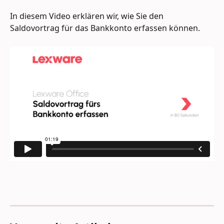
In diesem Video erklären wir, wie Sie den 
Saldovortrag für das Bankkonto erfassen können. 