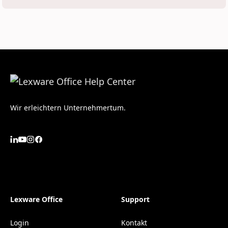
Wir erleichtern Unternehmertum.
Lexware Office
Support
Login
Kontakt