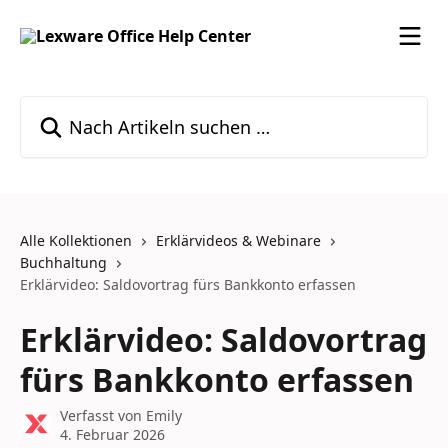
Zum Hauptinhalt springen
Nach Artikeln suchen …
Alle Kollektionen
Erklärvideos & Webinare
Buchhaltung
Erklärvideo: Saldovortrag fürs Bankkonto erfassen
Erklärvideo: Saldovortrag
fürs Bankkonto erfassen
Verfasst von
Emily
4. Februar 2026