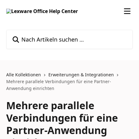
Zum Hauptinhalt springen
Nach Artikeln suchen …
Alle Kollektionen
Erweiterungen & Integrationen
Mehrere parallele Verbindungen für eine Partner-
Anwendung einrichten
Mehrere parallele
Verbindungen für eine
Partner-Anwendung