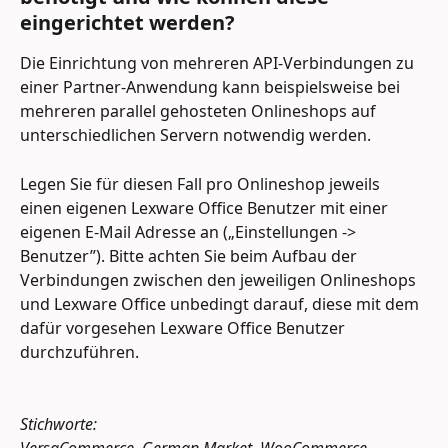
eingerichtet werden?
Die Einrichtung von mehreren API-Verbindungen zu 
einer Partner-Anwendung kann beispielsweise bei 
mehreren parallel gehosteten Onlineshops auf 
unterschiedlichen Servern notwendig werden.
Legen Sie für diesen Fall pro Onlineshop jeweils 
einen eigenen Lexware Office Benutzer mit einer 
eigenen E-Mail Adresse an („Einstellungen -> 
Benutzer”). Bitte achten Sie beim Aufbau der 
Verbindungen zwischen den jeweiligen Onlineshops 
und Lexware Office unbedingt darauf, diese mit dem 
dafür vorgesehen Lexware Office Benutzer 
durchzuführen.
Stichworte: