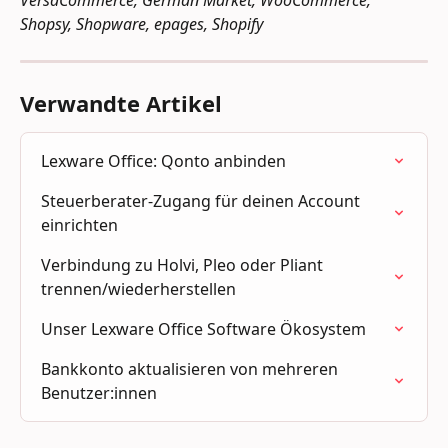
VersaCommerce, German Market, WooCommerce, 
Shopsy, Shopware, epages, Shopify
Verwandte Artikel
Lexware Office: Qonto anbinden
Steuerberater-Zugang für deinen Account 
einrichten
Verbindung zu Holvi, Pleo oder Pliant 
trennen/wiederherstellen
Unser Lexware Office Software Ökosystem
Bankkonto aktualisieren von mehreren 
Benutzer:innen