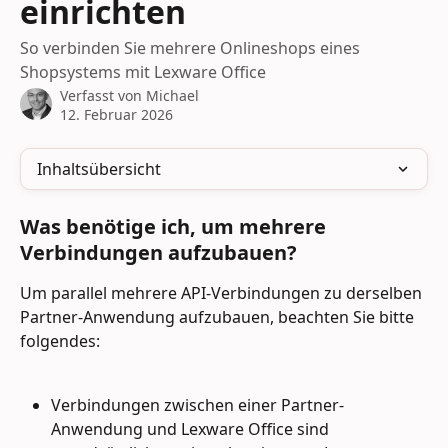
einrichten
So verbinden Sie mehrere Onlineshops eines
Shopsystems mit Lexware Office
Verfasst von
Michael
12. Februar 2026
Inhaltsübersicht
Was benötige ich, um mehrere 
Verbindungen aufzubauen?
Um parallel mehrere API-Verbindungen zu derselben 
Partner-Anwendung aufzubauen, beachten Sie bitte 
folgendes:
Verbindungen zwischen einer Partner-
Anwendung und Lexware Office sind 