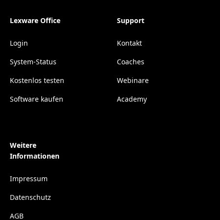
Lexware Office
Support
Login
Kontakt
System-Status
Coaches
Kostenlos testen
Webinare
Software kaufen
Academy
Weitere
Informationen
Impressum
Datenschutz
AGB