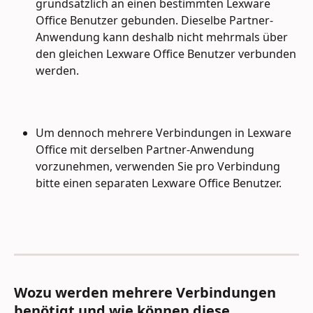
grundsätzlich an einen bestimmten Lexware 
Office Benutzer gebunden. Dieselbe Partner-
Anwendung kann deshalb nicht mehrmals über 
den gleichen Lexware Office Benutzer verbunden 
werden.
Um dennoch mehrere Verbindungen in Lexware 
Office mit derselben Partner-Anwendung 
vorzunehmen, verwenden Sie pro Verbindung 
bitte einen separaten Lexware Office Benutzer.
Wozu werden mehrere Verbindungen 
benötigt und wie können diese 