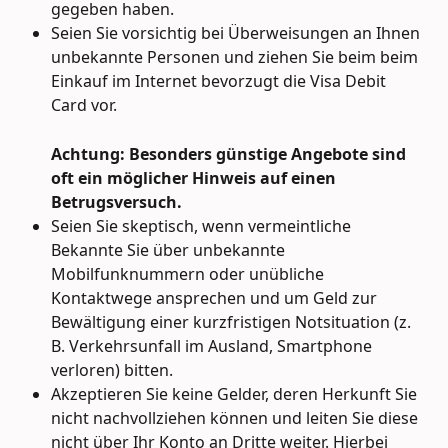
gegeben haben.
Seien Sie vorsichtig bei Überweisungen an Ihnen 
unbekannte Personen und ziehen Sie beim beim 
Einkauf im Internet bevorzugt die Visa Debit 
Card vor.
Achtung: Besonders günstige Angebote sind 
oft ein möglicher Hinweis auf einen 
Betrugsversuch.
Seien Sie skeptisch, wenn vermeintliche 
Bekannte Sie über unbekannte 
Mobilfunknummern oder unübliche 
Kontaktwege ansprechen und um Geld zur 
Bewältigung einer kurzfristigen Notsituation (z. 
B. Verkehrsunfall im Ausland, Smartphone 
verloren) bitten.
Akzeptieren Sie keine Gelder, deren Herkunft Sie 
nicht nachvollziehen können und leiten Sie diese 
nicht über Ihr Konto an Dritte weiter. Hierbei 