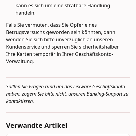
kann es sich um eine strafbare Handlung 
handeln.
Falls Sie vermuten, dass Sie Opfer eines 
Betrugsversuchs geworden sein könnten, dann 
wenden Sie sich bitte unverzüglich an unseren 
Kundenservice und sperren Sie sicherheitshalber 
Ihre Karten temporär in Ihrer Geschäftskonto-
Verwaltung.
Sollten Sie Fragen rund um das Lexware Geschäftskonto 
haben, zögern Sie bitte nicht, unseren Banking-Support zu 
kontaktieren.
Verwandte Artikel