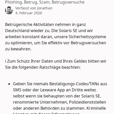
Phishing, Betrug, Scam, Betrugsversuche
Verfasst von
Jonathan
4. Februar 2026
Betrügerische Aktivitäten nehmen in ganz 
Deutschland wieder zu. Die Solaris SE und wir 
arbeiten konstant daran, unsere Sicherheitssysteme 
zu optimieren, um Sie effektiv vor Betrugsversuchen 
zu bewahren.
ℹ Zum Schutz Ihrer Daten und Ihres Geldes bitten wir 
Sie die folgenden Ratschläge beachten:
Geben Sie niemals Bestätigungs-Codes/TANs aus 
SMS oder der Lexware App an Dritte weiter, 
selbst wenn sie behaupten von der Solaris SE, 
renommierte Unternehmen, Polizeidienststellen 
oder anderen Behörden zu stammen. Kriminelle 