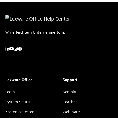
Wir erleichtern Unternehmertum.
Lexware Office
Support
Login
Kontakt
System-Status
Coaches
Kostenlos testen
Webinare