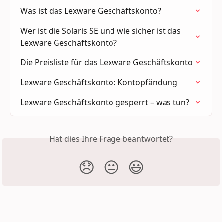
Was ist das Lexware Geschäftskonto?
Wer ist die Solaris SE und wie sicher ist das 
Lexware Geschäftskonto?
Die Preisliste für das Lexware Geschäftskonto
Lexware Geschäftskonto: Kontopfändung
Lexware Geschäftskonto gesperrt – was tun?
Hat dies Ihre Frage beantwortet?
😞
😐
😃