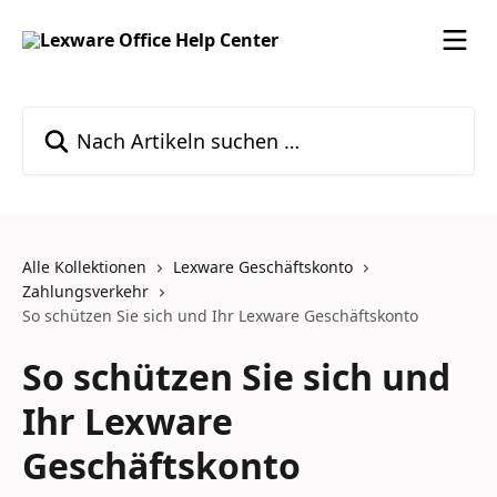
Zum Hauptinhalt springen
Nach Artikeln suchen …
Alle Kollektionen
Lexware Geschäftskonto
Zahlungsverkehr
So schützen Sie sich und Ihr Lexware Geschäftskonto
So schützen Sie sich und
Ihr Lexware
Geschäftskonto