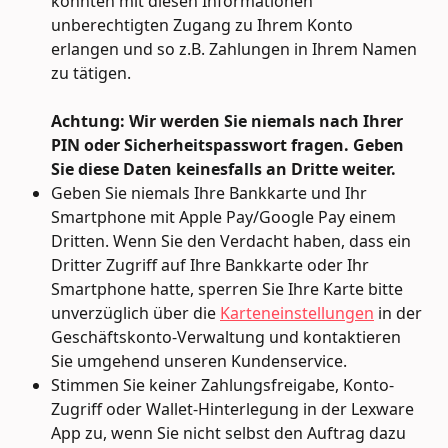
könnten mit diesen Informationen 
unberechtigten Zugang zu Ihrem Konto 
erlangen und so z.B. Zahlungen in Ihrem Namen 
zu tätigen.
Achtung: Wir werden Sie niemals nach Ihrer 
PIN oder Sicherheitspasswort fragen. Geben 
Sie diese Daten keinesfalls an Dritte weiter.
Geben Sie niemals Ihre Bankkarte und Ihr 
Smartphone mit Apple Pay/Google Pay einem 
Dritten. Wenn Sie den Verdacht haben, dass ein 
Dritter Zugriff auf Ihre Bankkarte oder Ihr 
Smartphone hatte, sperren Sie Ihre Karte bitte 
unverzüglich über die 
Karteneinstellungen
 in der 
Geschäftskonto-Verwaltung und kontaktieren 
Sie umgehend unseren Kundenservice.
Stimmen Sie keiner Zahlungsfreigabe, Konto-
Zugriff oder Wallet-Hinterlegung in der Lexware 
App zu, wenn Sie nicht selbst den Auftrag dazu 