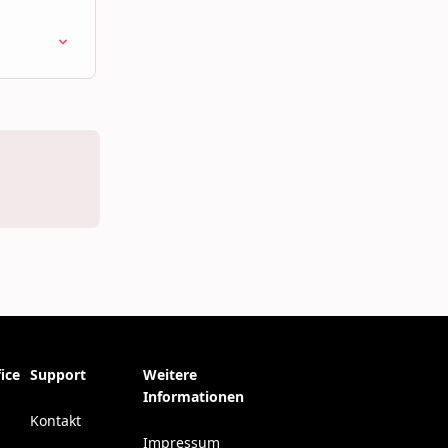
ice
Support
Weitere
Informationen
Kontakt
Impressum