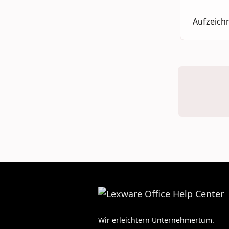
Aufzeichn
Wir erleichtern Unternehmertum.