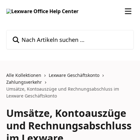
Zum Hauptinhalt springen
Nach Artikeln suchen …
Alle Kollektionen
Lexware Geschäftskonto
Zahlungsverkehr
Umsätze, Kontoauszüge und Rechnungsabschluss im
Lexware Geschäftskonto
Umsätze, Kontoauszüge
und Rechnungsabschluss
im Lexware