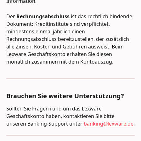
Information.
Der 
Rechnungsabschluss
 ist das rechtlich bindende 
Dokument: Kreditinstitute sind verpflichtet, 
mindestens einmal jährlich einen 
Rechnungsabschluss bereitzustellen, der zusätzlich 
alle Zinsen, Kosten und Gebühren ausweist. Beim 
Lexware Geschäftskonto erhalten Sie diesen 
monatlich zusammen mit dem Kontoauszug.
Brauchen Sie weitere Unterstützung?
Sollten Sie Fragen rund um das Lexware 
Geschäftskonto haben, kontaktieren Sie bitte 
unseren Banking-Support unter 
banking@lexware.de
.