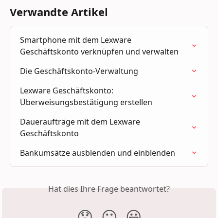
Verwandte Artikel
Smartphone mit dem Lexware 
Geschäftskonto verknüpfen und verwalten
Die Geschäftskonto-Verwaltung
Lexware Geschäftskonto: 
Überweisungsbestätigung erstellen
Daueraufträge mit dem Lexware 
Geschäftskonto
Bankumsätze ausblenden und einblenden
Hat dies Ihre Frage beantwortet?
😞
😐
😃