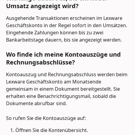
Umsatz angezeigt wird?
Ausgehende Transaktionen erscheinen im Lexware 
Geschäftskonto in der Regel sofort in den Umsätzen. 
Eingehende Zahlungen können bis zu zwei 
Bankarbeitstage dauern, bis sie angezeigt werden.
Wo finde ich meine Kontoauszüge und 
Rechnungsabschlüsse? 
Kontoauszug und Rechnungsabschluss werden beim 
Lexware Geschäftskonto am Monatsende 
gemeinsam in einem Dokument bereitgestellt. Sie 
erhalten eine Benachrichtigungsmail, sobald die 
Dokumente abrufbar sind.
So rufen Sie die Kontoauszüge auf:
Öffnen Sie die Kontenübersicht.