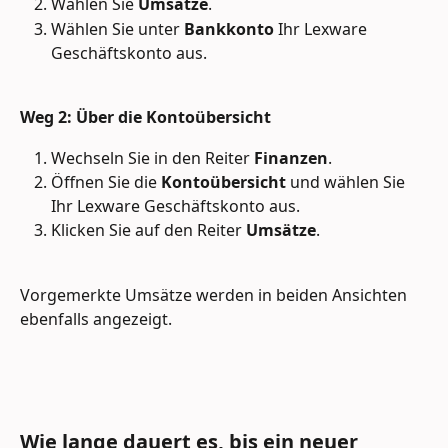
Wählen Sie 
Umsätze
.
Wählen Sie unter 
Bankkonto
 Ihr Lexware 
Geschäftskonto aus.
Weg 2: Über die Kontoübersicht
Wechseln Sie in den Reiter 
Finanzen
.
Öffnen Sie die 
Kontoübersicht
 und wählen Sie 
Ihr Lexware Geschäftskonto aus.
Klicken Sie auf den Reiter 
Umsätze
.
Vorgemerkte Umsätze werden in beiden Ansichten 
ebenfalls angezeigt.
Wie lange dauert es, bis ein neuer 