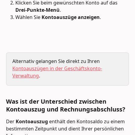
Klicken Sie beim gewünschten Konto auf das 
Drei-Punkte-Menü
.
Wählen Sie 
Kontoauszüge anzeigen
.
Alternativ gelangen Sie direkt zu Ihren 
Kontoauszügen in der Geschäftskonto-
Verwaltung
.
Was ist der Unterschied zwischen 
Kontoauszug und Rechnungsabschluss?
Der 
Kontoauszug
 enthält den Kontosaldo zu einem 
bestimmten Zeitpunkt und dient Ihrer persönlichen 