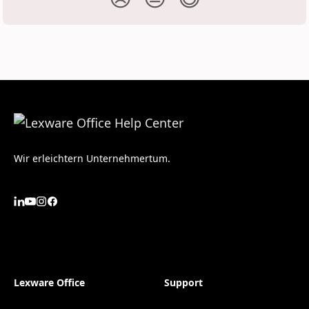
Wir erleichtern Unternehmertum.
Lexware Office
Support