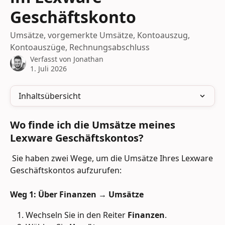
Geschäftskonto
Umsätze, vorgemerkte Umsätze, Kontoauszug,
Kontoauszüge, Rechnungsabschluss
Verfasst von
Jonathan
1. Juli 2026
Inhaltsübersicht
Wo finde ich die Umsätze meines 
Lexware Geschäftskontos?
 Sie haben zwei Wege, um die Umsätze Ihres Lexware 
Geschäftskontos aufzurufen:
Weg 1: Über Finanzen → Umsätze
Wechseln Sie in den Reiter 
Finanzen
.