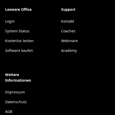
Lexware Office
Support
Login
Kontakt
System-Status
Coaches
Kostenlos testen
Webinare
Software kaufen
Academy
Weitere
Informationen
Impressum
Datenschutz
AGB