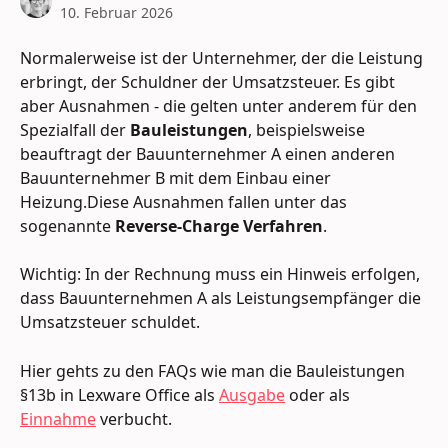
10. Februar 2026
Normalerweise ist der Unternehmer, der die Leistung 
erbringt, der Schuldner der Umsatzsteuer. Es gibt 
aber Ausnahmen - die gelten unter anderem für den 
Spezialfall der 
Bauleistungen
, beispielsweise 
beauftragt der Bauunternehmer A einen anderen 
Bauunternehmer B mit dem Einbau einer 
Heizung.Diese Ausnahmen fallen unter das 
sogenannte 
Reverse-Charge Verfahren
.
Wichtig: In der Rechnung muss ein Hinweis erfolgen, 
dass Bauunternehmen A als Leistungsempfänger die 
Umsatzsteuer schuldet.
Hier gehts zu den FAQs wie man die Bauleistungen 
§13b in Lexware Office als 
Ausgabe
 oder als 
Einnahme
 verbucht.