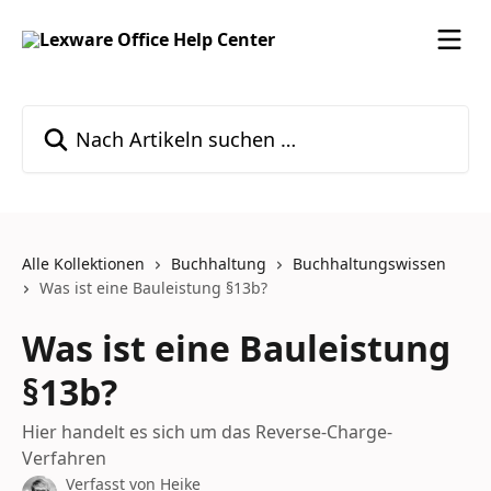
Zum Hauptinhalt springen
Nach Artikeln suchen …
Alle Kollektionen
Buchhaltung
Buchhaltungswissen
Was ist eine Bauleistung §13b?
Was ist eine Bauleistung
§13b?
Hier handelt es sich um das Reverse-Charge-
Verfahren
Verfasst von
Heike