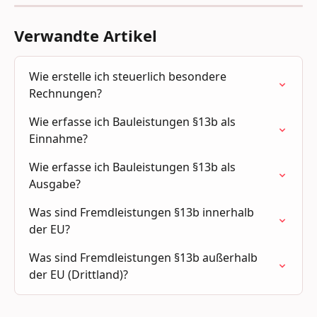
Verwandte Artikel
Wie erstelle ich steuerlich besondere 
Rechnungen?
Wie erfasse ich Bauleistungen §13b als 
Einnahme?
Wie erfasse ich Bauleistungen §13b als 
Ausgabe?
Was sind Fremdleistungen §13b innerhalb 
der EU?
Was sind Fremdleistungen §13b außerhalb 
der EU (Drittland)?