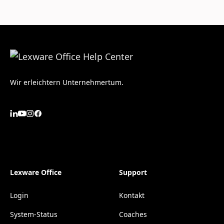
Wir erleichtern Unternehmertum.
Lexware Office
Support
Login
Kontakt
System-Status
Coaches