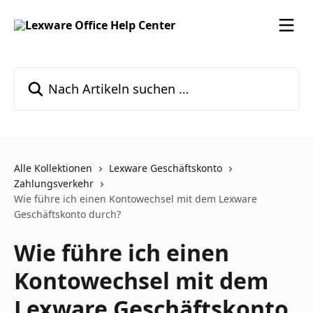
Zum Hauptinhalt springen
Nach Artikeln suchen …
Alle Kollektionen
Lexware Geschäftskonto
Zahlungsverkehr
Wie führe ich einen Kontowechsel mit dem Lexware
Geschäftskonto durch?
Wie führe ich einen
Kontowechsel mit dem
Lexware Geschäftskonto