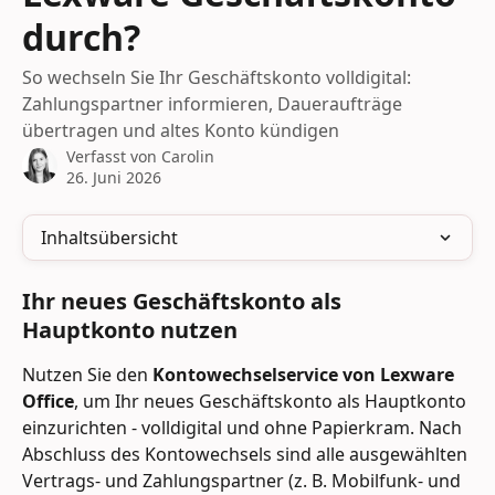
durch?
So wechseln Sie Ihr Geschäftskonto volldigital:
Zahlungspartner informieren, Daueraufträge
übertragen und altes Konto kündigen
Verfasst von
Carolin
26. Juni 2026
Inhaltsübersicht
Ihr neues Geschäftskonto als 
Hauptkonto nutzen
Nutzen Sie den 
Kontowechselservice von Lexware 
Office
, um Ihr neues Geschäftskonto als Hauptkonto 
einzurichten - volldigital und ohne Papierkram. Nach 
Abschluss des Kontowechsels sind alle ausgewählten 
Vertrags- und Zahlungspartner (z. B. Mobilfunk- und 