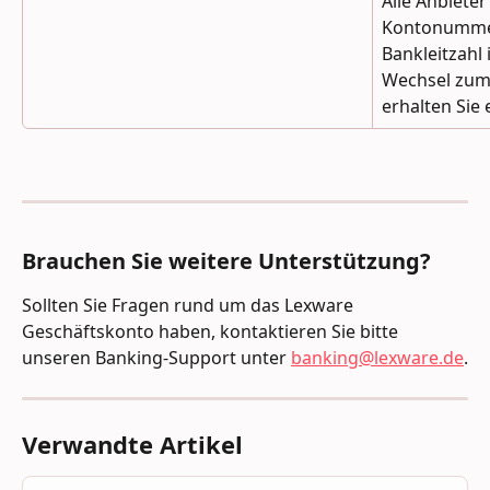
Alle Anbiete
Kontonummer
Bankleitzahl 
Wechsel zum
erhalten Sie 
Brauchen Sie weitere Unterstützung?
Sollten Sie Fragen rund um das Lexware 
Geschäftskonto haben, kontaktieren Sie bitte 
unseren Banking-Support unter 
banking@lexware.de
.
Verwandte Artikel