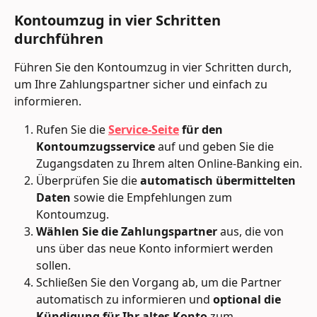
Kontoumzug in vier Schritten 
durchführen
Führen Sie den Kontoumzug in vier Schritten durch, 
um Ihre Zahlungspartner sicher und einfach zu 
informieren.
Rufen Sie die 
Service-Seite
 für den 
Kontoumzugsservice
 auf und geben Sie die 
Zugangsdaten zu Ihrem alten Online-Banking ein.
Überprüfen Sie die 
automatisch übermittelten 
Daten
 sowie die Empfehlungen zum 
Kontoumzug.
Wählen Sie die Zahlungspartner
 aus, die von 
uns über das neue Konto informiert werden 
sollen.
Schließen Sie den Vorgang ab, um die Partner 
automatisch zu informieren und 
optional die 
Kündigung für Ihr altes Konto
 zum 