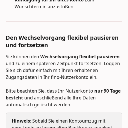
Wunschtermin anzustoßen.
Den Wechselvorgang flexibel pausieren 
und fortsetzen
Sie können den 
Wechselvorgang flexibel pausieren
und zu einem späteren Zeitpunkt fortsetzen. Loggen 
Sie sich dafür einfach mit Ihren erhaltenen 
Zugangsdaten in Ihr fino-Nutzerkonto ein. 
Bitte beachten Sie, dass Ihr Nutzerkonto 
nur 90 Tage 
besteht
 und anschließend alle Ihre Daten 
automatisch gelöscht werden.
Hinweis
: Sobald Sie einen Kontoumzug mit 
dem Login zu Ihrem alten Bankkonto angelegt 