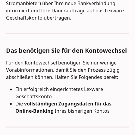
Stromanbieter) über Ihre neue Bankverbindung 
informiert und Ihre Daueraufträge auf das Lexware 
Geschäftskonto übertragen.
Das benötigen Sie für den Kontowechsel
Für den Kontowechsel benötigen Sie nur wenige 
Vorabinformationen, damit Sie den Prozess zügig 
abschließen können. Halten Sie Folgendes bereit:
Ein erfolgreich eingerichtetes Lexware 
Geschäftskonto
Die 
vollständigen Zugangsdaten für das 
Online-Banking
 Ihres bisherigen Kontos