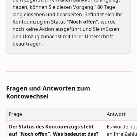
haben, können Sie diesen Vorgang 180 Tage 
lang einsehen und bearbeiten. Befindet sich Ihr 
Kontoumzug im Status "
Noch offen
", wurde 
noch keine Aktion ausgeführt und Sie müssen 
den Umzug zunächst mit Ihrer Unterschrift 
beauftragen.
Fragen und Antworten zum 
Kontowechsel
Frage
Antwort
Der Status des Kontoumzugs steht 
Es wurde noc
auf "Noch offen". Was bedeutet das?
an Ihre Zahl