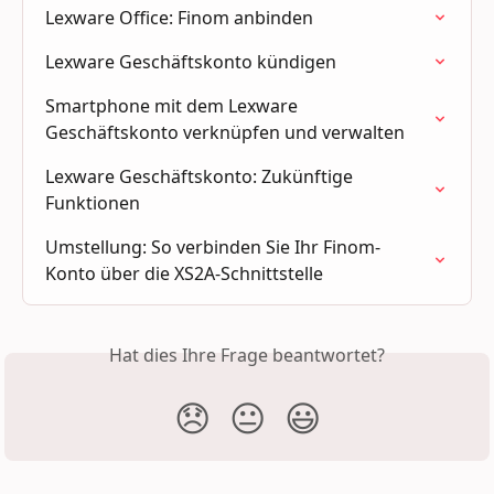
Lexware Office: Finom anbinden
Lexware Geschäftskonto kündigen
Smartphone mit dem Lexware 
Geschäftskonto verknüpfen und verwalten
Lexware Geschäftskonto: Zukünftige 
Funktionen
Umstellung: So verbinden Sie Ihr Finom-
Konto über die XS2A-Schnittstelle
Hat dies Ihre Frage beantwortet?
😞
😐
😃