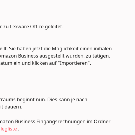
 zu Lexware Office geleitet.
lt. Sie haben jetzt die Möglichkeit einen initialen 
mazon Business ausgestellt wurden, zu tätigen. 
atum ein und klicken auf "Importieren".
raums beginnt nun. Dies kann je nach 
it dauern.
 Amazon Business Eingangsrechnungen im Ordner 
legliste
 .