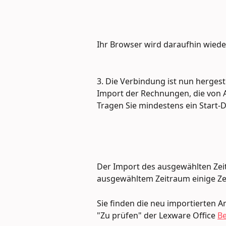
Ihr Browser wird daraufhin wieder
3. Die Verbindung ist nun hergestel
Import der Rechnungen, die von A
Tragen Sie mindestens ein Start-D
Der Import des ausgewählten Zeit
ausgewähltem Zeitraum einige Ze
Sie finden die neu importierten
"Zu prüfen" der Lexware Office 
Be