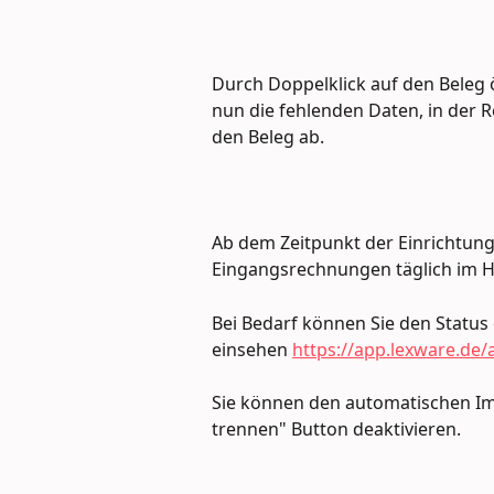
Durch Doppelklick auf den Beleg ö
nun die fehlenden Daten, in der 
den Beleg ab.
Ab dem Zeitpunkt der Einrichtun
Eingangsrechnungen täglich im H
Bei Bedarf können Sie den Status 
einsehen 
https://app.lexware.de
Sie können den automatischen Imp
trennen" Button deaktivieren.