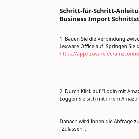
Schritt-für-Schritt-Anlei
Business Import Schnittst
1. Bauen Sie die Verbindung zwi
Lexware Office auf. Springen Sie d
https://app.lexware.de/amzconne
2. Durch Klick auf "Login mit Ama
Loggen Sie sich mit ihrem Amazon
Danach wird Ihnen die Abfrage zur
"Zulassen". 