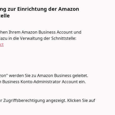
tung zur Einrichtung der Amazon 
elle
schen Ihrem Amazon Business Account und 
azu in die Verwaltung der Schnittstelle: 
ct
zon" werden Sie zu Amazon Business geleitet. 
 Business Konto-Administrator Account ein. 
 Zugriffsberechtigung angezeigt. Klicken Sie auf 