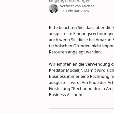
Eingangsrechnungen.
Verfasst von
Michael
12. Februar 2026
Bitte beachten Sie, dass über die
ausgestellte Eingangsrechnunge
auch wenn Sie diese bei Amazon 
technischen Gründen nicht importier
Retouren angelegt werden.
Wir empfehlen die Verwendung de
Kreditor Modell)". Damit wird sic
Business immer eine Rechnung m
ausgestellt wird. Am Ende des Arti
Einstellung "Rechnung durch Ama
Business Account.