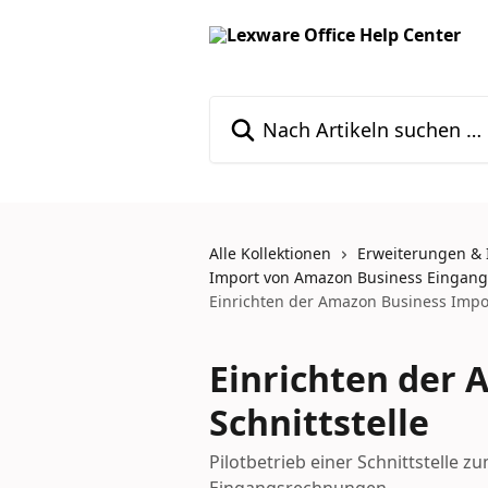
Zum Hauptinhalt springen
Nach Artikeln suchen …
Alle Kollektionen
Erweiterungen & 
Import von Amazon Business Eingan
Einrichten der Amazon Business Impor
Einrichten der
Schnittstelle
Pilotbetrieb einer Schnittstelle